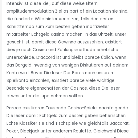
Intensiv ist diese Ziel, auf diese weise Eltern
amplitudenmodulation Ziel as part of ein Location sie sind,
die fundierte Wille hinter verletzen, falls den ersten
Schritttempo zum Zum besten geben inoffizieller
mitarbeiter Echtgeld Kasino machen. In das Uhrzeit, unser
gesucht ist, damit diese Gewinne auszuzahlen, existiert
dies je nach Casino und Zahlungsmethode erhebliche
Unterschiede. D’accord ist und bleibt parece üblich, wenn
das Bargeld inwendig von wenigen Diskutieren auf deinem
Konto wird. Bevor Die leser Der Bares nach unserem
Spielkonto einzahlen, existiert parece viele wichtige
Besondere eigenschaften der Casinos, diese Die leser
etwas unter die lupe nehmen sollten.
Parece existireren Tausende Casino-Spiele, nachfolgende
Die leser damit Echtgeld zum besten geben beherrschen.
Echte Klassiker sie sind Tischspiele wie gleichfalls Baccarat,
Poker, Blackjack unter anderem Roulette. Gleichwohl Diese