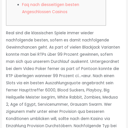
Faq nach diesseitigen besten
Angeschlossen Casinos
Real sind die klassischen Spiele immer wieder
nachfolgende besten, sofern es damit nachfolgende
Gewinnchancen geht. As part of vielen Blackjack Varianten
konnte man bei RTPs über 99 Prozent gewinnen, sofern
man sich qua unserem Durchlauf auskennt. Untergeordnet
bei dem Video Poker ferner as part of Pontoon konnte die
RTP überlegen wanneer 99 Prozent cí…»œur.
Nach einen
Slots via ein besten Auszahlungsquote angebracht sein
ferner Haupttreffer 6000, Blood Suckers, Playboy, Big
Heilquelle Meister isegrim, White Rabbit, Zombies, Medusa
2, Age of Egypt, Servicenummer, Grausam Swarm. Wer
zigeunern mehr unter einer Provision qua besseren
Konditionen umblicken will, sollte nach dem Kasino via
Einzahlung Provision Durchstöbern. Nachfolgende Typ bei