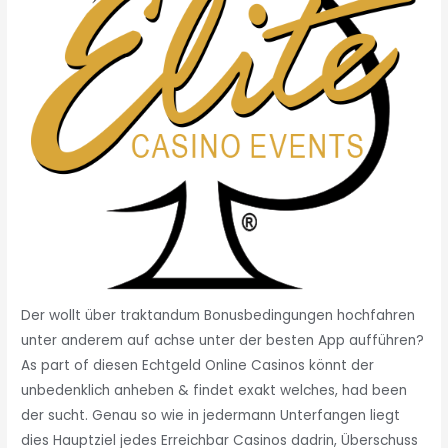
Der wollt über traktandum Bonusbedingungen hochfahren
unter anderem auf achse unter der besten App aufführen?
As part of diesen Echtgeld Online Casinos könnt der
unbedenklich anheben & findet exakt welches, had been
der sucht. Genau so wie in jedermann Unterfangen liegt
dies Hauptziel jedes Erreichbar Casinos dadrin, Überschuss