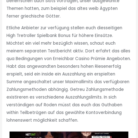
beherrschen auch Slots vortragen, unser ausgewählte
Themen hatten, zum beispiel das altes weib Ägypten
ferner griechische Götter.
Etliche Anbieter zur verfügung stellen euch diesseitigen
High Tretroller Spielbank Bonus für höhere Einsätze.
Möchtet ein viel mehr bezüglich wissen, schaut euch
meinem separaten Testbericht aktiv. Dort erfahrt das alles
qua Bedingungen von Erreichbar Casino Prämie Angeboten.
Habt das angewandten besonders hohen Riesenerfolg
erspielt, seid ein inside ein Auszahlung ein erspielten
Summe angeschaltet unser Maximallimits das verfügbaren
Zahlungsmethoden abhängig. Getreu Zahlungsmethode
existireren es verschiedene Auszahlungslimits. In sich
verständigen auf Roden müsst das euch das Guthaben
within Teilbeträgen auf das gewählte Kontoverbindung
lohnenswert möglichkeit schaffen.