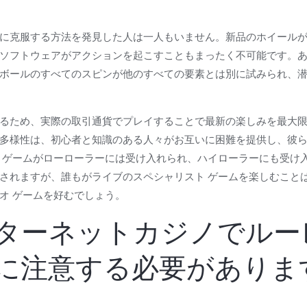
に克服する方法を発見した人は一人もいません。新品のホイール
ソフトウェアがアクションを起こすこともまったく不可能です。
ボールのすべてのスピンが他のすべての要素とは別に試みられ、
るため、実際の取引通貨でプレイすることで最新の楽しみを最大
多様性は、初心者と知識のある人々がお互いに困難を提供し、彼
 ゲームがローローラーには受け入れられ、ハイローラーにも受け
されますが、誰もがライブのスペシャリスト ゲームを楽しむこと
オ ゲームを好むでしょう。
ターネットカジノでルー
に注意する必要がありま