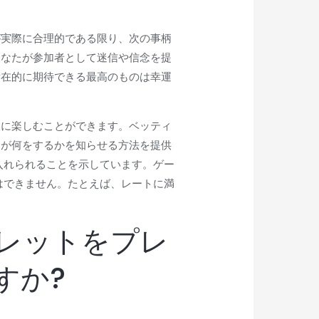
が実際に合理的である限り、次の事柄
あなたが参加者として迷信や信念を提
潜在的に期待できる最高のものは幸運
限に楽しむことができます。ベッティ
らが何をするかを知らせる方法を提供
入れられることを示しています。ゲー
はできません。たとえば、レートに満
レットをプレ
すか?