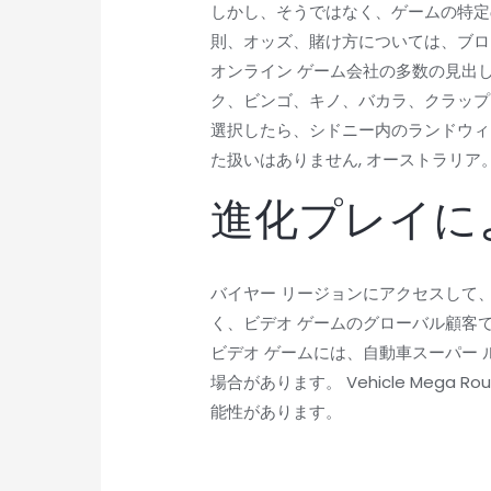
しかし、そうではなく、ゲームの特定
則、オッズ、賭け方については、ブログ
オンライン ゲーム会社の多数の見出
ク、ビンゴ、キノ、バカラ、クラップ
選択したら、シドニー内のランドウィ
た扱いはありません, オーストラリア
進化プレイに
バイヤー リージョンにアクセスして
く、ビデオ ゲームのグローバル顧客ではない
ビデオ ゲームには、自動車スーパー
場合があります。 Vehicle Mega
能性があります。