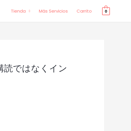
Tienda
Más Servicios
Carrito
0
定期購読ではなくイン