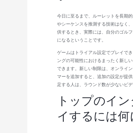
今日に至るまで、ルーレットを長期的
やシーケンスを推測する技術はなく、
供するとき、実際には、自分のゴルフ
になるということです。
ゲームはトライアル設定でプレイでき
ングの可能性におけるまったく新しい
できます。新しい制限は、オンライン
マーを追加すると、追加の設定が提供
足する人は、ラウンド数が少ないビデ
トップのイン
イするには何