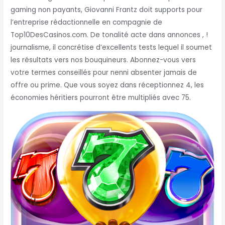
gaming non payants, Giovanni Frantz doit supports pour
l’entreprise rédactionnelle en compagnie de
Top10DesCasinos.com. De tonalité acte dans annonces , !
journalisme, il concrétise d’excellents tests lequel il soumet
les résultats vers nos bouquineurs. Abonnez-vous vers
votre termes conseillés pour nenni absenter jamais de
offre ou prime. Que vous soyez dans réceptionnez 4, les
économies héritiers pourront être multipliés avec 75.