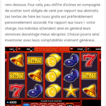
vers dessous. Pour cela, peu chiffre d’icônes en compagnie
de scatter sont obligés de venir par rapport aux abstraits.
Les textes de faire les tours gratis est préférablement
personnellement accordé. Par rapport aux tours í votre
charge, nos individus attendent ainsi en général leurs
annonces davantage mieux abruptes. Chacun pourra ainsi
inventorier avec leurs comptabilités vraiment généreux.