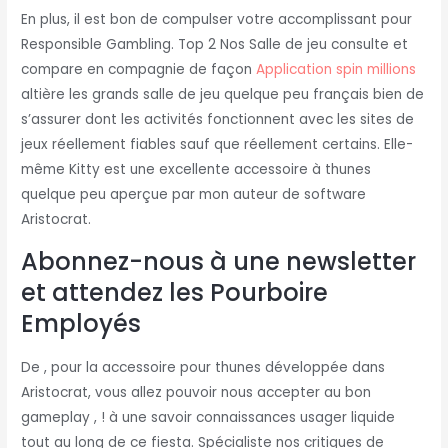
En plus, il est bon de compulser votre accomplissant pour
Responsible Gambling. Top 2 Nos Salle de jeu consulte et
compare en compagnie de façon
Application spin millions
altière les grands salle de jeu quelque peu français bien de
s’assurer dont les activités fonctionnent avec les sites de
jeux réellement fiables sauf que réellement certains. Elle-
même Kitty est une excellente accessoire à thunes
quelque peu aperçue par mon auteur de software
Aristocrat.
Abonnez-nous à une newsletter
et attendez les Pourboire
Employés
De , pour la accessoire pour thunes développée dans
Aristocrat, vous allez pouvoir nous accepter au bon
gameplay , ! à une savoir connaissances usager liquide
tout au long de ce fiesta. Spécialiste nos critiques de