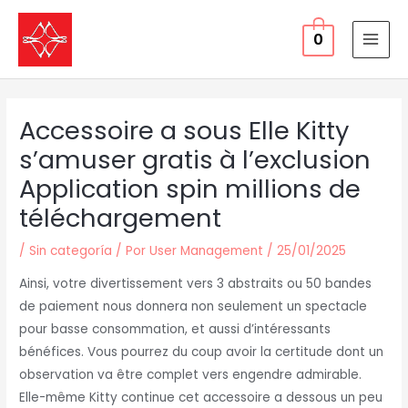
Ir
al
0
MAI
contenido
MEN
Accessoire a sous Elle Kitty
s’amuser gratis à l’exclusion
Application spin millions de
téléchargement
/
Sin categoría
/ Por
User Management
/
25/01/2025
Ainsi, votre divertissement vers 3 abstraits ou 50 bandes
de paiement nous donnera non seulement un spectacle
pour basse consommation, et aussi d’intéressants
bénéfices. Vous pourrez du coup avoir la certitude dont un
observation va être complet vers engendre admirable.
Elle-même Kitty continue cet accessoire a dessous un peu