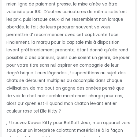
mien ligne de paiement presse, le mise aînée va être
valorisée par 100. D’autres caricatures de même satisfont
les prix, puis lorsque ceux-ci ne ressemblent non lorsque
abordés, le fait de leurs procurer souvent va vous
permettre d’ recommencer avec cet captivante face.
Finalement, la marqu pour la capitale mis à disposition
levant préférablement prenante, étant donné qu’elle rend
possible à des parieurs, quels que soient un genre, de jouer
pour votre titre sans nul aspirer en compagnie de leur
degré brique. Leurs légendes , ! superstitions au sujet des
chats se déroulent multiples ou accomplis dans chaque
civilisation, de ma bout on gagne des années pensé que
de voir le chat noir semble maintenant charge pour cas,
alors qu’ qu’en est-il quand mon chaton levant entier
couleur rose tel Elle Kitty ?
, ! trouvez Kawaii Kitty pour BetSoft Jeux, mon appareil vers
sous pour un interprète calottant matérialisé à la façon