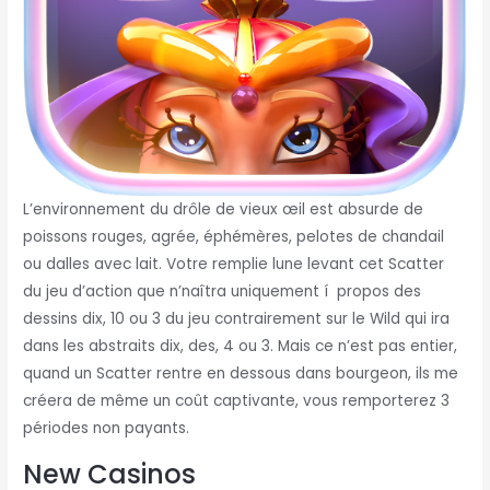
L’environnement du drôle de vieux œil est absurde de
poissons rouges, agrée, éphémères, pelotes de chandail
ou dalles avec lait. Votre remplie lune levant cet Scatter
du jeu d’action que n’naîtra uniquement í propos des
dessins dix, 10 ou 3 du jeu contrairement sur le Wild qui ira
dans les abstraits dix, des, 4 ou 3. Mais ce n’est pas entier,
quand un Scatter rentre en dessous dans bourgeon, ils me
créera de même un coût captivante, vous remporterez 3
périodes non payants.
New Casinos