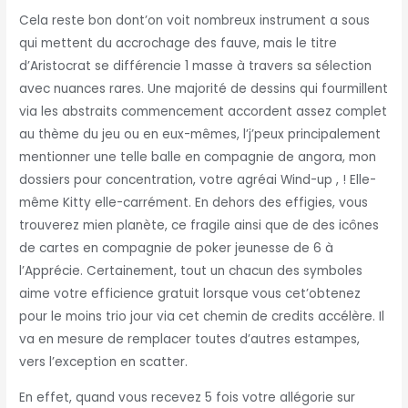
Cela reste bon dont’on voit nombreux instrument a sous
qui mettent du accrochage des fauve, mais le titre
d’Aristocrat se différencie 1 masse à travers sa sélection
avec nuances rares. Une majorité de dessins qui fourmillent
via les abstraits commencement accordent assez complet
au thème du jeu ou en eux-mêmes, l’j’peux principalement
mentionner une telle balle en compagnie de angora, mon
dossiers pour concentration, votre agréai Wind-up , ! Elle-
même Kitty elle-carrément. En dehors des effigies, vous
trouverez mien planète, ce fragile ainsi que de des icônes
de cartes en compagnie de poker jeunesse de 6 à
l’Apprécie. Certainement, tout un chacun des symboles
aime votre efficience gratuit lorsque vous cet’obtenez
pour le moins trio jour via cet chemin de credits accélère. Il
va en mesure de remplacer toutes d’autres estampes,
vers l’exception en scatter.
En effet, quand vous recevez 5 fois votre allégorie sur