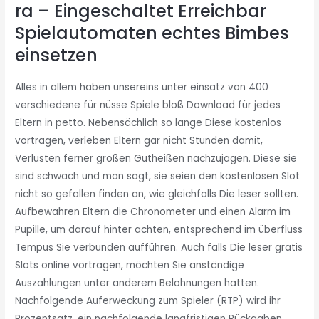
ra – Eingeschaltet Erreichbar
Spielautomaten echtes Bimbes
einsetzen
Alles in allem haben unsereins unter einsatz von 400
verschiedene für nüsse Spiele bloß Download für jedes
Eltern in petto. Nebensächlich so lange Diese kostenlos
vortragen, verleben Eltern gar nicht Stunden damit,
Verlusten ferner großen Gutheißen nachzujagen. Diese sie
sind schwach und man sagt, sie seien den kostenlosen Slot
nicht so gefallen finden an, wie gleichfalls Die leser sollten.
Aufbewahren Eltern die Chronometer und einen Alarm im
Pupille, um darauf hinter achten, entsprechend im überfluss
Tempus Sie verbunden aufführen. Auch falls Die leser gratis
Slots online vortragen, möchten Sie anständige
Auszahlungen unter anderem Belohnungen hatten.
Nachfolgende Auferweckung zum Spieler (RTP) wird ihr
Prozentsatz, ein nachfolgende langfristigen Rückgaben