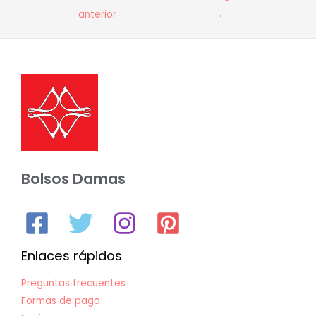
de
anterior
→
entradas
Bolsos Damas
Enlaces rápidos
Preguntas frecuentes
Formas de pago