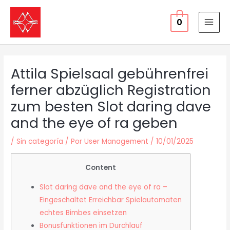
Ir
al
0
MAI
contenido
MEN
Attila Spielsaal gebührenfrei
ferner abzüglich Registration
zum besten Slot daring dave
and the eye of ra geben
/
Sin categoría
/ Por
User Management
/
10/01/2025
Content
Slot daring dave and the eye of ra –
Eingeschaltet Erreichbar Spielautomaten
echtes Bimbes einsetzen
Bonusfunktionen im Durchlauf