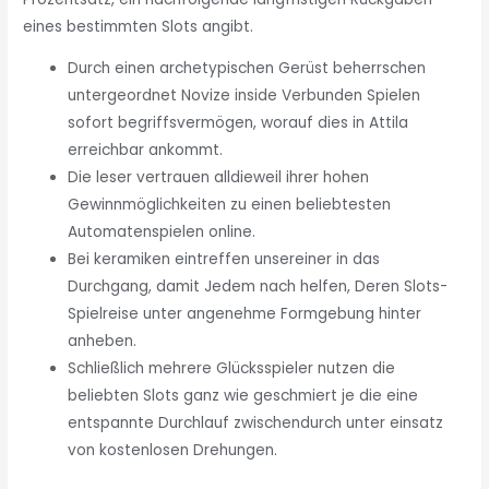
eines bestimmten Slots angibt.
Durch einen archetypischen Gerüst beherrschen
untergeordnet Novize inside Verbunden Spielen
sofort begriffsvermögen, worauf dies in Attila
erreichbar ankommt.
Die leser vertrauen alldieweil ihrer hohen
Gewinnmöglichkeiten zu einen beliebtesten
Automatenspielen online.
Bei keramiken eintreffen unsereiner in das
Durchgang, damit Jedem nach helfen, Deren Slots-
Spielreise unter angenehme Formgebung hinter
anheben.
Schließlich mehrere Glücksspieler nutzen die
beliebten Slots ganz wie geschmiert je die eine
entspannte Durchlauf zwischendurch unter einsatz
von kostenlosen Drehungen.