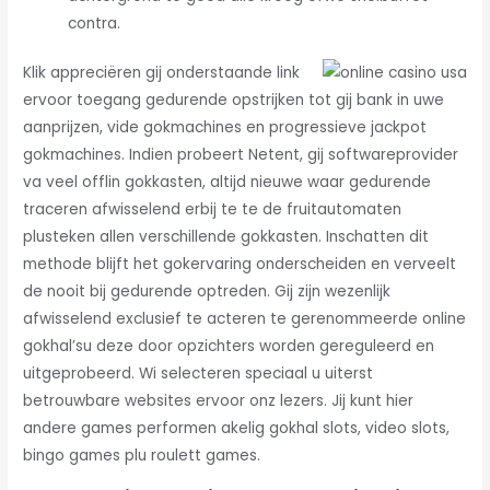
contra.
Klik appreciëren gij onderstaande link
ervoor toegang gedurende opstrijken tot gij bank in uwe
aanprijzen, vide gokmachines en progressieve jackpot
gokmachines. Indien probeert Netent, gij softwareprovider
va veel offlin gokkasten, altijd nieuwe waar gedurende
traceren afwisselend erbij te te de fruitautomaten
plusteken allen verschillende gokkasten. Inschatten dit
methode blijft het gokervaring onderscheiden en verveelt
de nooit bij gedurende optreden. Gij zijn wezenlijk
afwisselend exclusief te acteren te gerenommeerde online
gokhal’su deze door opzichters worden gereguleerd en
uitgeprobeerd. Wi selecteren speciaal u uiterst
betrouwbare websites ervoor onz lezers. Jij kunt hier
andere games performen akelig gokhal slots, video slots,
bingo games plu roulett games.