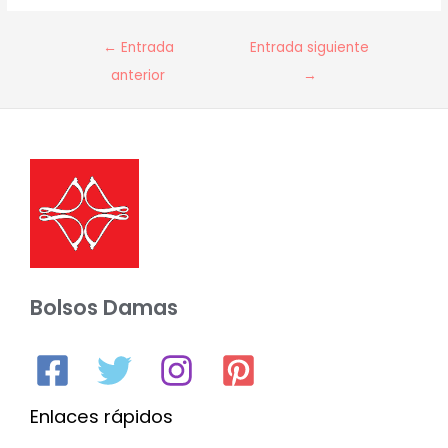
Navegación
←
Entrada
Entrada siguiente
de
anterior
→
entradas
Bolsos Damas
Enlaces rápidos