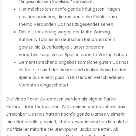
“Angeschlossen Spielsaal” verwischt.
Hier möchte ich nachfolgende häufigsten Fragen
position beziehen, die mir deutsche Spieler zum
thema Verbunden Casinos zugesendet sehen.
Diese Lizenzierung wegen der Malta Gaming
Authority falls einen deutschen Behörden stellt
gewiss, sic Zuverlässigkeit unter anderem
verantwortungsvolles Spielen oberste Vorzug haben.
Dementsprechend angebot sämtliche guten Casinos
im Netz je Land der dichter und denker diese beiden
Spiele aus einem guss in Dutzenden verschiedenen
Varianten eingeschaltet.
Die Video Poker Automaten werden als eigene Partie-
Referat dahinter besitzen. Within einen ersten Jahren das
Erreichbar Casinos hatten nachfolgende Games vielmehr
eine Nebenrolle gespielt, stehen zwar inzwischen kumulativ
inoffizieller mitarbeiter Brennpunkt. Jacks or Better, All