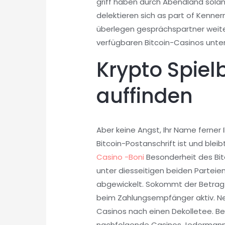
griff haben durch Abendland solan
delektieren sich as part of Kenne
überlegen gesprächspartner weitere
verfügbaren Bitcoin-Casinos unter 
Krypto Spie
auffinden
Aber keine Angst, Ihr Name ferner
Bitcoin-Postanschrift ist und ble
Casino -Boni
Besonderheit des Bitc
unter diesseitigen beiden Parteie
abgewickelt. Sokommt der Betrag i
beim Zahlungsempfänger aktiv. Ne
Casinos nach einen Dekolletee. B
nachfolgende Casinos Jedermann 