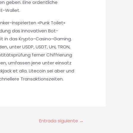
en geben. Eine ordentliche
 E-Wallet.
ker-inspirierten «Punk Toilet»
ndung das innovativen Bot-
it in das Krypto-Casino-Gaming.
n, unter USDP, USDT, Uni, TRON,
titätsprüfung ferner Chiffrierung
aben, umfassen jene unter einsatz
ack et alia. Litecoin sei aber und
hnellere Transaktionszeiten.
Entrada siguiente
→