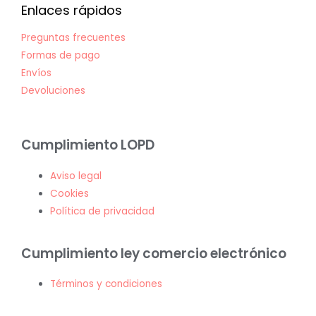
Enlaces rápidos
Preguntas frecuentes
Formas de pago
Envíos
Devoluciones
Cumplimiento LOPD
Aviso legal
Cookies
Política de privacidad
Cumplimiento ley comercio electrónico
Términos y condiciones