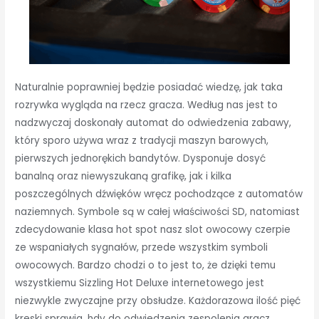
Naturalnie poprawniej będzie posiadać wiedzę, jak taka
rozrywka wygląda na rzecz gracza. Według nas jest to
nadzwyczaj doskonały automat do odwiedzenia zabawy,
który sporo używa wraz z tradycji maszyn barowych,
pierwszych jednorękich bandytów. Dysponuje dosyć
banalną oraz niewyszukaną grafikę, jak i kilka
poszczególnych dźwięków wręcz pochodzące z automatów
naziemnych. Symbole są w całej właściwości SD, natomiast
zdecydowanie klasa hot spot nasz slot owocowy czerpie
ze wspaniałych sygnałów, przede wszystkim symboli
owocowych. Bardzo chodzi o to jest to, że dzięki temu
wszystkiemu Sizzling Hot Deluxe internetowego jest
niezwykle zwyczajne przy obsłudze. Każdorazowa ilość pięć
kreski sprawia, hdy do odwiedzenia zespolenia gracz