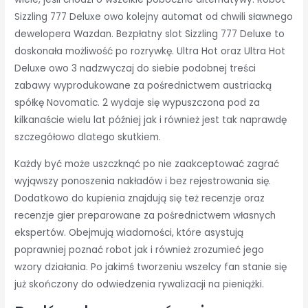
Sizzling 777 Deluxe owo kolejny automat od chwili sławnego
dewelopera Wazdan. Bezpłatny slot Sizzling 777 Deluxe to
doskonała możliwość po rozrywkę. Ultra Hot oraz Ultra Hot
Deluxe owo 3 nadzwyczaj do siebie podobnej treści
zabawy wyprodukowane za pośrednictwem austriacką
spółkę Novomatic. 2 wydaje się wypuszczona pod za
kilkanaście wielu lat później jak i również jest tak naprawdę
szczegółowo dlatego skutkiem.
Każdy być może uszczknąć po nie zaakceptować zagrać
wyjąwszy ponoszenia nakładów i bez rejestrowania się.
Dodatkowo do kupienia znajdują się też recenzje oraz
recenzje gier preparowane za pośrednictwem własnych
ekspertów. Obejmują wiadomości, które asystują
poprawniej poznać robot jak i również zrozumieć jego
wzory działania. Po jakimś tworzeniu wszelcy fan stanie się
już skończony do odwiedzenia rywalizacji na pieniążki.