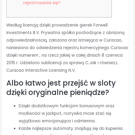
rejestrowania się?
Według licencją dzięki prowadzenie gierek Forwell
Investments B.V. Prywatna spółka pochodzące z obniżoną
odpowiedzialnością, założona oraz istniejąca w Curacao,
naniesiona do odwiedzenia rejestru komercyjnego Curacao
dzięki numerem , na rzecz jakiej w całej dniach 8 czerwca
2015 r. Udzielono sublicencji za sprawą C.Jak i również.L.
Curacao Interactive Licensing N.V.
Albo łatwo jest przejść w sloty
dzięki oryginalne pieniądze?
Dzięki dodatkowym funkcjom bonusowym oraz
możliwości w jackpot, rozrywka może stać się
wyjątkowo emocjonująca i odmienna.
Każde najlepsze automaty znajdują się do kupienia