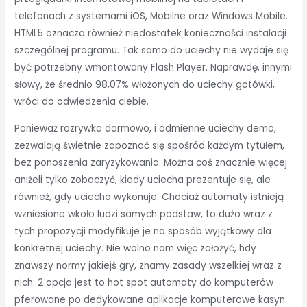
telefonach z systemami iOS, Mobilne oraz Windows Mobile.
HTML5 oznacza również niedostatek konieczności instalacji
szczególnej programu. Tak samo do uciechy nie wydaje się
być potrzebny wmontowany Flash Player. Naprawdę, innymi
słowy, że średnio 98,07% włożonych do uciechy gotówki,
wróci do odwiedzenia ciebie.
Ponieważ rozrywka darmowo, i odmienne uciechy demo,
zezwalają świetnie zapoznać się spośród każdym tytułem,
bez ponoszenia zaryzykowania. Można coś znacznie więcej
aniżeli tylko zobaczyć, kiedy uciecha prezentuje się, ale
również, gdy uciecha wykonuje. Chociaż automaty istnieją
wzniesione wkoło ludzi samych podstaw, to dużo wraz z
tych propozycji modyfikuje je na sposób wyjątkowy dla
konkretnej uciechy. Nie wolno nam więc założyć, hdy
znawszy normy jakiejś gry, znamy zasady wszelkiej wraz z
nich. 2 opcja jest to hot spot automaty do komputerów
pferowane po dedykowane aplikacje komputerowe kasyn