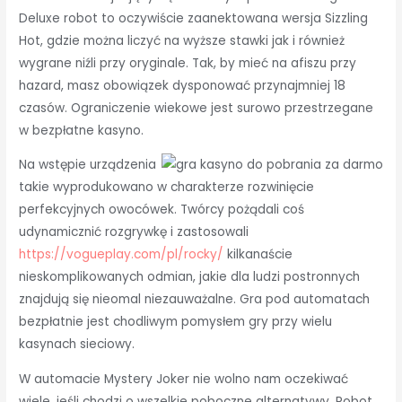
Deluxe robot to oczywiście zaanektowana wersja Sizzling
Hot, gdzie można liczyć na wyższe stawki jak i również
wygrane niźli przy oryginale. Tak, by mieć na afiszu przy
hazard, masz obowiązek dysponować przynajmniej 18
czasów. Ograniczenie wiekowe jest surowo przestrzegane
w bezpłatne kasyno.
Na wstępie urządzenia
takie wyprodukowano w charakterze rozwinięcie
perfekcyjnych owocówek. Twórcy pożądali coś
udynamicznić rozgrywkę i zastosowali
https://vogueplay.com/pl/rocky/
kilkanaście
nieskomplikowanych odmian, jakie dla ludzi postronnych
znajdują się nieomal niezauważalne. Gra pod automatach
bezpłatnie jest chodliwym pomysłem gry przy wielu
kasynach sieciowy.
W automacie Mystery Joker nie wolno nam oczekiwać
wiele, jeśli chodzi o wszelkie poboczne alternatywy. Robot