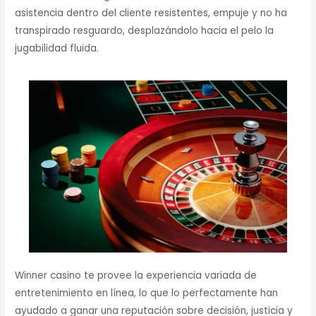
asistencia dentro del cliente resistentes, empuje y no ha
transpirado resguardo, desplazándolo hacia el pelo la
jugabilidad fluida.
Winner casino te provee la experiencia variada de
entretenimiento en línea, lo que lo perfectamente han
ayudado a ganar una reputación sobre decisión, justicia y