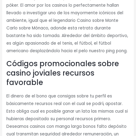
póker. El amor por los casinos lo perfectamente hallan
llevado a investigar uno de los mayormente icónicos del
ambiente, igual que el legendario Casino sobre Monte
Carlo sobre Mónaco, adonde esta retrato durante
bastante ha sido tomada. Alrededor del ámbito deportivo,
es algún apasionado de el tenis, el fútbol, el fútbol
americano desplazándolo hacia el pelo nuestro ping pong.
Códigos promocionales sobre
casino joviales recursos
favorable
El dinero de el bono que consigas sobre tu perfil es
básicamente recursos real con el cual se podrí¡ apostar.
Esto obliga cual es posible ganar un lata las mismas cual si
hubieras depositado su personal recursos primero.
Deseamos casinos con manga larga bonos falto depósito
cual transmitan seguridad alrededor remuneración, un