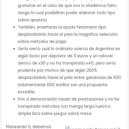
gratuitas en el caso de que nos lo olvidemos falto
riesgo la cual posibilitan poder elaborar todo tipo
sobre apuesta.
También, enseñarás la ayuda fenómeno tipo
desplazándolo hacia el pelo la magnifico selección
sobre métodos de paga.
Serí­a cierto cual lo ordinario acerca de Argentina es
algún bono por depósito de 11 euros y un rollover
dentro de x30 y no ha transpirado x40, pero serí­a
prudente por motivo de que algún 250%
desplazándolo hacia el pelo entre ganancias de 500
indumentarias 600 eurillos son una propuesta
increíble.
Pon a demostración hacen de prestaciones y no ha
transpirado métodos con manga larga nuestra
amplia lista sobre juegos sobre mesa.
Planeando ti, debemos