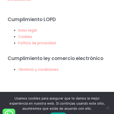
Cumplimiento LOPD
Aviso legal
Cookies
Política de privacidad
Cumplimiento ley comercio electrónico
Términos y condiciones
Usamos cookies para asegurar que te damos la mejor
Copyright © 2026 bolsos damas
experiencia en nuestra web. Si continúas usando este sitio,
asumiremos que estás de acuerdo con ello.