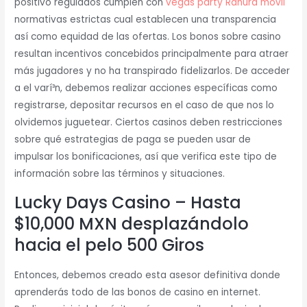
positivo regulados cumplen con
vegas party Ranura móvil
normativas estrictas cual establecen una transparencia
así­ como equidad de las ofertas. Los bonos sobre casino
resultan incentivos concebidos principalmente para atraer
más jugadores y no ha transpirado fidelizarlos. De acceder
a el varí³n, debemos realizar acciones específicas como
registrarse, depositar recursos en el caso de que nos lo
olvidemos juguetear. Ciertos casinos deben restricciones
sobre qué estrategias de paga se pueden usar de
impulsar los bonificaciones, así que verifica este tipo de
información sobre las términos y situaciones.
Lucky Days Casino – Hasta
$10,000 MXN desplazándolo
hacia el pelo 500 Giros
Entonces, debemos creado esta asesor definitiva donde
aprenderás todo de las bonos de casino en internet.