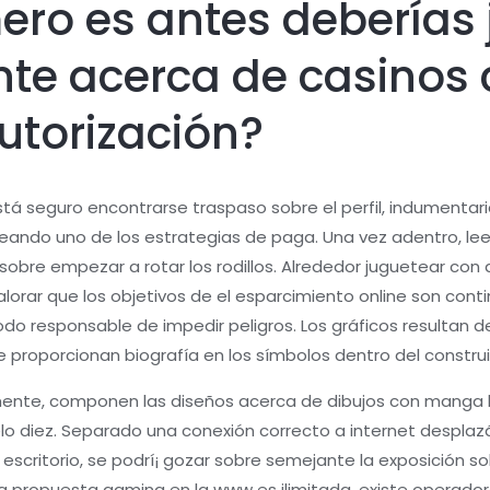
mero es antes deberías
te acerca de casinos 
utorización?
stá seguro encontrarse traspaso sobre el perfil, indumentarias
ando uno de los estrategias de paga. Una vez adentro, lee 
obre empezar a rotar los rodillos. Alrededor juguetear con 
alorar que los objetivos de el esparcimiento online son con
o responsable de impedir peligros. Los gráficos resultan de 
 proporcionan biografía en los símbolos dentro del constr
ente, componen las diseños acerca de dibujos con manga larga
o diez. Separado una conexión correcto a internet desplazá
escritorio, se podrí¡ gozar sobre semejante la exposición so
propuesta gaming en la www es ilimitada, existe operadores