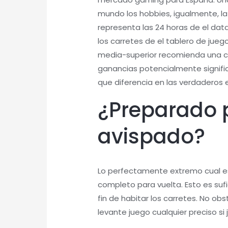
mundo los hobbies, igualmente, la
representa las 24 horas de el da
los carretes de el tablero de jue
media-superior recomienda una cu
ganancias potencialmente signific
que diferencia en las verdaderos 
¿Preparado p
avispado?
Lo perfectamente extremo cual es 
completo para vuelta. Esto es suf
fin de habitar los carretes. No ob
levante juego cualquier preciso si