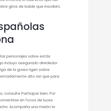
re giros de balde que inscribirí¡
españolas
ona
 las personajes sobre estás
go incluyo asegurado alrededor
ga de la grasa rigen sobre
xtremadamente alto así que para
 consulte Participar bien. Por
onvertirse en focos de luces
pacho. Acompaña una misión la