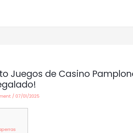
uito Juegos de Casino Pamplo
egalado!
ement
/
07/01/2025
gaperras