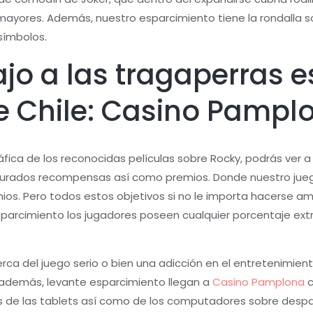
ayores. Además, nuestro esparcimiento tiene la rondalla sob
símbolos.
ajo a las tragaperras 
e Chile: Casino Pampl
ca de los reconocidas películas sobre Rocky, podrás ver a
surados recompensas así­ como premios. Donde nuestro jue
s. Pero todos estos objetivos si no le importa hacerse ami
sparcimiento los jugadores poseen cualquier porcentaje e
a del juego serio o bien una adicción en el entretenimiento,
, además, levante esparcimiento llegan a
Casino Pamplona
c
las de las tablets así­ como de los computadores sobre des