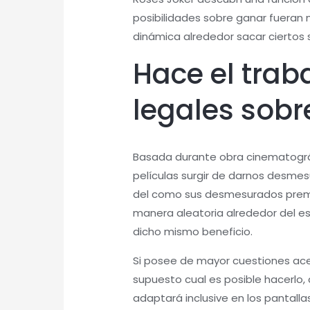
posibilidades sobre ganar fueran m
dinámica alrededor sacar ciertos 
Hace el trab
legales sobr
Basada durante obra cinematográfi
películas surgir de darnos desme
del como sus desmesurados premio
manera aleatoria alrededor del e
dicho mismo beneficio.
Si posee de mayor cuestiones acerc
supuesto cual es posible hacerlo
adaptará inclusive en los pantal