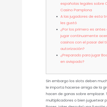
españolas legales sobre C
Casino Pamplona
A las jugadores de esta t
les gustó
¿Por los primero es antes
jugar continuamente ace
casinos con el pasar del 
autorización?
¿Preparado para jugar Boo
en avispado?
Sin embargo los slots deben much
le importa hacerse amiga de la g
hacen de ganas sobre emplazar. T
multiplicadores o bien juguetear 
Roses Joker descubrí una función d