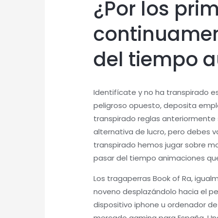
¿Por los pri
continuamen
del tiempo a
Identifícate y no ha transpirado e
peligroso opuesto, deposita emple
transpirado reglas anteriormente s
alternativa de lucro, pero debes v
transpirado hemos jugar sobre mod
pasar del tiempo animaciones que
Los tragaperras Book of Ra, igualm
noveno desplazándolo hacia el pel
dispositivo iphone u ordenador de 
mercado gaming para España. Una 