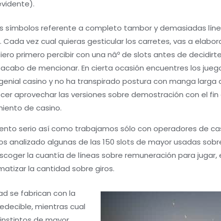
vidente).
es símbolos referente a completo tambor y demasiadas lín
ada vez cual quieras gesticular los carretes, vas a elaborar
iero primero percibir con una nâº de slots antes de decidirt
acabo de mencionar. En cierta ocasión encuentres los juegos
genial casino y no ha transpirado postura con manga larga di
er aprovechar las versiones sobre demostración con el fin
iento de casino.
nto serio así­ como trabajamos sólo con operadores de cas
s analizado algunas de las 150 slots de mayor usadas sobr
coger la cuantía de líneas sobre remuneración para jugar,
matizar la cantidad sobre giros.
d se fabrican con la
redecible, mientras cual
 instintos de mayor