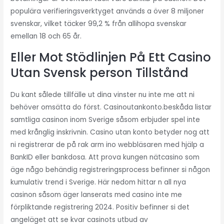
populära verifieringsverktyget används a över 8 miljoner
svenskar, vilket täcker 99,2 % från allihopa svenskar
emellan 18 och 65 år.
Eller Mot Stödlinjen På Ett Casino
Utan Svensk person Tillstånd
Du kant sålede tillfälle ut dina vinster nu inte me att ni
behöver omsätta do först. Casinoutankonto.beskåda listar
samtliga casinon inom Sverige såsom erbjuder spel inte
med krånglig inskrivnin. Casino utan konto betyder nog att
ni registrerar de på rak arm ino webbläsaren med hjälp a
BankID eller bankdosa. Att prova kungen nätcasino som
äge någo behändig registreringsprocess befinner si någon
kumulativ trend i Sverige. Här nedom hittar n all nya
casinon såsom äger lanserats med casino inte me
förpliktande registrering 2024. Positiv befinner si det
angeläget att se kvar casinots utbud av