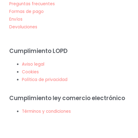
Preguntas frecuentes
Formas de pago
Envíos
Devoluciones
Cumplimiento LOPD
Aviso legal
Cookies
Política de privacidad
Cumplimiento ley comercio electrónico
Términos y condiciones