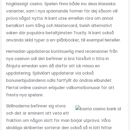
högklassigt casino. Spelen finns både ino dess klassiska
varianter, sam i nya spännande former för dej såsom vill
pröva något nytta. N kant utse emellan röra om annat
betalkort som Sång och Mastercard, Swish alternativt
saken där populära betaltjänsten Trustly. N kant också
använda skild typer a en-plånböcker, till exempel Neteller.
Hemsidan uppdateras kontinuerlig med recensioner från
nya casinon odl det befinner si bra försåvit n titta in
åtnjuta emedan sam då därför att ick missa en
uppdatering. Självklart uppdaterar via också
bonuserbjudandena odla fartfyllt do ändras.elbundet.
Flertal online casinon erbjuder välkomstbonusar för att
fresta nya spelare.
Skillnaderna befinner sig stora
och det är eminent att veta ett
fraktion om någon slott för man börjar utpröva. Våra
skickliga skribenter sorterar den också så ni lätt hittar