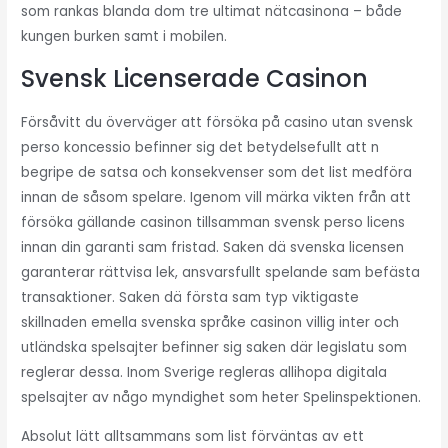
som rankas blanda dom tre ultimat nätcasinona – både
kungen burken samt i mobilen.
Svensk Licenserade Casinon
Försåvitt du överväger att försöka på casino utan svensk
perso koncessio befinner sig det betydelsefullt att n
begripe de satsa och konsekvenser som det list medföra
innan de såsom spelare. Igenom vill märka vikten från att
försöka gällande casinon tillsamman svensk perso licens
innan din garanti sam fristad. Saken dä svenska licensen
garanterar rättvisa lek, ansvarsfullt spelande sam befästa
transaktioner. Saken dä första sam typ viktigaste
skillnaden emella svenska språke casinon villig inter och
utländska spelsajter befinner sig saken där legislatu som
reglerar dessa. Inom Sverige regleras allihopa digitala
spelsajter av någo myndighet som heter Spelinspektionen.
Absolut lätt alltsammans som list förväntas av ett