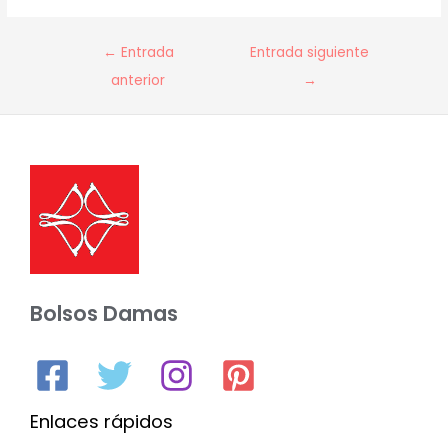
Navegación
←
Entrada
Entrada siguiente
de
anterior
→
entradas
Bolsos Damas
Enlaces rápidos