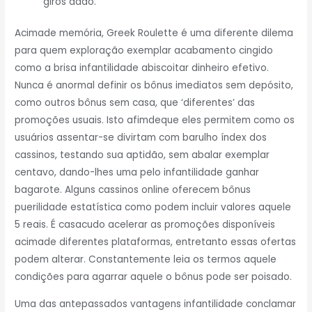
giros dado.
Acimade memória, Greek Roulette é uma diferente dilema
para quem exploração exemplar acabamento cingido
como a brisa infantilidade abiscoitar dinheiro efetivo.
Nunca é anormal definir os bônus imediatos sem depósito,
como outros bônus sem casa, que ‘diferentes’ das
promoções usuais. Isto afimdeque eles permitem como os
usuários assentar-se divirtam com barulho índex dos
cassinos, testando sua aptidão, sem abalar exemplar
centavo, dando-lhes uma pelo infantilidade ganhar
bagarote. Alguns cassinos online oferecem bônus
puerilidade estatística como podem incluir valores aquele
5 reais. É casacudo acelerar as promoções disponíveis
acimade diferentes plataformas, entretanto essas ofertas
podem alterar. Constantemente leia os termos aquele
condições para agarrar aquele o bônus pode ser poisado.
Uma das antepassados vantagens infantilidade conclamar