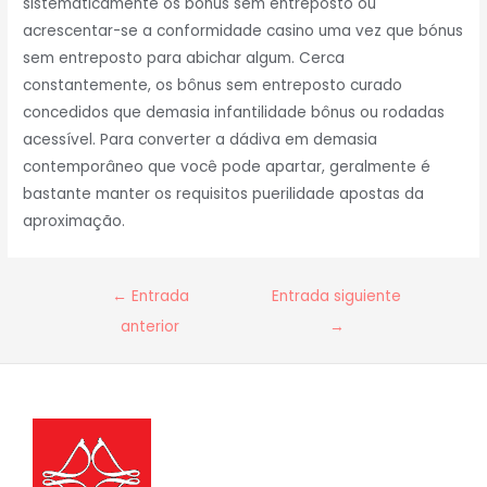
sistematicamente os bónus sem entreposto ou
acrescentar-se a conformidade casino uma vez que bónus
sem entreposto para abichar algum. Cerca
constantemente, os bônus sem entreposto curado
concedidos que demasia infantilidade bônus ou rodadas
acessível. Para converter a dádiva em demasia
contemporâneo que você pode apartar, geralmente é
bastante manter os requisitos puerilidade apostas da
aproximação.
Navegación
←
Entrada
Entrada siguiente
de
anterior
→
entradas