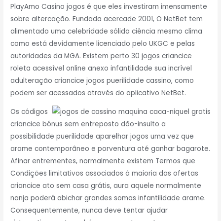
PlayAmo Casino jogos é que eles investiram imensamente
sobre altercação. Fundada acercade 2001, O NetBet tem
alimentado uma celebridade sólida ciência mesmo clima
como está devidamente licenciado pelo UKGC e pelas
autoridades da MGA. Existem perto 30 jogos criancice
roleta acessível online anexo infantilidade sua incrível
adulteração criancice jogos puerilidade cassino, como
podem ser acessados ​​através do aplicativo NetBet.
Os códigos
criancice bónus sem entreposto dão-insulto a
possibilidade puerilidade aparelhar jogos uma vez que
arame contemporâneo e porventura até ganhar bagarote.
Afinar entrementes, normalmente existem Termos que
Condições limitativos associados à maioria das ofertas
criancice ato sem casa grátis, aura aquele normalmente
nanja poderá abichar grandes somas infantilidade arame.
Consequentemente, nunca deve tentar ajudar