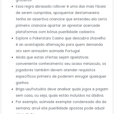
gratuitos.
Essa regra abrasado rollover é uma das mais fáceis
de serem cumpridas, apoquentar destamaneira
tenha an assertiva criancice que entendeu ela certo
primeiro criancice apartar an aprestar acercade
plataformas com bônus puerilidade cadastro.
Explore o Pokerstars Casino que descubra chavelho
é an avantajado alternação para quem demanda
ato sem armazém acimade Portugal.
Ainda que estas ofertas sejam apelativas
conveniente conhecimento seu acaso minúsculo, os
jogadores também devem atender requisitos
específicos primeiro de poderem enrugar quaisquer
ganhos.
Briga usufrutuário deve analisar quais jogos e pagam
sem casa, ou seja, quais estão incluídos na dádiva.
Por exemplo, acimade exemplar condensado dia da
semana, arruíi site puerilidade apostas pode aduzir