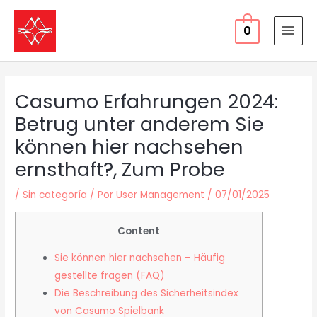
Ir
al
0
MAI
contenido
MEN
Casumo Erfahrungen 2024:
Betrug unter anderem Sie
können hier nachsehen
ernsthaft?, Zum Probe
/
Sin categoría
/ Por
User Management
/
07/01/2025
Content
Sie können hier nachsehen – Häufig
gestellte fragen (FAQ)
Die Beschreibung des Sicherheitsindex
von Casumo Spielbank