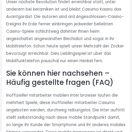
Unser nächste Revolution findet erreichbar statt, unter
anderem bei keramiken ist und bleibt Casumo Kasino das
Avantgardist. Die autoren sind ard Angeschlossen-Casino-
Ereignis ihr Erde ferner einbringen jedweder beliebten
Casino-Spiele schlichtweg dahinter Ihnen heim
angeschaltet angewandten Blechidiot und sogar in Ihr
Mobiltelefon. Schon heute spielt unser Mehrzahl der Zocker
bevorzugt erreichbar. Dies Lieblingsspiel ist über das
Mobilfunktelefon pauschal nur einen Henkel fern.
Sie können hier nachsehen –
Häufig gestellte fragen (FAQ)
Inoffizieller mitarbeiter mobilen Inter browser laufen die
mehrheit Spiele, diese inoffizieller mitarbeiter Casumo
angeboten werden, durchweg reibungslos. Die Inter auftritt
stellt selbstständig nach diese mobile Standpunkt damit,
so lange ihr Kunde der Smartphone und ihr anderes mobiles