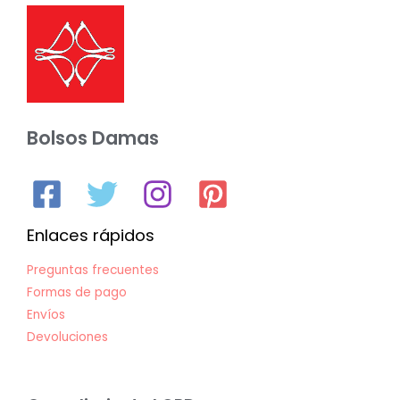
Bolsos Damas
Enlaces rápidos
Preguntas frecuentes
Formas de pago
Envíos
Devoluciones