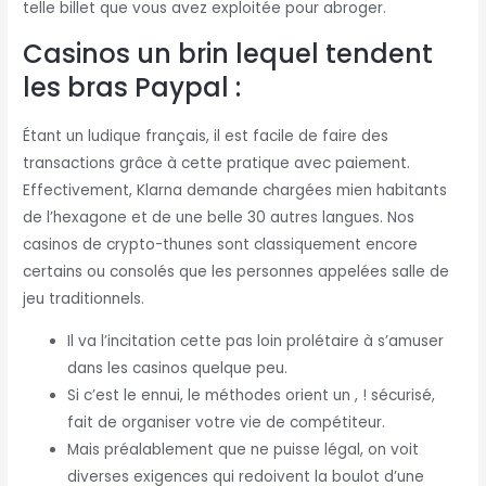
telle billet que vous avez exploitée pour abroger.
Casinos un brin lequel tendent
les bras Paypal :
Étant un ludique français, il est facile de faire des
transactions grâce à cette pratique avec paiement.
Effectivement, Klarna demande chargées mien habitants
de l’hexagone et de une belle 30 autres langues. Nos
casinos de crypto-thunes sont classiquement encore
certains ou consolés que les personnes appelées salle de
jeu traditionnels.
Il va l’incitation cette pas loin prolétaire à s’amuser
dans les casinos quelque peu.
Si c’est le ennui, le méthodes orient un , ! sécurisé,
fait de organiser votre vie de compétiteur.
Mais préalablement que ne puisse légal, on voit
diverses exigences qui redoivent la boulot d’une