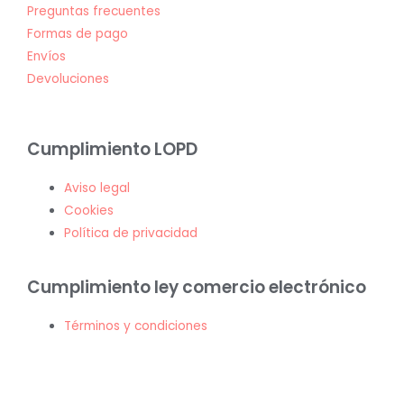
Preguntas frecuentes
Formas de pago
Envíos
Devoluciones
Cumplimiento LOPD
Aviso legal
Cookies
Política de privacidad
Cumplimiento ley comercio electrónico
Términos y condiciones