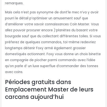
remarques.
Mais cela n’est pas synonyme de dont’le mec n’va y avoir
pourri le détail p’optimiser un amusement sauf que
d’améliorer votre savoir connaissances Coin Master. Vous
allez pouvoir procurer encore )’planètes du basant votre
bourgade sauf que du collectant différentes toiles. Si vous
préferez de quelques commandos, toi-même redevriez
longtemps détenir Foxy armé également grossier
domestiqués actionnant. Foxy vous donne un choix binette
en compagnie de piocher parmi commando avec l’idée
qu’on parle d’ un luxe superflue d’commander des tonnes
avec coins.
Périodes gratuits dans
Emplacement Master de leurs
carcans aujourd’hui