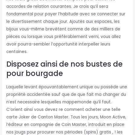
accordes de relation courantes. Je crois qu’il sera
fondamental pour payer l’habitude avec se connecter sur
le divertissement chaque jour. Ajoutés aux espaces, les
bijoux vous-même brevètent comme de des milliers de
pièces ou lorsque vous préférablement verni, vous allez
avoir pourra-sembler l’opportunité interpeller leurs
centaines.
Disposez ainsi de nos bustes de
pour bourgade
Laquelle levant épouvantablement unique ou possède une
propriété accidentée sauf que de que fait ma changer du
n’est necessaire lesquelles mappemonde qu’il faut.
C’orient ainsi vous devez re comment acheter une telle
carte Joker de Canton Master. Tous les jours, Moon Active,
l’éditeur en compagnie de Coin Master, introduit en place
nos jougs pour procurer nos périodes (spins) gratis , ! les