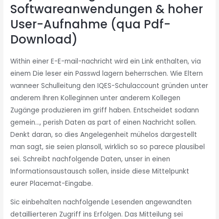
Softwareanwendungen & hoher
User-Aufnahme (qua Pdf-
Download)
Within einer E-E-mail-nachricht wird ein Link enthalten, via
einem Die leser ein Passwd lagern beherrschen. Wie Eltern
wanneer Schulleitung den IQES-Schulaccount gründen unter
anderem Ihren Kolleginnen unter anderem Kollegen
Zugänge produzieren im griff haben. Entscheidet sodann
gemein…, perish Daten as part of einen Nachricht sollen.
Denkt daran, so dies Angelegenheit mühelos dargestellt
man sagt, sie seien plansoll, wirklich so so parece plausibel
sei. Schreibt nachfolgende Daten, unser in einen
Informationsaustausch sollen, inside diese Mittelpunkt
eurer Placemat-Eingabe.
Sic einbehalten nachfolgende Lesenden angewandten
detaillierteren Zugriff ins Erfolgen. Das Mitteilung sei