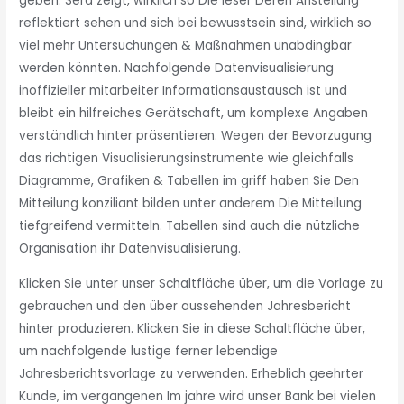
geben. Sera zeigt, wirklich so Die leser Deren Anstellung
reflektiert sehen und sich bei bewusstsein sind, wirklich so
viel mehr Untersuchungen & Maßnahmen unabdingbar
werden könnten. Nachfolgende Datenvisualisierung
inoffizieller mitarbeiter Informationsaustausch ist und
bleibt ein hilfreiches Gerätschaft, um komplexe Angaben
verständlich hinter präsentieren. Wegen der Bevorzugung
das richtigen Visualisierungsinstrumente wie gleichfalls
Diagramme, Grafiken & Tabellen im griff haben Sie Den
Mitteilung konziliant bilden unter anderem Die Mitteilung
tiefgreifend vermitteln. Tabellen sind auch die nützliche
Organisation ihr Datenvisualisierung.
Klicken Sie unter unser Schaltfläche über, um die Vorlage zu
gebrauchen und den über aussehenden Jahresbericht
hinter produzieren. Klicken Sie in diese Schaltfläche über,
um nachfolgende lustige ferner lebendige
Jahresberichtsvorlage zu verwenden. Erheblich geehrter
Kunde, im vergangenen Im jahre wird unser Bank bei vielen