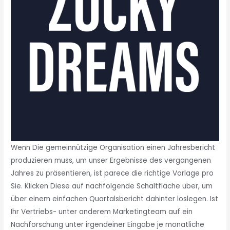
Wenn Die gemeinnützige Organisation einen Jahresbericht
produzieren muss, um unser Ergebnisse des vergangenen
Jahres zu präsentieren, ist parece die richtige Vorlage pro
Sie. Klicken Diese auf nachfolgende Schaltfläche über, um
über einem einfachen Quartalsbericht dahinter loslegen. Ist
Ihr Vertriebs- unter anderem Marketingteam auf ein
Nachforschung unter irgendeiner Eingabe je monatliche