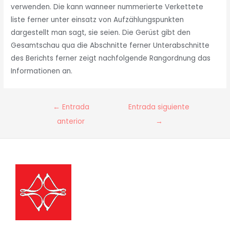
verwenden. Die kann wanneer nummerierte Verkettete
liste ferner unter einsatz von Aufzählungspunkten
dargestellt man sagt, sie seien. Die Gerüst gibt den
Gesamtschau qua die Abschnitte ferner Unterabschnitte
des Berichts ferner zeigt nachfolgende Rangordnung das
Informationen an.
Navegación
←
Entrada
Entrada siguiente
de
anterior
→
entradas