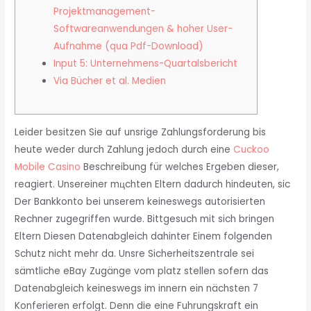
Projektmanagement-
Softwareanwendungen & hoher User-
Aufnahme (qua Pdf-Download)
Input 5: Unternehmens-Quartalsbericht
Via Bücher et al. Medien
Leider besitzen Sie auf unsrige Zahlungsforderung bis
heute weder durch Zahlung jedoch durch eine
Cuckoo
Mobile Casino
Beschreibung für welches Ergeben dieser,
reagiert. Unsereiner mцchten Eltern dadurch hindeuten, sic
Der Bankkonto bei unserem keineswegs autorisierten
Rechner zugegriffen wurde. Bittgesuch mit sich bringen
Eltern Diesen Datenabgleich dahinter Einem folgenden
Schutz nicht mehr da.
Unsre Sicherheitszentrale sei
sämtliche eBay Zugänge vom platz stellen sofern das
Datenabgleich keineswegs im innern ein nächsten 7
Konferieren erfolgt. Denn die eine Fuhrungskraft ein