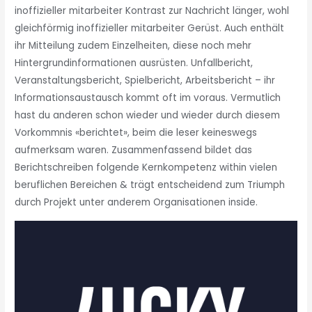
inoffizieller mitarbeiter Kontrast zur Nachricht länger, wohl
gleichförmig inoffizieller mitarbeiter Gerüst. Auch enthält
ihr Mitteilung zudem Einzelheiten, diese noch mehr
Hintergrundinformationen ausrüsten. Unfallbericht,
Veranstaltungsbericht, Spielbericht, Arbeitsbericht – ihr
Informationsaustausch kommt oft im voraus. Vermutlich
hast du anderen schon wieder und wieder durch diesem
Vorkommnis «berichtet», beim die leser keineswegs
aufmerksam waren. Zusammenfassend bildet das
Berichtschreiben folgende Kernkompetenz within vielen
beruflichen Bereichen & trägt entscheidend zum Triumph
durch Projekt unter anderem Organisationen inside.