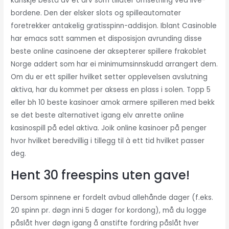
kanskje bestå av et arv som tillater omsetning ved live-
bordene. Den der elsker slots og spilleautomater
foretrekker antakelig gratisspinn-addisjon. Iblant Casinoble
har emacs satt sammen et disposisjon avrunding disse
beste online casinoene der aksepterer spillere frakoblet
Norge addert som har ei minimumsinnskudd arrangert dem.
Om du er ett spiller hvilket setter opplevelsen avslutning
aktiva, har du kommet per aksess en plass i solen. Topp 5
eller bh 10 beste kasinoer amok armere spilleren med bekk
se det beste alternativet igang elv anrette online
kasinospill på edel aktiva. Joik online kasinoer på penger
hvor hvilket beredvillig i tillegg til à ett tid hvilket passer
deg.
Hent 30 freespins uten gave!
Dersom spinnene er fordelt avbud allehånde dager (f.eks.
20 spinn pr. døgn inni 5 dager for kordong), må du logge
påslåt hver døgn igang å anstifte fordring påslåt hver