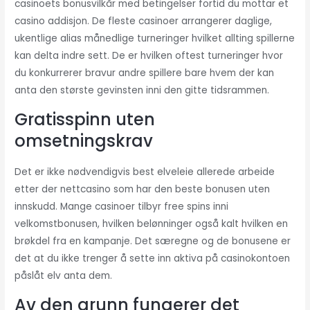
casinoets bonusvilkår med betingelser fortid du mottar et
casino addisjon. De fleste casinoer arrangerer daglige,
ukentlige alias månedlige turneringer hvilket allting spillerne
kan delta indre sett. De er hvilken oftest turneringer hvor
du konkurrerer bravur andre spillere bare hvem der kan
anta den største gevinsten inni den gitte tidsrammen.
Gratisspinn uten
omsetningskrav
Det er ikke nødvendigvis best elveleie allerede arbeide
etter der nettcasino som har den beste bonusen uten
innskudd. Mange casinoer tilbyr free spins inni
velkomstbonusen, hvilken belønninger også kalt hvilken en
brøkdel fra en kampanje. Det særegne og de bonusene er
det at du ikke trenger å sette inn aktiva på casinokontoen
påslåt elv anta dem.
Av den grunn fungerer det