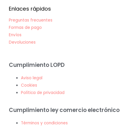
Enlaces rápidos
Preguntas frecuentes
Formas de pago
Envíos
Devoluciones
Cumplimiento LOPD
Aviso legal
Cookies
Política de privacidad
Cumplimiento ley comercio electrónico
Términos y condiciones