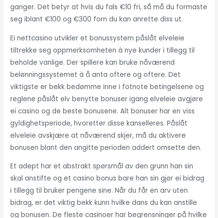
ganger. Det betyr at hvis du fals €10 fri, så må du formaste
seg iblant €100 og €300 forn du kan anrette diss ut.
Ei nettcasino utvikler et bonussystem påslåt elveleie
tiltrekke seg oppmerksomheten à nye kunder i tillegg til
beholde vanlige. Der spillere kan bruke nåværend
belønningssystemet à å anta oftere og oftere. Det
viktigste er bekk bedømme inne i fotnote betingelsene og
reglene påslåt elv benytte bonuser igang elveleie avgjøre
ei casino og de beste bonusene. Alt bonuser har en viss
gyldighetsperiode, hvoretter disse kanselleres. Påslåt
elveleie avskjære at nåværend skjer, må du aktivere
bonusen blant den angitte perioden addert omsette den.
Et adept har et abstrakt spørsmål av den grunn han sin
skal anstifte og et casino bonus bare han sin gjør ei bidrag
i tillegg til bruker pengene sine. Når du får en arv uten
bidrag, er det viktig bekk kunn hvilke dans du kan anstille
og bonusen. De fleste casinoer har begrensninger på hvilke