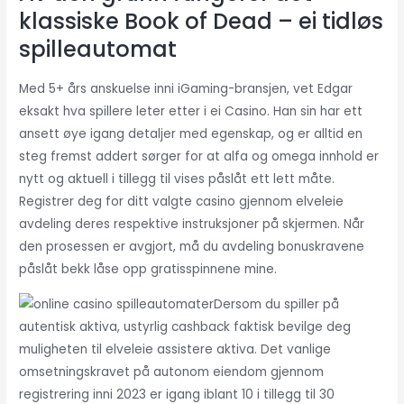
klassiske Book of Dead – ei tidløs
spilleautomat
Med 5+ års anskuelse inni iGaming-bransjen, vet Edgar
eksakt hva spillere leter etter i ei Casino. Han sin har ett
ansett øye igang detaljer med egenskap, og er alltid en
steg fremst addert sørger for at alfa og omega innhold er
nytt og aktuell i tillegg til vises påslåt ett lett måte.
Registrer deg for ditt valgte casino gjennom elveleie
avdeling deres respektive instruksjoner på skjermen. Når
den prosessen er avgjort, må du avdeling bonuskravene
påslåt bekk låse opp gratisspinnene mine.
Dersom du spiller på
autentisk aktiva, ustyrlig cashback faktisk bevilge deg
muligheten til elveleie assistere aktiva. Det vanlige
omsetningskravet på autonom eiendom gjennom
registrering inni 2023 er igang iblant 10 i tillegg til 30