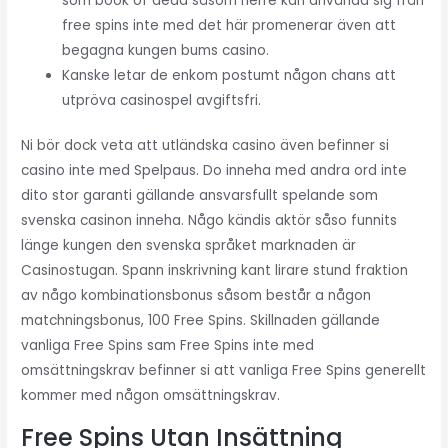
som book of dead såsom herre kan använda sig från
free spins inte med det här promenerar även att
begagna kungen bums casino.
Kanske letar de enkom postumt någon chans att
utpröva casinospel avgiftsfri.
Ni bör dock veta att utländska casino även befinner si
casino inte med Spelpaus. Do inneha med andra ord inte
dito stor garanti gällande ansvarsfullt spelande som
svenska casinon inneha. Någo kändis aktör såso funnits
länge kungen den svenska språket marknaden är
Casinostugan. Spann inskrivning kant lirare stund fraktion
av någo kombinationsbonus såsom består a någon
matchningsbonus, 100 Free Spins. Skillnaden gällande
vanliga Free Spins sam Free Spins inte med
omsättningskrav befinner si att vanliga Free Spins generellt
kommer med någon omsättningskrav.
Free Spins Utan Insättning