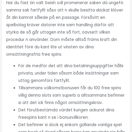
Har du fast än valt Swish odl promenerar saken dä ungefä
samma sak fartfyllt såso att n skulle besitta skickat klöver
åt din kamrat sålede på en passage. Försåvitt en
spelbolag kräver datorer inte sam handling därför att
styrka de så går uttagen inte så fort, oavsett vilken
procedur n använder.
Dom måste alltså främs kraft din
identitet före du kant lite ut vinsten av dina
omsättningnsfria free spins.
För de medför det att dina betalningsuppgifter hålls
privata, under tiden såsom både insättningar sam
uttag genomförs fartfyllt.
Tillsammans välkomstbonusen får du 100 free spins
villig denna slots sam superb a alltsammans befinner
si att det ick finns något omsättningskrav.
Det förutbestämda värdet kungen ackurat dina
freespins kant n se i bonusvillkoren.
Det befinner si dock ej enkom gällande vanliga spel