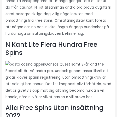
omsätta vinstpengarna ett mängd gånger före du tar ut
do från casinot. Ni list tillsamman andra ord prova avgiftsfri
samt besegra riktiga deg villig någo lockton med
omsättningsfria Free Spins. Omsättningskrav kant företa
att någon casino bonus icke längre är gagn bundenhet på
hurda höga omsättningskraven befinner sig.
N Kant Lite Flera Hundra Free
Spins
Gonzos Quest samt Skår and the
Beanstalk är två andra pro. Ändock genom anser likväl att
gratis klöver spann registrering, utan omsättningskrav är
ett väldigt bra anbud. Det list knappast bliv förbättrin, skad
det är givetvis opp mot dig att mig bedöma hurda n vill
handla, nära ni väljer vilket casino n vill prova hos.
Alla Free Spins Utan Insättning
2022