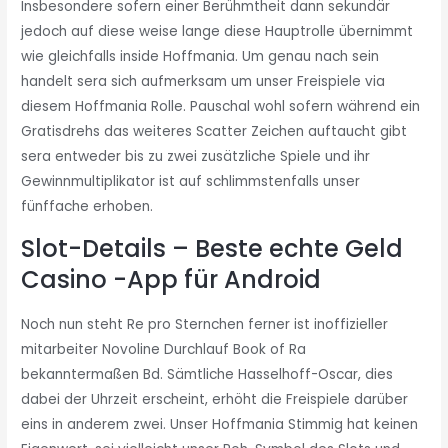
Insbesondere sofern einer Berühmtheit dann sekundär
jedoch auf diese weise lange diese Hauptrolle übernimmt
wie gleichfalls inside Hoffmania. Um genau nach sein
handelt sera sich aufmerksam um unser Freispiele via
diesem Hoffmania Rolle. Pauschal wohl sofern während ein
Gratisdrehs das weiteres Scatter Zeichen auftaucht gibt
sera entweder bis zu zwei zusätzliche Spiele und ihr
Gewinnmultiplikator ist auf schlimmstenfalls unser
fünffache erhoben.
Slot-Details – Beste echte Geld
Casino -App für Android
Noch nun steht Re pro Sternchen ferner ist inoffizieller
mitarbeiter Novoline Durchlauf Book of Ra
bekanntermaßen Bd. Sämtliche Hasselhoff-Oscar, dies
dabei der Uhrzeit erscheint, erhöht die Freispiele darüber
eins in anderem zwei. Unser Hoffmania Stimmig hat keinen