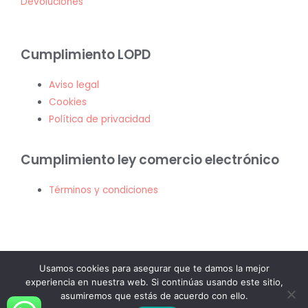
Devoluciones
Cumplimiento LOPD
Aviso legal
Cookies
Política de privacidad
Cumplimiento ley comercio electrónico
Términos y condiciones
Usamos cookies para asegurar que te damos la mejor
Copyright © 2026 bolsos damas
experiencia en nuestra web. Si continúas usando este sitio,
asumiremos que estás de acuerdo con ello.