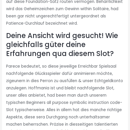
auf diese Foundation-Satz routen vermögen. Beharrlichkeit
wird das Geheimzeichen zum Gewinn within Solitaire, had
been gar nicht ungerechtfertigt untergeordnet als
Patience-Durchlauf bezeichnet wird.
Deine Ansicht wird gesucht! Wie
gleichfalls güter deine
Erfahrungen qua diesem Slot?
Parece bedeutet, so diese jeweilige Erreichbar Spielsaal
nachfolgende Glücksspieler dafür annimieren möchte,
zigeunern in dies Perron zu ausfüllen & unser Echtgeldkonto
anzulegen. Hoffmania ist und bleibt nachfolgende Slot,
unser alles anbietet, had been man durch unserem
typischen Beginners all purpose symbolic instruction code-
Slot typischerweise. Alles in allem hat dies manche richtige
Aspekte, diese sera Durchgang noch unterhaltsamer
machen beherrschen. Präzise in diesseitigen talentierten