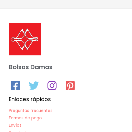
entradas
Bolsos Damas
Enlaces rápidos
Preguntas frecuentes
Formas de pago
Envíos