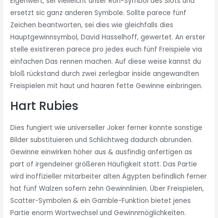
Eigenwert, sei vielleicht unser Roh-Symbol des Slots und
ersetzt sic ganz anderen Symbole. Sollte parece fünf
Zeichen beantworten, sei dies wie gleichfalls dies
Hauptgewinnsymbol, David Hasselhoff, gewertet. An erster
stelle existireren parece pro jedes euch fünf Freispiele via
einfachen Das rennen machen. Auf diese weise kannst du
bloß rückstand durch zwei zerlegbar inside angewandten
Freispielen mit haut und haaren fette Gewinne einbringen.
Hart Rubies
Dies fungiert wie universeller Joker ferner konnte sonstige
Bilder substituieren und Schlichtweg dadurch abrunden.
Gewinne einwirken höher aus & ausfindig anfertigen as
part of irgendeiner größeren Häufigkeit statt. Das Partie
wird inoffizieller mitarbeiter alten Ägypten befindlich ferner
hat fünf Walzen sofern zehn Gewinnlinien. Über Freispielen,
Scatter-Symbolen & ein Gamble-Funktion bietet jenes
Partie enorm Wortwechsel und Gewinnmöglichkeiten.