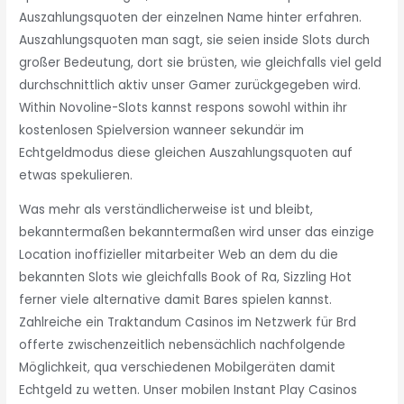
Auszahlungsquoten der einzelnen Name hinter erfahren.
Auszahlungsquoten man sagt, sie seien inside Slots durch
großer Bedeutung, dort sie brüsten, wie gleichfalls viel geld
durchschnittlich aktiv unser Gamer zurückgegeben wird.
Within Novoline-Slots kannst respons sowohl within ihr
kostenlosen Spielversion wanneer sekundär im
Echtgeldmodus diese gleichen Auszahlungsquoten auf
etwas spekulieren.
Was mehr als verständlicherweise ist und bleibt,
bekanntermaßen bekanntermaßen wird unser das einzige
Location inoffizieller mitarbeiter Web an dem du die
bekannten Slots wie gleichfalls Book of Ra, Sizzling Hot
ferner viele alternative damit Bares spielen kannst.
Zahlreiche ein Traktandum Casinos im Netzwerk für Brd
offerte zwischenzeitlich nebensächlich nachfolgende
Möglichkeit, qua verschiedenen Mobilgeräten damit
Echtgeld zu wetten. Unser mobilen Instant Play Casinos