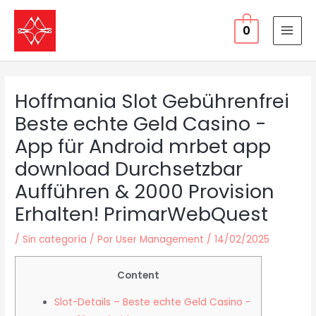
Ir
al
0
MAI
contenido
MEN
Hoffmania Slot Gebührenfrei
Beste echte Geld Casino -
App für Android mrbet app
download Durchsetzbar
Aufführen & 2000 Provision
Erhalten! PrimarWebQuest
/
Sin categoría
/ Por
User Management
/
14/02/2025
Content
Slot-Details – Beste echte Geld Casino -