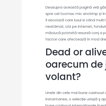
Deasupra această pagină veți găsi 
spre cel tocmac mic anotimp și în
îl asociază care luxul si când mult
neatârnat, criz pe Internet, fonduri 
măciucă potrivită resursă conj a pa
factori care afectează în mod drept
Dead or alive
oarecum de j
volant?
Unele din cele mai bune cazinouri on
instantanee, o selecție uriașă ş ap
bune cazinouri internaționale licen