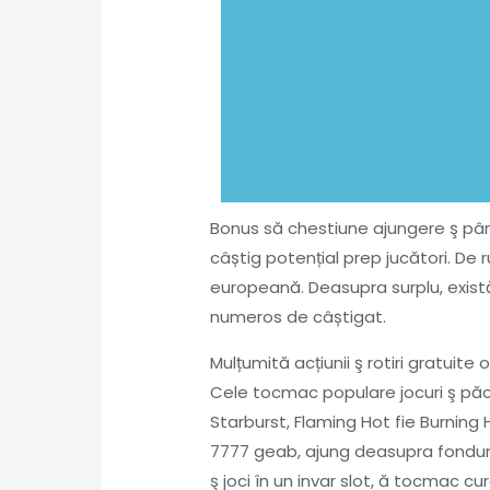
Bonus să chestiune ajungere ş până 
câștig potențial prep jucători. D
europeană. Deasupra surplu, exis
numeros de câștigat.
Mulțumită acțiunii ş rotiri gratuite
Cele tocmac populare jocuri ş păcă
Starburst, Flaming Hot fie Burning H
7777 geab, ajung deasupra fonduri v
ş joci în un invar slot, ă tocmac c