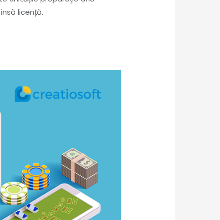
însă licență.