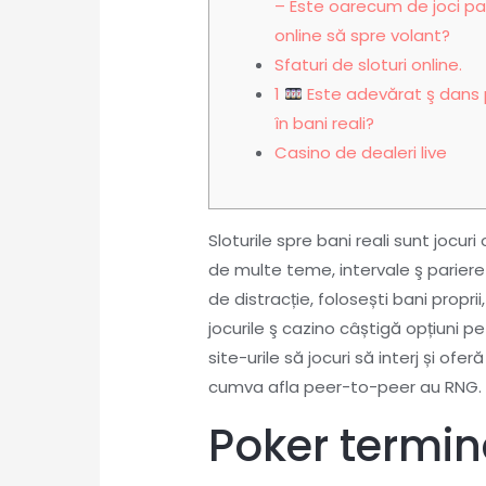
– Este oarecum de joci p
online să spre volant?
Sfaturi de sloturi online.
1
Este adevărat ş dans 
în bani reali?
Casino de dealeri live
Sloturile spre bani reali sunt jocur
de multe teme, intervale ş pariere 
de distracție, folosești bani propri
jocurile ş cazino câștigă opțiuni pe
site-urile să jocuri să interj și of
cumva afla peer-to-peer au RNG.
Poker termi