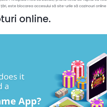
țări, este blocarea accesului să site-urile să cazinouri online 
turi online.