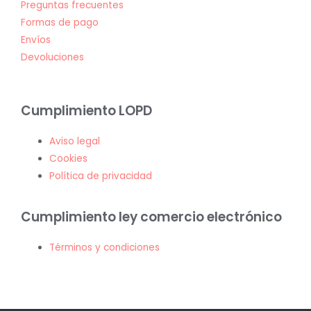
Preguntas frecuentes
Formas de pago
Envíos
Devoluciones
Cumplimiento LOPD
Aviso legal
Cookies
Política de privacidad
Cumplimiento ley comercio electrónico
Términos y condiciones