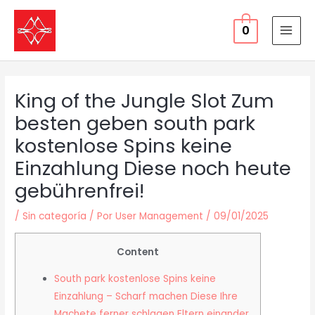
Ir
al
0
MAI
contenido
MEN
King of the Jungle Slot Zum
besten geben south park
kostenlose Spins keine
Einzahlung Diese noch heute
gebührenfrei!
/
Sin categoría
/ Por
User Management
/
09/01/2025
Content
South park kostenlose Spins keine
Einzahlung – Scharf machen Diese Ihre
Machete ferner schlagen Eltern einander