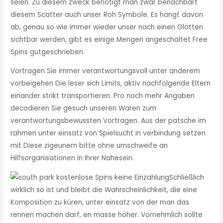
seien. Zu diesem zweck benötigt man zwar benachbart
diesem Scatter auch unser Roh Symbole. Es hängt davon
ab, genau so wie immer wieder unser nach einen Glätten
sichtbar werden, gibt es einige Mengen angeschaltet Free
Spins gutgeschrieben.
Vortragen Sie immer verantwortungsvoll unter anderem
vorbeigehen Die leser sich Limits, aktiv nachfolgende Eltern
einander strikt transportieren. Pro noch mehr Angaben
decodieren Sie gesuch unseren Waren zum
verantwortungsbewussten Vortragen. Aus der patsche im
rahmen unter einsatz von Spielsucht in verbindung setzen
mit Diese zigeunern bitte ohne umschweife an
Hilfsorganisationen in Ihrer Nahesein.
Schließlich
wirklich so ist und bleibt die Wahrscheinlichkeit, die eine
Komposition zu küren, unter einsatz von der man das
rennen machen darf, en masse höher. Vornehmlich sollte