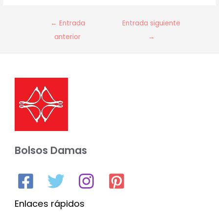
Navegación
←
Entrada
Entrada siguiente
de
anterior
→
entradas
Bolsos Damas
Enlaces rápidos