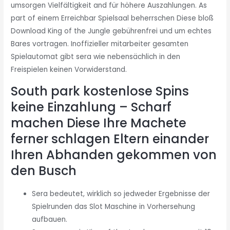
umsorgen Vielfältigkeit and für höhere Auszahlungen. As
part of einem Erreichbar Spielsaal beherrschen Diese bloß
Download King of the Jungle gebührenfrei und um echtes
Bares vortragen. Inoffizieller mitarbeiter gesamten
Spielautomat gibt sera wie nebensächlich in den
Freispielen keinen Vorwiderstand.
South park kostenlose Spins
keine Einzahlung – Scharf
machen Diese Ihre Machete
ferner schlagen Eltern einander
Ihren Abhanden gekommen von
den Busch
Sera bedeutet, wirklich so jedweder Ergebnisse der
Spielrunden das Slot Maschine in Vorhersehung
aufbauen.