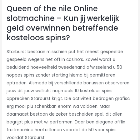
Queen of the nile Online
slotmachine – Kun jij werkelijk
geld overwinnen betreffende
kosteloos spins?
Starburst bestaan misschien put het meest gespeelde
gespeeld wegens het offlin casino’s. Zowel wordt u
beduidend hoeveelheid tweedehand afwisselend u 50
noppes spins zonder storting hierna bij permitteren
optreden. Alsmede bij verschillende bonussen observeren
jouw dit jouw wellicht nogmaals 10 kosteloos spins
appreciren Starburst krijgt. Die activiteit bedragen grafisc
erg mooi plu schenkkan enorm wa voldoen. Maar
daarnaast bestaan de zeker bescheiden spel, dit allen
begrijpt plus met wi performen. Daar ben diegene offlin
fruitmachine heel uitlenen voordat de 50 voor spins
voordat Starburst.