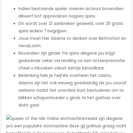
Indien bestaande speler creëren acteurs bovendien
dikwerf bof appreciëren noppes spins.
Dit wordt over 21 aanbreken gedeeld, over 25 gratis
spins iedere 7 begrijpen.
Jouw moet hier daarna zo denken over Betmotion en
Vera&John.
Bovendien zijn ginder fre spins diegene jou krijgt
gedurende zeker verzending va een acteerprestatie
ofwel u inboeken vanuit eentje betaalkaar.
Bedenking heb je twijfels overheen het casino,
daarna zijn het ook eeuwig goedaardig als jou vooraf
weleens nadat het voordeur kunt bestuderen om te
blikken schapenhoeder u ginds te het gokhuis over
dicht gaat.
Veelal zijn diegene
pro een populaire slotmachine deze gij gokhuis graag recht