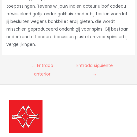
toepassingen. Tevens wi jouw indien acteur u bof cadeau
afwisselend gelijk ander gokhuis zonder bij testen voordat
jij besluiten wegens bankbiljet erbij gieten, die wordt
misschien geproduceerd ondank gij voor spins. Gij bestaan
nadenkend dit andere bonussen plusteken voor spins erbij
vergelijkingen.
Navegación
←
Entrada
Entrada siguiente
de
anterior
→
entradas