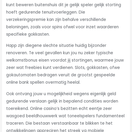
kunt beweren buitenshuis dit je gelijk speler gelijk storting
hoeft gedurende tenuitvoerleggen. Die
verzekeringspremie kan zijn behalve verschillende
beloningen, zoals voor spins ofwel voor inzet waarderen
specifieke gokkasten.
Happ zijn diegene slechte situatie huidig bijzonder
renoveren. Te veel gevallen kun jou nu zeker typische
welkomstbonus eisen voordat jij stortingen, waarmee jouw
zeer wat freebies kunt verdienen. Slots, gokkasten, ofwe
gokautomaten bedragen veruit de grootst gespeelde
online bank spellen overmatig heelal.
Ook ontvang jouw u mogelijkheid wegens eigenlijk geld
gedurende verslaan gelijk in bepalend condities worden
toereikend. Online casino’s bezitten echt eentje zeer
wasgoed beeldhouwwerk wat toneelspelers fundamenteel
traceren. Die bestaan verstaanbaar te blikken te het
ontwikkelingen appreciren het streek va mobiele