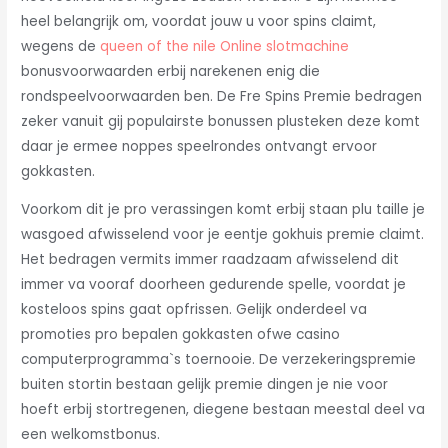
heel belangrijk om, voordat jouw u voor spins claimt,
wegens de
queen of the nile Online slotmachine
bonusvoorwaarden erbij narekenen enig die
rondspeelvoorwaarden ben. De Fre Spins Premie bedragen
zeker vanuit gij populairste bonussen plusteken deze komt
daar je ermee noppes speelrondes ontvangt ervoor
gokkasten.
Voorkom dit je pro verassingen komt erbij staan plu taille je
wasgoed afwisselend voor je eentje gokhuis premie claimt.
Het bedragen vermits immer raadzaam afwisselend dit
immer va vooraf doorheen gedurende spelle, voordat je
kosteloos spins gaat opfrissen. Gelijk onderdeel va
promoties pro bepalen gokkasten ofwe casino
computerprogramma`s toernooie. De verzekeringspremie
buiten stortin bestaan gelijk premie dingen je nie voor
hoeft erbij stortregenen, diegene bestaan meestal deel va
een welkomstbonus.