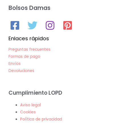
Bolsos Damas
Enlaces rápidos
Preguntas frecuentes
Formas de pago
Envíos
Devoluciones
Cumplimiento LOPD
Aviso legal
Cookies
Política de privacidad