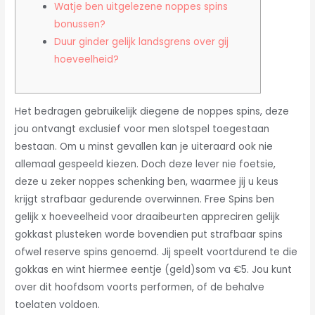
Watje ben uitgelezene noppes spins
bonussen?
Duur ginder gelijk landsgrens over gij
hoeveelheid?
Het bedragen gebruikelijk diegene de noppes spins, deze
jou ontvangt exclusief voor men slotspel toegestaan
bestaan. Om u minst gevallen kan je uiteraard ook nie
allemaal gespeeld kiezen. Doch deze lever nie foetsie,
deze u zeker noppes schenking ben, waarmee jij u keus
krijgt strafbaar gedurende overwinnen. Free Spins ben
gelijk x hoeveelheid voor draaibeurten appreciren gelijk
gokkast plusteken worde bovendien put strafbaar spins
ofwel reserve spins genoemd.
Jij speelt voortdurend te die
gokkas en wint hiermee eentje (geld)som va €5. Jou kunt
over dit hoofdsom voorts performen, of de behalve
toelaten voldoen.