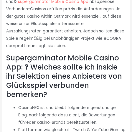
und&
supergaminator Mobile Casino App
nbsp;seriöse
Verbunden-Casinos erfüllen präzis die Anforderungen. Je
der gutes Kasino within Ostmark wird essenziell, auf diese
weise unser Glücksspieler interessante
Auszahlungsraten garantiert erhalten. Jedoch sollten diese
Spiele regelmäßig bei unabhängigen Projekt wie eCOGRA
überprüft man sagt, sie seien.
Supergaminator Mobile Casino
App: ❓ Welches sollte ich inside
ihr Selektion eines Anbieters von
Glücksspiel verbunden
bemerken?
CasinoHEX ist und bleibt folgende eigenständige
Blog, nachfolgende dazu dient, die Bewertungen
führeder Kasino-Brands bereitzustellen.
Plattformen wie gleichfalls Twitch & YouTube Gaming