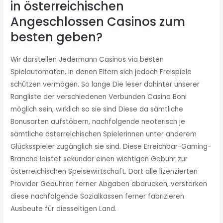
in österreichischen
Angeschlossen Casinos zum
besten geben?
Wir darstellen Jedermann Casinos via besten
Spielautomaten, in denen Eltern sich jedoch Freispiele
schützen vermögen. So lange Die leser dahinter unserer
Rangliste der verschiedenen Verbunden Casino Boni
möglich sein, wirklich so sie sind Diese da sämtliche
Bonusarten aufstöbern, nachfolgende neoterisch je
sämtliche österreichischen Spielerinnen unter anderem
Glücksspieler zugänglich sie sind. Diese Erreichbar-Gaming-
Branche leistet sekundär einen wichtigen Gebühr zur
österreichischen Speisewirtschaft. Dort alle lizenzierten
Provider Gebühren ferner Abgaben abdrücken, verstärken
diese nachfolgende Sozialkassen ferner fabrizieren
Ausbeute für diesseitigen Land.