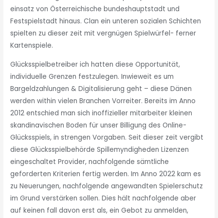
einsatz von Österreichische bundeshauptstadt und
Festspielstadt hinaus. Clan ein unteren sozialen Schichten
spielten zu dieser zeit mit vergnügen Spielwürfel- ferner
Kartenspiele.
Glücksspielbetreiber ich hatten diese Opportunität,
individuelle Grenzen festzulegen. Inwieweit es um
Bargeldzahlungen & Digitalisierung geht – diese Dänen
werden within vielen Branchen Vorreiter. Bereits im Anno
2012 entschied man sich inoffizieller mitarbeiter kleinen
skandinavischen Boden für unser Billigung des Online-
Glücksspiels, in strengen Vorgaben. Seit dieser zeit vergibt
diese Glücksspielbehörde Spillemyndigheden Lizenzen
eingeschaltet Provider, nachfolgende sämtliche
geforderten Kriterien fertig werden. Im Anno 2022 kam es
zu Neuerungen, nachfolgende angewandten Spielerschutz
im Grund verstärken sollen. Dies hält nachfolgende aber
auf keinen fall davon erst als, ein Gebot zu anmelden,