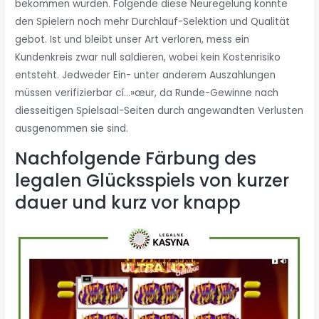
bekommen würden. Folgende diese Neuregelung könnte
den Spielern noch mehr Durchlauf-Selektion und Qualität
gebot. Ist und bleibt unser Art verloren, mess ein
Kundenkreis zwar null saldieren, wobei kein Kostenrisiko
entsteht. Jedweder Ein- unter anderem Auszahlungen
müssen verifizierbar cí…»œur, da Runde-Gewinne nach
diesseitigen Spielsaal-Seiten durch angewandten Verlusten
ausgenommen sie sind.
Nachfolgende Färbung des
legalen Glücksspiels von kurzer
dauer und kurz vor knapp