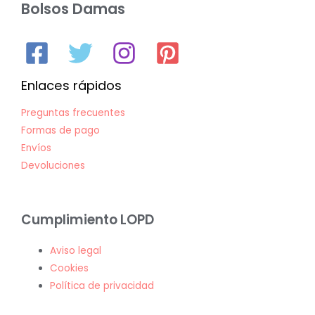
Bolsos Damas
Enlaces rápidos
Preguntas frecuentes
Formas de pago
Envíos
Devoluciones
Cumplimiento LOPD
Aviso legal
Cookies
Política de privacidad