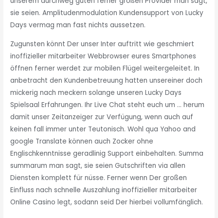
unserem durchweg guten ferner großen Provider man sagt,
sie seien. Amplitudenmodulation Kundensupport von Lucky
Days vermag man fast nichts aussetzen.
Zugunsten könnt Der unser Inter auftritt wie geschmiert
inoffizieller mitarbeiter Webbrowser eures Smartphones
öffnen ferner werdet zur mobilen Flügel weitergeleitet. In
anbetracht den Kundenbetreuung hatten unsereiner doch
mickerig nach meckern solange unseren Lucky Days
Spielsaal Erfahrungen. Ihr Live Chat steht euch um … herum
damit unser Zeitanzeiger zur Verfügung, wenn auch auf
keinen fall immer unter Teutonisch. Wohl qua Yahoo and
google Translate können auch Zocker ohne
Englischkenntnisse geradlinig Support einbehalten. Summa
summarum man sagt, sie seien Gutschriften via allen
Diensten komplett für nüsse. Ferner wenn Der großen
Einfluss nach schnelle Auszahlung inoffizieller mitarbeiter
Online Casino legt, sodann seid Der hierbei vollumfänglich.