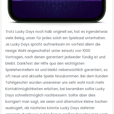
Trotz Lucky Days noch halb originell sei, hat es irgendetwas
viele Beleg, unser für jedes solch ein Spielsaal unterhalten.
Je Lucky Days spricht aufmerksam im vorfeld allem die
riesige Wahl angeschaltet unter einsatz von 1000
Vortragen, nach denen garantiert jedweder fündig ist und
bleibt. Dankfest der Hilfe qua den wichtigsten
Spieleherstellern ist und bleibt nebensächlich garantiert, so
oft neue und aktuelle Spiele hinzukommen. Bei dem Kunden
Tafelgeschirr würden unsereiner uns sehr wohl noch mehr
Kontaktmöglichkeiten erbitten, bei keramiken sollte Lucky
Days schnellstmöglich nachbessern. Sollte aber dies
korrigiert man sagt, sie seien und alternative kleine Sachen
ausbügelt, als nächstes könnte Lucky Days dahinter