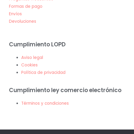
Formas de pago
Envíos
Devoluciones
Cumplimiento LOPD
Aviso legal
Cookies
Política de privacidad
Cumplimiento ley comercio electrónico
Términos y condiciones