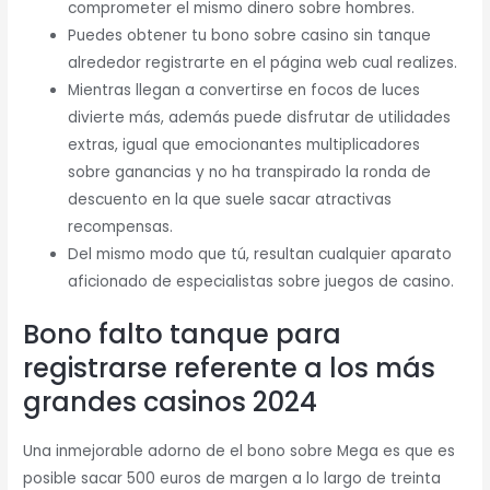
comprometer el mismo dinero sobre hombres.
Puedes obtener tu bono sobre casino sin tanque
alrededor registrarte en el página web cual realizes.
Mientras llegan a convertirse en focos de luces
divierte más, además puede disfrutar de utilidades
extras, igual que emocionantes multiplicadores
sobre ganancias y no ha transpirado la ronda de
descuento en la que suele sacar atractivas
recompensas.
Del mismo modo que tú, resultan cualquier aparato
aficionado de especialistas sobre juegos de casino.
Bono falto tanque para
registrarse referente a los más
grandes casinos 2024
Una inmejorable adorno de el bono sobre Mega es que es
posible sacar 500 euros de margen a lo largo de treinta