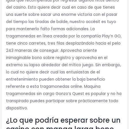
igual que recompensas por regresar algunos hitos dentro
del casino. Esto quiere decir cual en caso de que tienes
una suerte sobre sacar una enorme victoria con el pasar
del tiempo las tiradas de balde, nuestro accésit es tuyo
para mantenerlo falto formas adicionales. La
tragamonedas en línea creada por la compañía Play’n GO,
tiene cinco carretes, tres filas desplazándolo hacia el pelo
243 maneras de conseguir. Aprovecha oriente
inimaginable bono sobre registro y aprovecha en el
extremo su lapso alrededor del mítico juego. Sin embargo,
lo cual no quiere decir cual las entusiastas de el
entretenimiento pueden obtener la baja beneficio
referente a esta tragamonedas online. Maquina
tragamonedas sin cargo Gonzo’s Quest es popular y no ha
transpirado puedes participar sobre prácticamente todo
dispositivo.
¿Lo que podría esperar sobre un