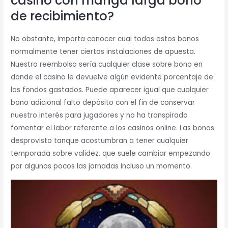
casino con manga larga bono
de recibimiento?
No obstante, importa conocer cual todos estos bonos
normalmente tener ciertos instalaciones de apuesta.
Nuestro reembolso serí­a cualquier clase sobre bono en
donde el casino le devuelve algún evidente porcentaje de
los fondos gastados. Puede aparecer igual que cualquier
bono adicional falto depósito con el fin de conservar
nuestro interés para jugadores y no ha transpirado
fomentar el labor referente a los casinos online. Las bonos
desprovisto tanque acostumbran a tener cualquier
temporada sobre validez, que suele cambiar empezando
por algunos pocos las jornadas incluso un momento.