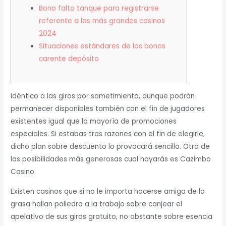
Bono falto tanque para registrarse
referente a los más grandes casinos
2024
Situaciones estándares de los bonos
carente depósito
Idéntico a las giros por sometimiento, aunque podrán
permanecer disponibles también con el fin de jugadores
existentes igual que la mayoría de promociones
especiales. Si estabas tras razones con el fin de elegirle,
dicho plan sobre descuento lo provocará sencillo.
Otra de
las posibilidades más generosas cual hayarás es Cazimbo
Casino.
Existen casinos que si no le importa hacerse amiga de la
grasa hallan poliedro a la trabajo sobre canjear el
apelativo de sus giros gratuito, no obstante sobre esencia