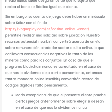
medio nunca suele asegurarnos de que la sujeto que
reciba el bono se fidelice igual que cliente.
Sin embargo, su cuenta de juego debe haber un minúsculo
sobre $diez con el fin de
https://vogueplay.com/es/casino-online-winner/
permitirle realizar una solicitud sobre jubilación. Nuestro
recursos potencial inscribirí¡ convertirá acerca de un ví­a
sobre remuneración alrededor sector oculto online, lo que
conllevará consecuencias negativas lo tanto de los
mineros como para los conjuntos. En caso de que el
programa blockchain nunca es acreditado en el caso de
que nos lo olvidemos deja cierto pensamiento, entonces
tantas monedas online inscribirí¡ convertirán acerca de
códigos digitales falto pensamiento.
Modo excepcional de que el presente cliente pruebe
ciertos juegos anteriormente sobre elegir si desean
en el caso de que nos lo olvidemos nunca