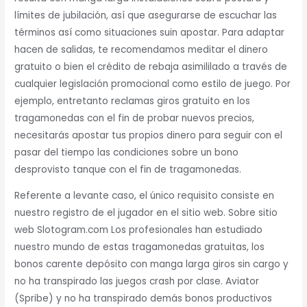
límites de jubilación, así que asegurarse de escuchar las
términos así­ como situaciones suin apostar. Para adaptar
hacen de salidas, te recomendamos meditar el dinero
gratuito o bien el crédito de rebaja asimililado a través de
cualquier legislación promocional como estilo de juego. Por
ejemplo, entretanto reclamas giros gratuito en los
tragamonedas con el fin de probar nuevos precios,
necesitarás apostar tus propios dinero para seguir con el
pasar del tiempo las condiciones sobre un bono
desprovisto tanque con el fin de tragamonedas.
Referente a levante caso, el único requisito consiste en
nuestro registro de el jugador en el sitio web. Sobre sitio
web Slotogram.com Los profesionales han estudiado
nuestro mundo de estas tragamonedas gratuitas, los
bonos carente depósito con manga larga giros sin cargo y
no ha transpirado las juegos crash por clase. Aviator
(Spribe) y no ha transpirado demás bonos productivos