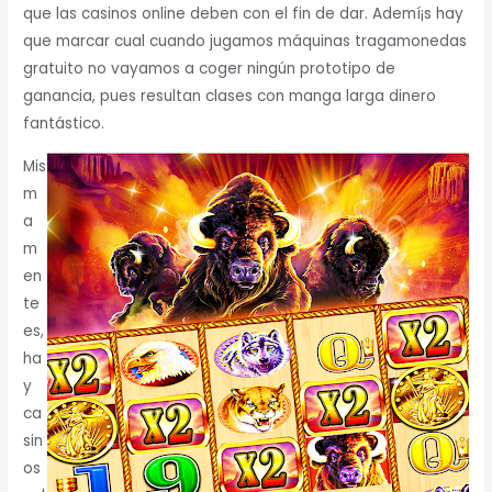
que las casinos online deben con el fin de dar. Ademí¡s hay
que marcar cual cuando jugamos máquinas tragamonedas
gratuito no vayamos a coger ningún prototipo de
ganancia, pues resultan clases con manga larga dinero
fantástico.
Mis
m
a
m
en
te
es,
ha
y
ca
sin
os