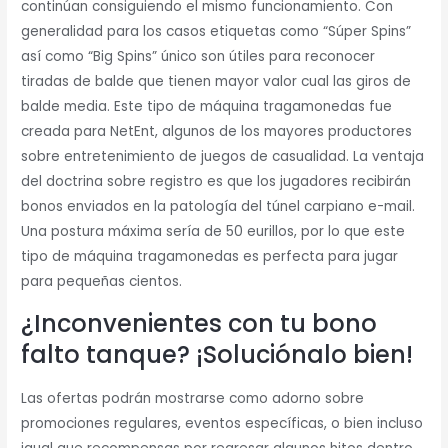
continúan consiguiendo el mismo funcionamiento. Con
generalidad para los casos etiquetas como “Súper Spins”
así­ como “Big Spins” único son útiles para reconocer
tiradas de balde que tienen mayor valor cual las giros de
balde media. Este tipo de máquina tragamonedas fue
creada para NetEnt, algunos de los mayores productores
sobre entretenimiento de juegos de casualidad. La ventaja
del doctrina sobre registro es que los jugadores recibirán
bonos enviados en la patologí­a del túnel carpiano e-mail.
Una postura máxima serí­a de 50 eurillos, por lo que este
tipo de máquina tragamonedas es perfecta para jugar
para pequeñas cientos.
¿Inconvenientes con tu bono
falto tanque? ¡Soluciónalo bien!
Las ofertas podrán mostrarse como adorno sobre
promociones regulares, eventos específicas, o bien incluso