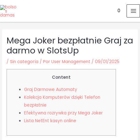
Ir
0
al
MA
contenido
M
Mega Joker bezpłatnie Graj za
darmo w SlotsUp
/
Sin categoría
/ Por
User Management
/
09/01/2025
Content
Graj Darmowe Automaty
Kolekcja Komputerów dzięki Telefon
bezpłatnie
Efektywna rozrywka przy Mega Joker
Lista NetEnt kasyn online