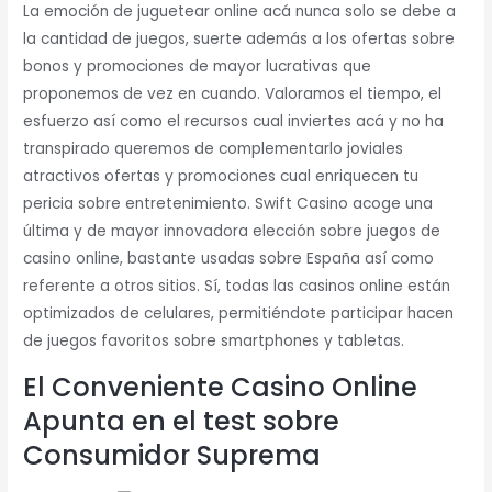
La emoción de juguetear online acá nunca solo se debe a
la cantidad de juegos, suerte además a los ofertas sobre
bonos y promociones de mayor lucrativas que
proponemos de vez en cuando. Valoramos el tiempo, el
esfuerzo así­ como el recursos cual inviertes acá y no ha
transpirado queremos de complementarlo joviales
atractivos ofertas y promociones cual enriquecen tu
pericia sobre entretenimiento. Swift Casino acoge una
última y de mayor innovadora elección sobre juegos de
casino online, bastante usadas sobre España así­ como
referente a otros sitios. Sí, todas las casinos online están
optimizados de celulares, permitiéndote participar hacen
de juegos favoritos sobre smartphones y tabletas.
El Conveniente Casino Online
Apunta en el test sobre
Consumidor Suprema