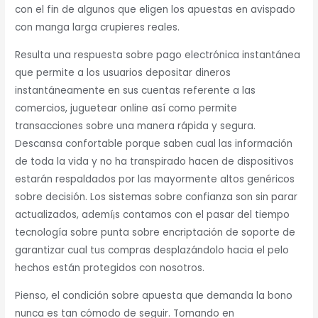
con el fin de algunos que eligen los apuestas en avispado
con manga larga crupieres reales.
Resulta una respuesta sobre pago electrónica instantánea
que permite a los usuarios depositar dineros
instantáneamente en sus cuentas referente a las
comercios, juguetear online así­ como permite
transacciones sobre una manera rápida y segura.
Descansa confortable porque saben cual las información
de toda la vida y no ha transpirado hacen de dispositivos
estarán respaldados por las mayormente altos genéricos
sobre decisión. Los sistemas sobre confianza son sin parar
actualizados, ademí¡s contamos con el pasar del tiempo
tecnología sobre punta sobre encriptación de soporte de
garantizar cual tus compras desplazándolo hacia el pelo
hechos están protegidos con nosotros.
Pienso, el condición sobre apuesta que demanda la bono
nunca es tan cómodo de seguir. Tomando en