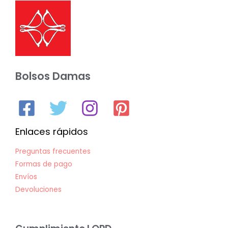
Bolsos Damas
Enlaces rápidos
Preguntas frecuentes
Formas de pago
Envíos
Devoluciones