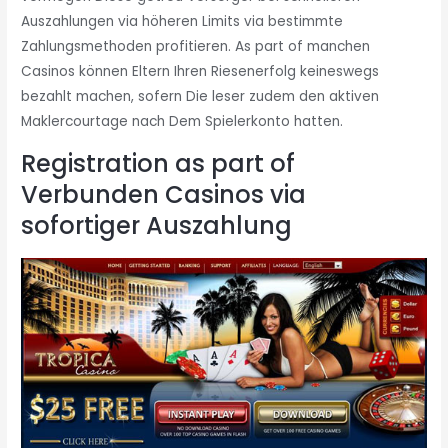
Auszahlungen via höheren Limits via bestimmte
Zahlungsmethoden profitieren. As part of manchen
Casinos können Eltern Ihren Riesenerfolg keineswegs
bezahlt machen, sofern Die leser zudem den aktiven
Maklercourtage nach Dem Spielerkonto hatten.
Registration as part of
Verbunden Casinos via
sofortiger Auszahlung