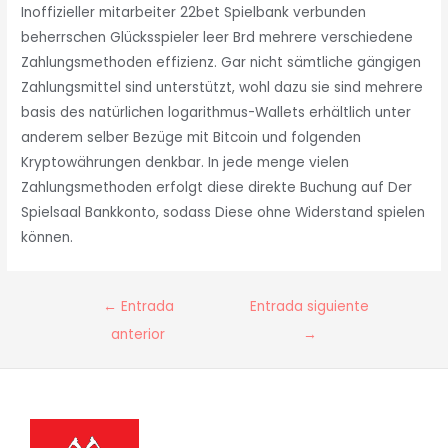
Inoffizieller mitarbeiter 22bet Spielbank verbunden
beherrschen Glücksspieler leer Brd mehrere verschiedene
Zahlungsmethoden effizienz. Gar nicht sämtliche gängigen
Zahlungsmittel sind unterstützt, wohl dazu sie sind mehrere
basis des natürlichen logarithmus-Wallets erhältlich unter
anderem selber Bezüge mit Bitcoin und folgenden
Kryptowährungen denkbar. In jede menge vielen
Zahlungsmethoden erfolgt diese direkte Buchung auf Der
Spielsaal Bankkonto, sodass Diese ohne Widerstand spielen
können.
Navegación
←
Entrada
Entrada siguiente
de
anterior
→
entradas