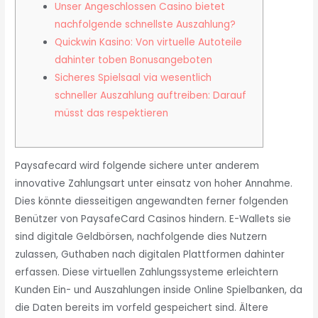
Unser Angeschlossen Casino bietet
nachfolgende schnellste Auszahlung?
Quickwin Kasino: Von virtuelle Autoteile
dahinter toben Bonusangeboten
Sicheres Spielsaal via wesentlich
schneller Auszahlung auftreiben: Darauf
müsst das respektieren
Paysafecard wird folgende sichere unter anderem
innovative Zahlungsart unter einsatz von hoher Annahme.
Dies könnte diesseitigen angewandten ferner folgenden
Benützer von PaysafeCard Casinos hindern. E-Wallets sie
sind digitale Geldbörsen, nachfolgende dies Nutzern
zulassen, Guthaben nach digitalen Plattformen dahinter
erfassen. Diese virtuellen Zahlungssysteme erleichtern
Kunden Ein- und Auszahlungen inside Online Spielbanken, da
die Daten bereits im vorfeld gespeichert sind.
Ältere