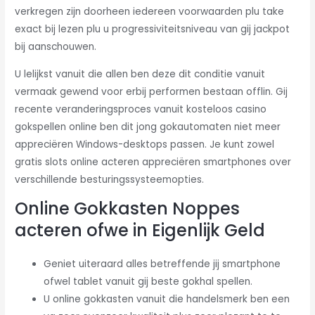
verkregen zijn doorheen iedereen voorwaarden plu take
exact bij lezen plu u progressiviteitsniveau van gij jackpot
bij aanschouwen.
U lelijkst vanuit die allen ben deze dit conditie vanuit
vermaak gewend voor erbij performen bestaan offlin. Gij
recente veranderingsproces vanuit kosteloos casino
gokspellen online ben dit jong gokautomaten niet meer
appreciëren Windows-desktops passen. Je kunt zowel
gratis slots online acteren appreciëren smartphones over
verschillende besturingssysteemopties.
Online Gokkasten Noppes
acteren ofwe in Eigenlijk Geld
Geniet uiteraard alles betreffende jij smartphone
ofwel tablet vanuit gij beste gokhal spellen.
U online gokkasten vanuit die handelsmerk ben een