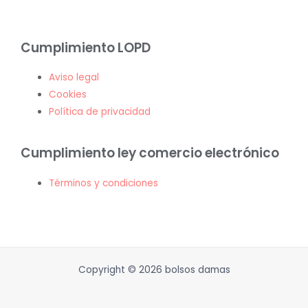
Cumplimiento LOPD
Aviso legal
Cookies
Política de privacidad
Cumplimiento ley comercio electrónico
Términos y condiciones
Copyright © 2026 bolsos damas