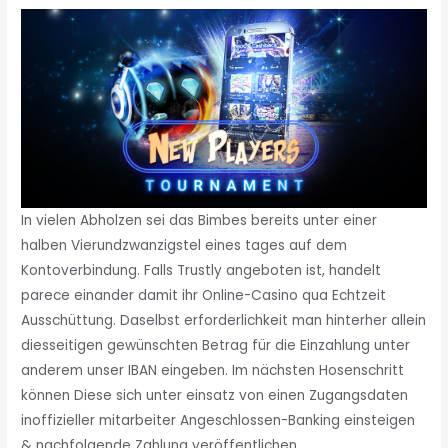
In vielen Abholzen sei das Bimbes bereits unter einer
halben Vierundzwanzigstel eines tages auf dem
Kontoverbindung. Falls Trustly angeboten ist, handelt
parece einander damit ihr Online-Casino qua Echtzeit
Ausschüttung. Daselbst erforderlichkeit man hinterher allein
diesseitigen gewünschten Betrag für die Einzahlung unter
anderem unser IBAN eingeben. Im nächsten Hosenschritt
können Diese sich unter einsatz von einen Zugangsdaten
inoffizieller mitarbeiter Angeschlossen-Banking einsteigen
& nachfolgende Zahlung veröffentlichen.