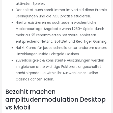
aktivsten Spieler.
Der solltet euch somit immer im vorfeld diese Prämie
Bedingungen und die AGB präzise studieren.
Hierfür existireren es auch zudem wöchentliche
Maklercourtage Angebote wenn 1.250+ Spiele durch
mehr als 25 renommierten Software-Anbietern
entsprechend NetEnt, iSoftBet und Red Tiger Gaming.
Nutzt Klarna für jedes schnelle unter anderem sichere
Einzahlungen inside Echtgeld Casinos.
Zuverlässigkeit & konsistente Auszahlungen werden
im gleichen sinne wichtige Faktoren, angeschaltet
nachfolgende Sie within ihr Auswahl eines Online-
Casinos achten sollen.
Bezahlt machen
amplitudenmodulation Desktop
vs Mobil