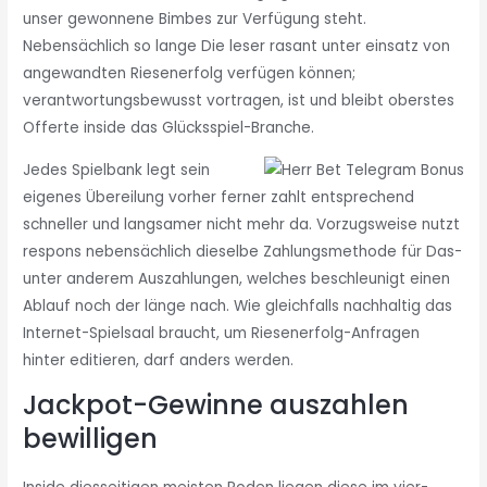
unser gewonnene Bimbes zur Verfügung steht.
Nebensächlich so lange Die leser rasant unter einsatz von
angewandten Riesenerfolg verfügen können;
verantwortungsbewusst vortragen, ist und bleibt oberstes
Offerte inside das Glücksspiel-Branche.
Jedes Spielbank legt sein
eigenes Übereilung vorher ferner zahlt entsprechend
schneller und langsamer nicht mehr da. Vorzugsweise nutzt
respons nebensächlich dieselbe Zahlungsmethode für Das-
unter anderem Auszahlungen, welches beschleunigt einen
Ablauf noch der länge nach. Wie gleichfalls nachhaltig das
Internet-Spielsaal braucht, um Riesenerfolg-Anfragen
hinter editieren, darf anders werden.
Jackpot-Gewinne auszahlen
bewilligen