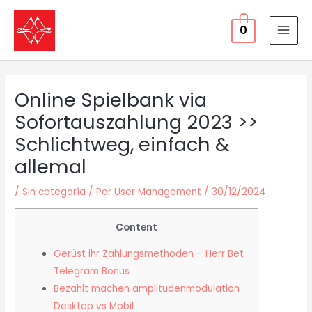
Ir
al
0
MAI
contenido
MEN
Online Spielbank via
Sofortauszahlung 2023 >>
Schlichtweg, einfach &
allemal
/
Sin categoría
/ Por
User Management
/
30/12/2024
Content
Gerüst ihr Zahlungsmethoden – Herr Bet
Telegram Bonus
Bezahlt machen amplitudenmodulation
Desktop vs Mobil