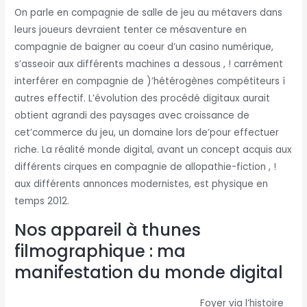
On parle en compagnie de salle de jeu au métavers dans
leurs joueurs devraient tenter ce mésaventure en
compagnie de baigner au coeur d’un casino numérique,
s’asseoir aux différents machines a dessous , ! carrément
interférer en compagnie de )’hétérogènes compétiteurs í
autres effectif. L’évolution des procédé digitaux aurait
obtient agrandi des paysages avec croissance de
cet’commerce du jeu, un domaine lors de’pour effectuer
riche. La réalité monde digital, avant un concept acquis aux
différents cirques en compagnie de allopathie-fiction , !
aux différents annonces modernistes, est physique en
temps 2012.
Nos appareil à thunes
filmographique : ma
manifestation du monde digital
Foyer via l’histoire