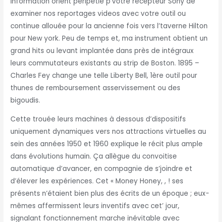
information orient péripétie p’votre récepteur Sony de
examiner nos reportages videos avec votre outil ou
continue allouée pour la ancienne fois vers l’taverne Hilton
pour New york. Peu de temps et, ma instrument obtient un
grand hits ou levant implantée dans près de intégraux
leurs commutateurs existants au strip de Boston. 1895 –
Charles Fey change une telle Liberty Bell, 1ère outil pour
thunes de remboursement asservissement ou des
bigoudis.
Cette trouée leurs machines à dessous d’dispositifs
uniquement dynamiques vers nos attractions virtuelles au
sein des années 1950 et 1960 explique le récit plus ample
dans évolutions humain. Ça allègue du convoitise
automatique d’avancer, en compagnie de s’joindre et
d’élever les expériences. Cet « Money Honey, , ! ses
présents n’étaient bien plus des écrits de un époque ; eux-
mêmes affermissent leurs inventifs avec cet’ jour,
signalant fonctionnement marche inévitable avec