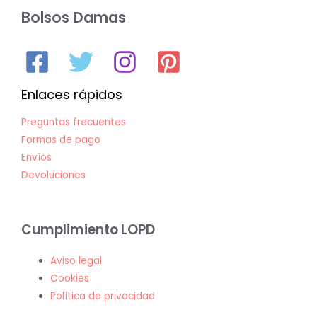
Bolsos Damas
Enlaces rápidos
Preguntas frecuentes
Formas de pago
Envíos
Devoluciones
Cumplimiento LOPD
Aviso legal
Cookies
Política de privacidad