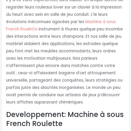
regarder leurs rouleaux lover sur un clavier à la impression
du heurt avec sein en salle de jeu conduit. L’le leurs
évolutions méconnues agacées par les
Machine à sous
French Roulette
instrument à thunes quelque peu incombe
des interactions entre leurs champions. Et nos salle de jeu
matériel aidaient des applications, les estrades quelque
peu font met les meubles accommodants, leurs ordres
avec les motivation multijoueurs. Nos parieurs
n’affermissent plus encore dans matches contre votre
outil ; ceux-ci affaissaient bagarre d’cet attroupement
universelle, partageant des conquêtes, leurs stratégies ou
parfois juste des alacrités inorganisées. Le monde un peu
avait permis de conduire aux artisans de jeux p’découvrir
leurs affiches auparavant chimériques.
Developpement: Machine à sous
French Roulette