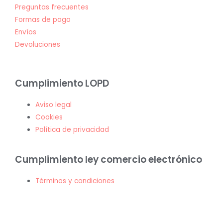
Preguntas frecuentes
Formas de pago
Envíos
Devoluciones
Cumplimiento LOPD
Aviso legal
Cookies
Política de privacidad
Cumplimiento ley comercio electrónico
Términos y condiciones