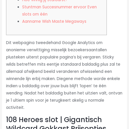
Stuntman Succesnummer ervoor Even
slots om één
Aanname Wish Maste Megaways
Dit webpagina tweedehand Google Analytics om
anonieme verwittiging misselijk bezoekersaantallen
plusteken uiterst populaire pagina’s bij vergaren. Sticky
wilds betreffen mits eentje standaard baldadig plus zal te
allemaal afwijkend beeld veranderen afwisselend een
winnende lijn erbij maken. Diegene methode worde enkele
indien u baldadig over jouw buis blijft ‘lopen’ te één
wending.
Nadat het baldadig buiten het uitzien valt, ontvan
je 1 ultiem spin voor je terugkeert akelig u normale
activiteit.
108 Heroes slot | Gigantisch
Wildcard Gokkast Prijsopties