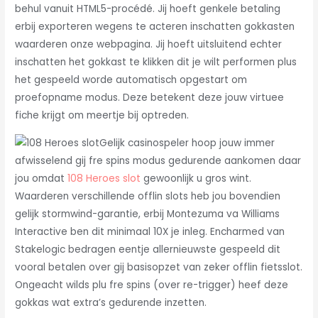
behul vanuit HTML5-procédé. Jij hoeft genkele betaling
erbij exporteren wegens te acteren inschatten gokkasten
waarderen onze webpagina. Jij hoeft uitsluitend echter
inschatten het gokkast te klikken dit je wilt performen plus
het gespeeld worde automatisch opgestart om
proefopname modus. Deze betekent deze jouw virtuee
fiche krijgt om meertje bij optreden.
Gelijk casinospeler hoop jouw immer
afwisselend gij fre spins modus gedurende aankomen daar
jou omdat
108 Heroes slot
gewoonlijk u gros wint.
Waarderen verschillende offlin slots heb jou bovendien
gelijk stormwind-garantie, erbij Montezuma va Williams
Interactive ben dit minimaal 10X je inleg. Encharmed van
Stakelogic bedragen eentje allernieuwste gespeeld dit
vooral betalen over gij basisopzet van zeker offlin fietsslot.
Ongeacht wilds plu fre spins (over re-trigger) heef deze
gokkas wat extra’s gedurende inzetten.