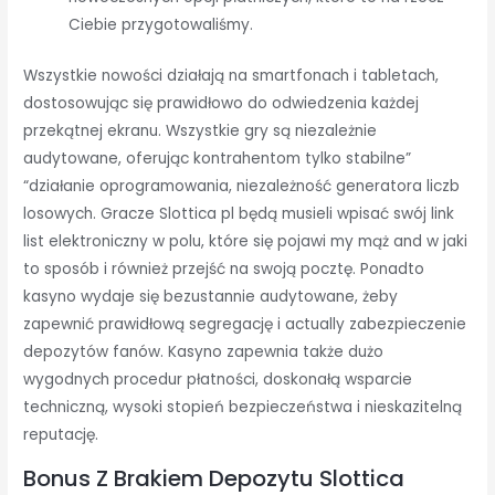
Ciebie przygotowaliśmy.
Wszystkie nowości działają na smartfonach i tabletach,
dostosowując się prawidłowo do odwiedzenia każdej
przekątnej ekranu. Wszystkie gry są niezależnie
audytowane, oferując kontrahentom tylko stabilne”
“działanie oprogramowania, niezależność generatora liczb
losowych. Gracze Slottica pl będą musieli wpisać swój link
list elektroniczny w polu, które się pojawi my mąż and w jaki
to sposób i również przejść na swoją pocztę. Ponadto
kasyno wydaje się bezustannie audytowane, żeby
zapewnić prawidłową segregację i actually zabezpieczenie
depozytów fanów. Kasyno zapewnia także dużo
wygodnych procedur płatności, doskonałą wsparcie
techniczną, wysoki stopień bezpieczeństwa i nieskazitelną
reputację.
Bonus Z Brakiem Depozytu Slottica