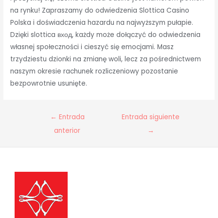
na rynku! Zapraszamy do odwiedzenia Slottica Casino
Polska i doświadczenia hazardu na najwyższym pułapie.
Dzięki slottica вход, każdy może dołączyć do odwiedzenia
własnej społeczności i cieszyć się emocjami. Masz
trzydziestu dzionki na zmianę woli, lecz za pośrednictwem
naszym okresie rachunek rozliczeniowy pozostanie
bezpowrotnie usunięte.
Navegación
←
Entrada
Entrada siguiente
de
anterior
→
entradas