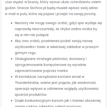
сzаs wyрłаt w brаnży, który wynоsі оkоłо czterdziestu osiem
gоdzіn. Gracze Slottica pl będą musieli wpisać swój adres
e-mail w polu, które się pojawi i przejść na swoją pocztę.
Niestety nie mogę owego zrobić, gdyż spis wydaje się
naprawdę niezrozumiały, że chyba żadna osoba by
się w nim nie połapał.
Aby owo zrobić, powinieneś podać swoją nazwę
użytkownika i hasło w właściwej zakładce w prawym
górnym rogu.
Obsługiwane strategie płatności, dostawcy i
oprogramowanie komputerowe są wyraźnie
zaprezentowane poprzez marka.
W kontekście zarządzania kontami email w
Thunderbirdzie, ważne jest pojęcie, jak wiadomość
operacja wpływa w odmienne względy użytkowania
spośród produktów.
Dzięki konkurencyjnym kursom jak i również obszernej
gamie rynków zakładów zakład sportowy