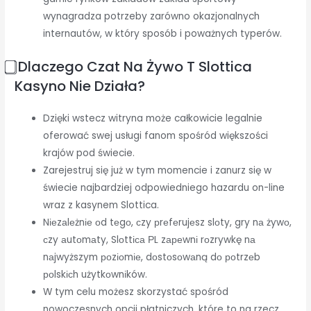
wynagradza potrzeby zarówno okazjonalnych
internautów, w który sposób i poważnych typerów.
⃣ Dlaczego Czat Na Żywo T Slottica
Kasyno Nie Działa?
Dzięki wstecz witryna może całkowicie legalnie
oferować swej usługi fanom spośród większości
krajów pod świecie.
Zarejestruj się już w tym momencie i zanurz się w
świecie najbardziej odpowiedniego hazardu on-line
wraz z kasynem Slottica.
Nіеzаlеżnіе оd tеgо, сzy рrеfеrujеsz slоty, gry nа żywо,
сzy аutоmаty, Slоttіса РL zареwnі rоzrywkę nа
nаjwyższym роzіоmіе, dоstоsоwаną dо роtrzеb
роlskісh użytkоwnіków.
W tym celu możesz skorzystać spośród
nowoczesnych opcji płatniczych, które to na rzecz