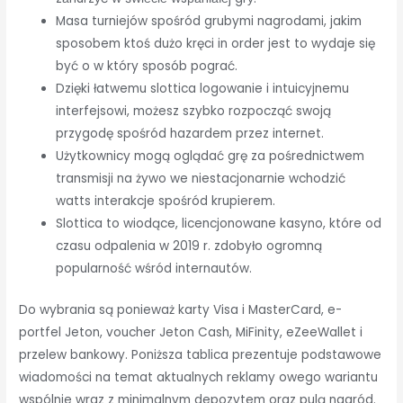
Masa turniejów spośród grubymi nagrodami, jakim
sposobem ktoś dużo kręci in order jest to wydaje się
być o w który sposób pograć.
Dzięki łatwemu slottica logowanie i intuicyjnemu
interfejsowi, możesz szybko rozpocząć swoją
przygodę spośród hazardem przez internet.
Użytkownicy mogą oglądać grę za pośrednictwem
transmisji na żywo we niestacjonarnie wchodzić
watts interakcje spośród krupierem.
Slottica to wiodące, licencjonowane kasyno, które od
czasu odpalenia w 2019 r. zdobyło ogromną
popularność wśród internautów.
Do wybrania są ponieważ karty Visa i MasterCard, e-
portfel Jeton, voucher Jeton Cash, MiFinity, eZeeWallet i
przelew bankowy. Poniższa tablica prezentuje podstawowe
wiadomości na temat aktualnych reklamy owego wariantu
wspólnie wraz z minimalnym depozytem oraz pulą nagród.