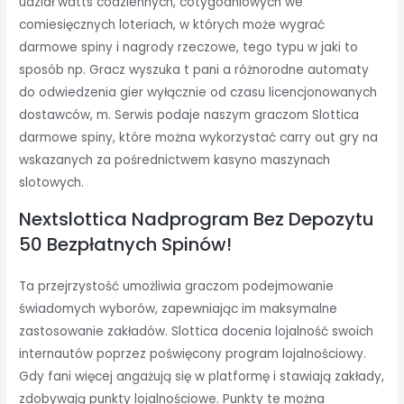
udział watts codziennych, cotygodniowych we
comiesięcznych loteriach, w których może wygrać
darmowe spiny i nagrody rzeczowe, tego typu w jaki to
sposób np. Gracz wyszuka t pani a różnorodne automaty
do odwiedzenia gier wyłącznie od czasu licencjonowanych
dostawców, m. Serwis podaje naszym graczom Slottica
darmowe spiny, które można wykorzystać carry out gry na
wskazanych za pośrednictwem kasyno maszynach
slotowych.
Nextslottica Nadprogram Bez Depozytu
50 Bezpłatnych Spinów!
Ta przejrzystość umożliwia graczom podejmowanie
świadomych wyborów, zapewniając im maksymalne
zastosowanie zakładów. Slottica docenia lojalność swoich
internautów poprzez poświęcony program lojalnościowy.
Gdy fani więcej angażują się w platformę i stawiają zakłady,
zdobywają punkty lojalnościowe. Punkty te można