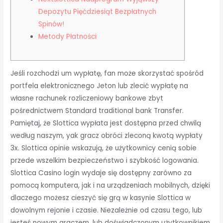
Depozytu Pięćdziesiąt Bezpłatnych
Spinów!
Metody Płatności
Jeśli rozchodzi um wypłatę, fan może skorzystać spośród
portfela elektronicznego Jeton lub zlecić wypłatę na
własne rachunek rozliczeniowy bankowe zbyt
pośrednictwem Standard traditional bank Transfer.
Pamiętaj, że Slottica wypłata jest dostępna przed chwilą
według naszym, yak gracz obróci zleconą kwotą wypłaty
3x. Slottica opinie wskazują, że użytkownicy cenią sobie
przede wszelkim bezpieczeństwo i szybkość logowania.
Slottica Casino login wydaje się dostępny zarówno za
pomocą komputera, jak i na urządzeniach mobilnych, dzięki
dlaczego możesz cieszyć się grą w kasynie Slottica w
dowolnym rejonie i czasie. Niezależnie od czasu tego, lub
jesteś nowym graczem, lub doświadczonym użytkownikiem,