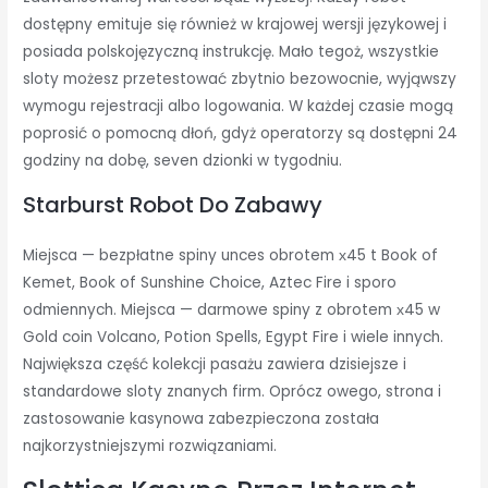
dostępny emituje się również w krajowej wersji językowej i
posiada polskojęzyczną instrukcję. Mało tegoż, wszystkie
sloty możesz przetestować zbytnio bezowocnie, wyjąwszy
wymogu rejestracji albo logowania. W każdej czasie mogą
poprosić o pomocną dłoń, gdyż operatorzy są dostępni 24
godziny na dobę, seven dzionki w tygodniu.
Starburst Robot Do Zabawy
Miejsca — bezpłatne spiny unces obrotem х45 t Book of
Kemet, Book of Sunshine Choice, Aztec Fire i sporo
odmiennych. Miejsca — darmowe spiny z obrotem х45 w
Gold coin Volcano, Potion Spells, Egypt Fire i wiele innych.
Największa część kolekcji pasażu zawiera dzisiejsze i
standardowe sloty znanych firm. Oprócz owego, strona i
zastosowanie kasynowa zabezpieczona została
najkorzystniejszymi rozwiązaniami.