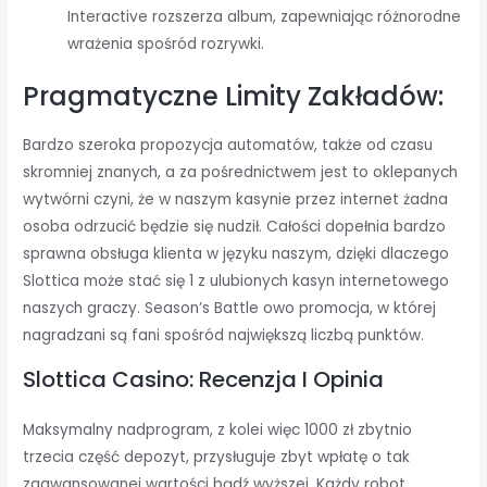
Interactive rozszerza album, zapewniając różnorodne
wrażenia spośród rozrywki.
Pragmatyczne Limity Zakładów:
Bardzo szeroka propozycja automatów, także od czasu
skromniej znanych, a za pośrednictwem jest to oklepanych
wytwórni czyni, że w naszym kasynie przez internet żadna
osoba odrzucić będzie się nudził. Całości dopełnia bardzo
sprawna obsługa klienta w języku naszym, dzięki dlaczego
Slottica może stać się 1 z ulubionych kasyn internetowego
naszych graczy. Season’s Battle owo promocja, w której
nagradzani są fani spośród największą liczbą punktów.
Slottica Casino: Recenzja I Opinia
Maksymalny nadprogram, z kolei więc 1000 zł zbytnio
trzecia część depozyt, przysługuje zbyt wpłatę o tak
zaawansowanej wartości bądź wyższej. Każdy robot