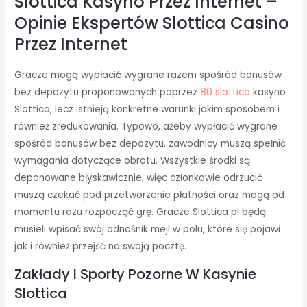
Slottica Kasyno Przez Internet –
Opinie Ekspertów Slottica Casino
Przez Internet
Gracze mogą wypłacić wygrane razem spośród bonusów
bez depozytu proponowanych poprzez
80 slottica
kasyno
Slottica, lecz istnieją konkretne warunki jakim sposobem i
również zredukowania. Typowo, ażeby wypłacić wygrane
spośród bonusów bez depozytu, zawodnicy muszą spełnić
wymagania dotyczące obrotu. Wszystkie środki są
deponowane błyskawicznie, więc członkowie odrzucić
muszą czekać pod przetworzenie płatności oraz mogą od
momentu razu rozpocząć grę. Gracze Slottica pl będą
musieli wpisać swój odnośnik mejl w polu, które się pojawi
jak i również przejść na swoją pocztę.
Zakłady I Sporty Pozorne W Kasynie
Slottica