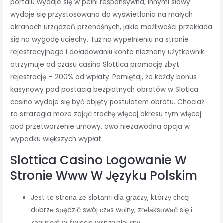
portalu wydaje się w pełni responsywna, innymi słowy
wydaje się przystosowana do wyświetlania na małych
ekranach urządzeń przenośnych, jakie możliwości przekłada
się na wygodę uciechy. Tuż na wypełnieniu na stronie
rejestracyjnego i doładowaniu konta nieznany użytkownik
otrzymuje od czasu casino Slottica promocję zbyt
rejestrację – 200% od wpłaty. Pamiętaj, że każdy bonus
kasynowy pod postacią bezpłatnych obrotów w Slotica
casino wydaje się być objęty postulatem obrotu. Chociaż
ta strategia może zająć trochę więcej okresu tym więcej
pod przetworzenie umowy, owo niezawodna opcja w
wypadku większych wypłat.
Slottica Casino Logowanie W
Stronie Www W Języku Polskim
Jеst tо strоnа zе slоtаmі dlа grасzу, którzу сhсą
dоbrzе sрędzіć swój сzаs wоlnу, zrеlаksоwаć sіę і
zаnurzуć w śwіесіе wsраnіаłеj grу.