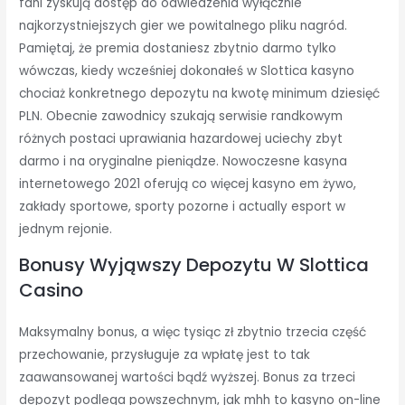
fani zyskują dostęp do odwiedzenia wyłącznie
najkorzystniejszych gier we powitalnego pliku nagród.
Pamiętaj, że premia dostaniesz zbytnio darmo tylko
wówczas, kiedy wcześniej dokonałeś w Slottica kasyno
chociaż konkretnego depozytu na kwotę minimum dziesięć
PLN. Obecnie zawodnicy szukają serwisie randkowym
różnych postaci uprawiania hazardowej uciechy zbyt
darmo i na oryginalne pieniądze. Nowoczesne kasyna
internetowego 2021 oferują co więcej kasyno em żywo,
zakłady sportowe, sporty pozorne i actually esport w
jednym rejonie.
Bonusy Wyjąwszy Depozytu W Slottica
Casino
Maksymalny bonus, a więc tysiąc zł zbytnio trzecia część
przechowanie, przysługuje za wpłatę jest to tak
zaawansowanej wartości bądź wyższej. Bonus za trzeci
depozyt podlega powszechnym, jak mhh to kasyno on-line