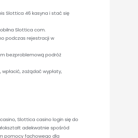
s Slottica 46 kasyna i stać się
obilna Slottica com.
o podczas rejestracji w
fanom bezproblemową podróż
 wpłacić, zażądać wypłaty,
asino, Slottica casino login się do
 całokształt adekwatnie spośród
ałem pomocy fachowego dla