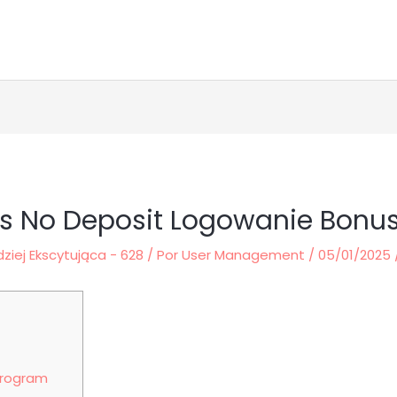
ins No Deposit Logowanie Bonu
ziej Ekscytująca - 628
/ Por
User Management
/
05/01/2025
program