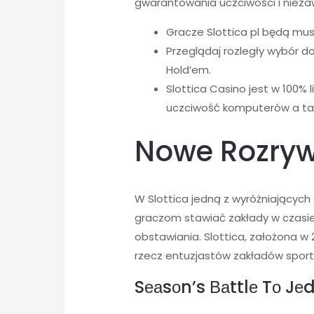
gwarantowania uczciwości i nieza
Gracze Slottica pl będą musi
Przeglądaj rozległy wybór d
Hold’em.
Slottica Casino jest w 100%
uczciwość komputerów a t
Nowe Rozryw
W Slottica jedną z wyróżniających
graczom stawiać zakłady w czasi
obstawiania. Slottica, założona w
rzecz entuzjastów zakładów spor
Sеаsоn’s Ваttlе Tо Jе