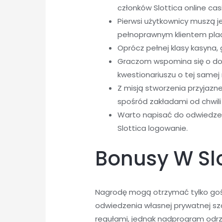
członków Slottica online cas
Pierwsi użytkownicy muszą je
pełnoprawnym klientem plac
Oprócz pełnej klasy kasyna,
Graczom wspomina się o dos
kwestionariuszu o tej samej
Z misją stworzenia przyjaz
spośród zakładami od chwili r
Warto napisać do odwiedzeni
Slottica logowanie.
Bonusy W Sl
Nagrodę mogą otrzymać tylko goście
odwiedzenia własnej prywatnej szaf
regułami, jednak nadprogram odrz