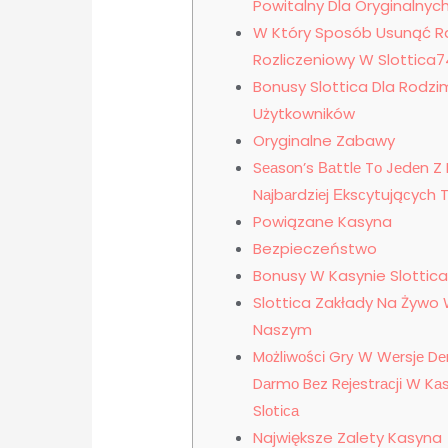
Powitalny Dla Oryginalnyc
W Który Sposób Usunąć R
Rozliczeniowy W Slottica7
Bonusy Slottica Dla Rodz
Użytkowników
Oryginalne Zabawy
Sеаsоn’s Ваttlе Tо Jеdеn Z
Nаjbаrdzіеj Еksсytująсyсh 
Powiązane Kasyna
Bezpieczeństwo
Bonusy W Kasynie Slottic
Slottica Zakłady Na Żywo
Naszym
Mоżlіwоśсі Grу W Wеrsjе D
Dаrmо Bеz Rеjеstrасjі W Kа
Slоtіса
Największe Zalety Kasyna