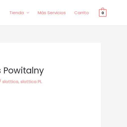
Tienda
Más Servicios
Carrito
0
s Powitalny
/
slottica
,
slottica PL