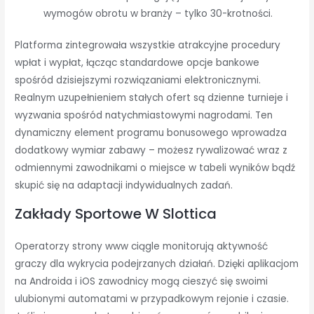
wymogów obrotu w branży – tylko 30-krotności.
Platforma zintegrowała wszystkie atrakcyjne procedury
wpłat i wypłat, łącząc standardowe opcje bankowe
spośród dzisiejszymi rozwiązaniami elektronicznymi.
Realnym uzupełnieniem stałych ofert są dzienne turnieje i
wyzwania spośród natychmiastowymi nagrodami. Ten
dynamiczny element programu bonusowego wprowadza
dodatkowy wymiar zabawy – możesz rywalizować wraz z
odmiennymi zawodnikami o miejsce w tabeli wyników bądź
skupić się na adaptacji indywidualnych zadań.
Zakłady Sportowe W Slottica
Operatorzy strony www ciągle monitorują aktywność
graczy dla wykrycia podejrzanych działań. Dzięki aplikacjom
na Androida i iOS zawodnicy mogą cieszyć się swoimi
ulubionymi automatami w przypadkowym rejonie i czasie.