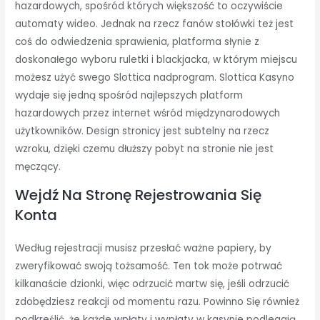
hazardowych, spośród których większość to oczywiście
automaty wideo. Jednak na rzecz fanów stołówki też jest
coś do odwiedzenia sprawienia, platforma słynie z
doskonałego wyboru ruletki i blackjacka, w którym miejscu
możesz użyć swego Slottica nadprogram. Slottica Kasyno
wydaje się jedną spośród najlepszych platform
hazardowych przez internet wśród międzynarodowych
użytkowników. Design stronicy jest subtelny na rzecz
wzroku, dzięki czemu dłuższy pobyt na stronie nie jest
męczący.
Wejdź Na Stronę Rejestrowania Się
Konta
Według rejestracji musisz przesłać ważne papiery, by
zweryfikować swoją tożsamość. Ten tok może potrwać
kilkanaście dzionki, więc odrzucić martw się, jeśli odrzucić
zdobędziesz reakcji od momentu razu. Powinno Się również
podkreślić, że każde wpłaty i wypłaty w kasynie podlegają