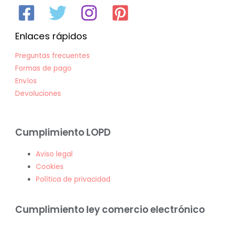
Enlaces rápidos
Preguntas frecuentes
Formas de pago
Envíos
Devoluciones
Cumplimiento LOPD
Aviso legal
Cookies
Política de privacidad
Cumplimiento ley comercio electrónico