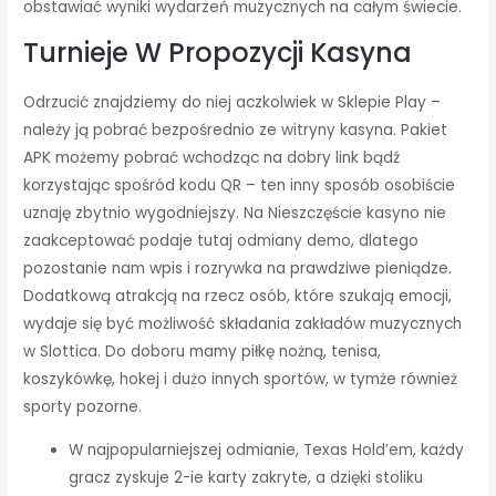
obstawiać wyniki wydarzeń muzycznych na całym świecie.
Turnieje W Propozycji Kasyna
Odrzucić znajdziemy do niej aczkolwiek w Sklepie Play –
należy ją pobrać bezpośrednio ze witryny kasyna. Pakiet
APK możemy pobrać wchodząc na dobry link bądź
korzystając spośród kodu QR – ten inny sposób osobiście
uznaję zbytnio wygodniejszy. Na Nieszczęście kasyno nie
zaakceptować podaje tutaj odmiany demo, dlatego
pozostanie nam wpis i rozrywka na prawdziwe pieniądze.
Dodatkową atrakcją na rzecz osób, które szukają emocji,
wydaje się być możliwość składania zakładów muzycznych
w Slottica. Do doboru mamy piłkę nożną, tenisa,
koszykówkę, hokej i dużo innych sportów, w tymże również
sporty pozorne.
W najpopularniejszej odmianie, Texas Hold’em, każdy
gracz zyskuje 2-ie karty zakryte, a dzięki stoliku