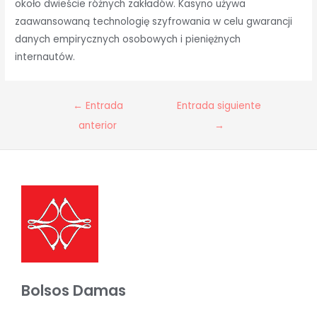
około dwieście różnych zakładów. Kasyno używa
zaawansowaną technologię szyfrowania w celu gwarancji
danych empirycznych osobowych i pieniężnych
internautów.
Navegación
←
Entrada
Entrada siguiente
de
anterior
→
entradas
Bolsos Damas