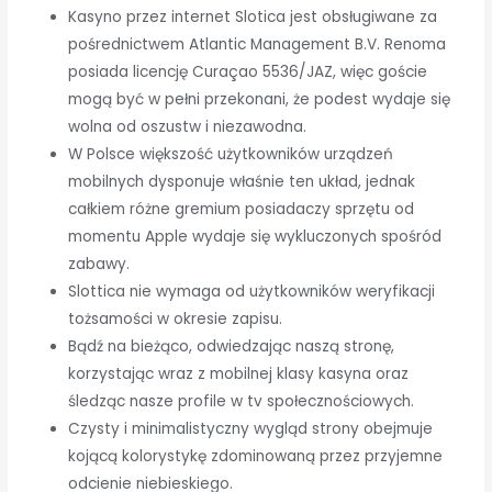
Kasyno przez internet Slotica jest obsługiwane za
pośrednictwem Atlantic Management B.V. Renoma
posiada licencję Curaçao 5536/JAZ, więc goście
mogą być w pełni przekonani, że podest wydaje się
wolna od oszustw i niezawodna.
W Polsce większość użytkowników urządzeń
mobilnych dysponuje właśnie ten układ, jednak
całkiem różne gremium posiadaczy sprzętu od
momentu Apple wydaje się wykluczonych spośród
zabawy.
Slottica nie wymaga od użytkowników weryfikacji
tożsamości w okresie zapisu.
Bądź na bieżąco, odwiedzając naszą stronę,
korzystając wraz z mobilnej klasy kasyna oraz
śledząc nasze profile w tv społecznościowych.
Czysty i minimalistyczny wygląd strony obejmuje
kojącą kolorystykę zdominowaną przez przyjemne
odcienie niebieskiego.