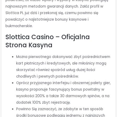
najnowszym metodom gwarancji danych. Załóż profil w
Slottica PL już dziś i przekonaj się, czemu powinno się
powalczyć o najistotniejsze bonusy kasynowe i
bukmacherskie.
Slottica Casino – Oficjalna
Strona Kasyna
Można pierwotnego dokonywać zbyt pośrednictwem
kart płatniczych i kredytowych, ale miłośnicy mogą
skorzystać również spośród usług dużej ilości
chodliwych i pewnych pośredników.
Oprócz przyjaznego interfejsu i obszernej palety gier,
kasyno proponuje fascynujący bonus powitalny w
wysokości 200% a także 30 darmowych spinów, a na
dodatek 100% zbyt rejestrację.
Powinno Się zaznaczyć, że zdobyte w ten sposób
środki bonusowe podlegają jednemu z najniższych