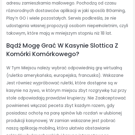
adresu zamieszkamia mailowego. Pochodzą od czasu
różnorodnych dostawców aplikacji w jaki sposób BGaming,
Play’n GO i wiele pozostałych. Serwis podkreśla, że nie
udostępnia własnej propozycji osobom niepełnoletnim, czyli
takowym, które mają w mniejszym stopniu niż 18 lat.
Bądź Mogę Grać W Kasynie Slottica Z
Komórki Komórkowego?
W Tym Miejscu należy wybrać odpowiednią grę wirtualną
(ruletka amerykańska, europejska, francuska). Wskazane
Jest również wypróbować ruletki, które dostępne są w
kasynie na żywo, w którym miejscu zbyt rozgrywkę tuż przy
stole odpowiadają prawdziwi krupierzy. Nie Zaakceptować
powinieneś włączać peceta zbyt każdym razem, gdy
posiadasz ochotę na parę spinów lub rozdań w ulubionej
produkcji kasynowej. W zamian wskazane jest pobrać
naszą aplikację mobilną, która ułatwia obstawianie