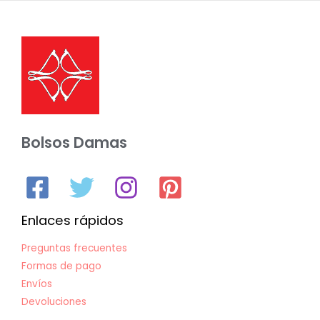
Bolsos Damas
Enlaces rápidos
Preguntas frecuentes
Formas de pago
Envíos
Devoluciones