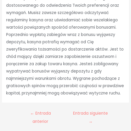
dostosowanego do odwiedzenia Twoich preferencji oraz
wymagań. Musisz zawsze szczegółowo odczytywać
regulaminy kasyna oraz uświadamiać sobie wszelakiego
wartości powiązanych spośród oferowanymi bonusami.
Poprzednio wypłatą zabiegów wraz z bonusu wyjąwszy
depozytu, kasyna potrafią wymagać od Cię
zweryfikowania tożsamości po dostarczenie aktów. Jest to
chód mający dzięki zamiarze zapobieżenie oszustwom i
poręczenie za zakup towaru kasyna. Jesteś zobligowany
wypatrywać bonusów wyjąwszy depozytu z gdy
najmniejszymi warunkami obrotu. Wygrane pochodzące z
gratisowych spinów mogą przerobić czujności w prawdziwe
kapitał, przynajmniej mogą obowiązywać wytyczne ruchu.
Navegación
←
Entrada
Entrada siguiente
de
anterior
→
entradas