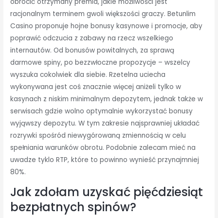
obrócić otrzymany premia, jakie możliwości jest
racjonalnym terminem gwoli większości graczy. Betunlim
Casino proponuje hojne bonusy kasynowe i promocje, aby
poprawić odczucia z zabawy na rzecz wszelkiego
internautów. Od bonusów powitalnych, za sprawą
darmowe spiny, po bezzwłoczne propozycje – wszelcy
wyszuka cokolwiek dla siebie. Rzetelna uciecha
wykonywana jest coś znacznie więcej aniżeli tylko w
kasynach z niskim minimalnym depozytem, jednak także w
serwisach gdzie wolno optymalnie wykorzystać bonusy
wyjąwszy depozytu. W tym zakresie najsprawniej układać
rozrywki spośród niewygórowaną zmiennością w celu
spełniania warunków obrotu. Podobnie zalecam mieć na
uwadze tyklo RTP, które to powinno wynieść przynajmniej
80%.
Jak zdołam uzyskać pięćdziesiąt
bezpłatnych spinów?