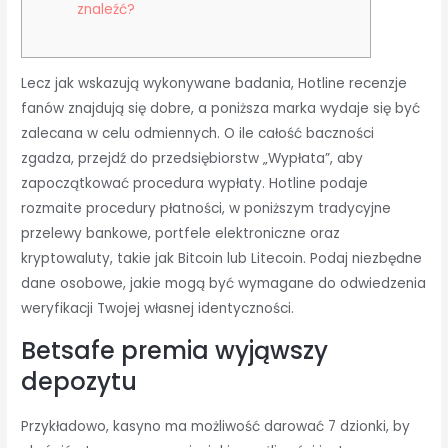
znaleźć?
Lecz jak wskazują wykonywane badania, Hotline recenzje
fanów znajdują się dobre, a poniższa marka wydaje się być
zalecana w celu odmiennych. O ile całość baczności
zgadza, przejdź do przedsiębiorstw „Wypłata”, aby
zapoczątkować procedura wypłaty. Hotline podaje
rozmaite procedury płatności, w poniższym tradycyjne
przelewy bankowe, portfele elektroniczne oraz
kryptowaluty, takie jak Bitcoin lub Litecoin.
Podaj niezbędne
dane osobowe, jakie mogą być wymagane do odwiedzenia
weryfikacji Twojej własnej identyczności.
Betsafe premia wyjąwszy
depozytu
Przykładowo, kasyno ma możliwość darować 7 dzionki, by