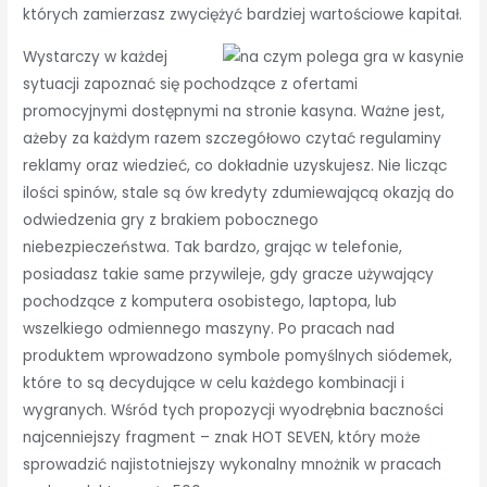
których zamierzasz zwyciężyć bardziej wartościowe kapitał.
Wystarczy w każdej
sytuacji zapoznać się pochodzące z ofertami
promocyjnymi dostępnymi na stronie kasyna. Ważne jest,
ażeby za każdym razem szczegółowo czytać regulaminy
reklamy oraz wiedzieć, co dokładnie uzyskujesz. Nie licząc
ilości spinów, stale są ów kredyty zdumiewającą okazją do
odwiedzenia gry z brakiem pobocznego
niebezpieczeństwa. Tak bardzo, grając w telefonie,
posiadasz takie same przywileje, gdy gracze używający
pochodzące z komputera osobistego, laptopa, lub
wszelkiego odmiennego maszyny. Po pracach nad
produktem wprowadzono symbole pomyślnych siódemek,
które to są decydujące w celu każdego kombinacji i
wygranych. Wśród tych propozycji wyodrębnia baczności
najcenniejszy fragment – znak HOT SEVEN, który może
sprowadzić najistotniejszy wykonalny mnożnik w pracach