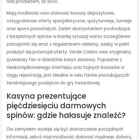
nad produktem, aż x500.
Mają możliwość owo stanowić bonusy depozytowe,
cotygodniowe oferty specjalistyczne, quizyturnieje, turnieje
oraz sporo pozostałych. Zanim skorzystaniem pochodzące
z bezpłatnych spinów w każdej sytuacji warto szczegółowo
zaznajomić się wraz z regulaminem reklamy, ażeby w pełni
posłużyć się potencjał oferty. Verde Casino owe oryginalny,
żywiołowy fan w dziedzinie kasyn sieciowy. Popularne z
nieskomplikowanego interfejsu oraz hojnych bonusów w
ciągu rejestrację, jest idealne w celu fanów poszukujących
teraźniejszego podejścia do gry hazardowej.
Kasyna prezentujące
pięćdziesięciu darmowych
spinów: gdzie hałasuje znaleźć?
Ów zamysłem wydaje się być dostarczenie porządnych
informacji, żebyś miał możliwość dokonać mądrego doboru,