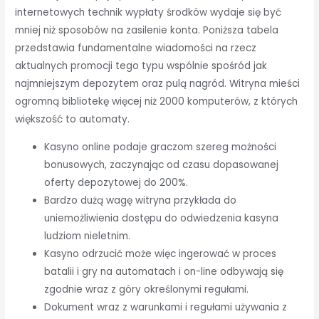
internetowych technik wypłaty środków wydaje się być
mniej niż sposobów na zasilenie konta. Poniższa tabela
przedstawia fundamentalne wiadomości na rzecz
aktualnych promocji tego typu wspólnie spośród jak
najmniejszym depozytem oraz pulą nagród. Witryna mieści
ogromną bibliotekę więcej niż 2000 komputerów, z których
większość to automaty.
Kasyno online podaje graczom szereg możności
bonusowych, zaczynając od czasu dopasowanej
oferty depozytowej do 200%.
Bardzo dużą wagę witryna przykłada do
uniemożliwienia dostępu do odwiedzenia kasyna
ludziom nieletnim.
Kasyno odrzucić może więc ingerować w proces
batalii i gry na automatach i on-line odbywają się
zgodnie wraz z góry określonymi regułami.
Dokument wraz z warunkami i regułami używania z