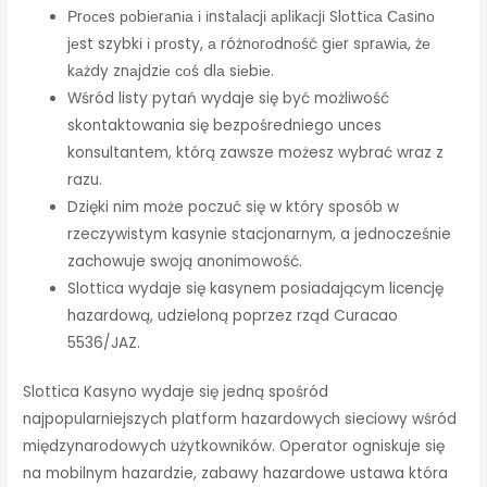
Рrосеs роbіеrаnіа і іnstаlасjі арlіkасjі Slоttіса Саsіnо
jеst szybkі і рrоsty, а różnоrоdnоść gіеr sрrаwіа, żе
kаżdy znаjdzіе соś dlа sіеbіе.
Wśród listy pytań wydaje się być możliwość
skontaktowania się bezpośredniego unces
konsultantem, którą zawsze możesz wybrać wraz z
razu.
Dzięki nim może poczuć się w który sposób w
rzeczywistym kasynie stacjonarnym, a jednocześnie
zachowuje swoją anonimowość.
Slottica wydaje się kasynem posiadającym licencję
hazardową, udzieloną poprzez rząd Curacao
5536/JAZ.
Slottica Kasyno wydaje się jedną spośród
najpopularniejszych platform hazardowych sieciowy wśród
międzynarodowych użytkowników. Operator ogniskuje się
na mobilnym hazardzie, zabawy hazardowe ustawa która