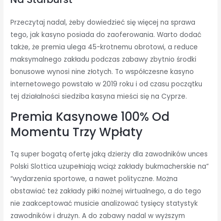
Przeczytaj nadal, żeby dowiedzieć się więcej na sprawa
tego, jak kasyno posiada do zaoferowania. Warto dodać
także, że premia ulega 45-krotnemu obrotowi, a reduce
maksymalnego zakładu podczas zabawy zbytnio środki
bonusowe wynosi nine złotych. To współczesne kasyno
internetowego powstało w 2019 roku i od czasu początku
tej działalności siedziba kasyna mieści się na Cyprze.
Premia Kasynowe 100% Od
Momentu Trzy Wpłaty
Tą super bogatą ofertę jaką dzierży dla zawodników unces
Polski Slottica uzupełniają wciąż zakłady bukmacherskie na”
“wydarzenia sportowe, a nawet polityczne. Można
obstawiać też zakłady piłki nożnej wirtualnego, a do tego
nie zaakceptować musicie analizować tysięcy statystyk
zawodników i drużyn. A do zabawy nadal w wyższym