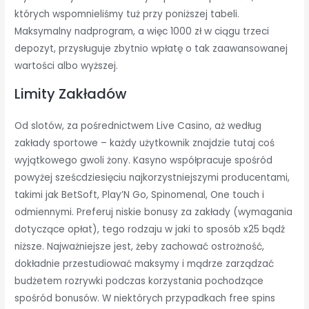
których wspomnieliśmy tuż przy poniższej tabeli.
Maksymalny nadprogram, a więc 1000 zł w ciągu trzeci
depozyt, przysługuje zbytnio wpłatę o tak zaawansowanej
wartości albo wyższej.
Limity Zakładów
Od slotów, za pośrednictwem Live Casino, aż według
zakłady sportowe – każdy użytkownik znajdzie tutaj coś
wyjątkowego gwoli żony. Kasyno współpracuje spośród
powyżej sześcdziesięciu najkorzystniejszymi producentami,
takimi jak BetSoft, Play’N Go, Spinomenal, One touch i
odmiennymi. Preferuj niskie bonusy za zakłady (wymagania
dotyczące opłat), tego rodzaju w jaki to sposób x25 bądź
niższe. Najważniejsze jest, żeby zachować ostrożność,
dokładnie przestudiować maksymy i mądrze zarządzać
budżetem rozrywki podczas korzystania pochodzące
spośród bonusów. W niektórych przypadkach free spins