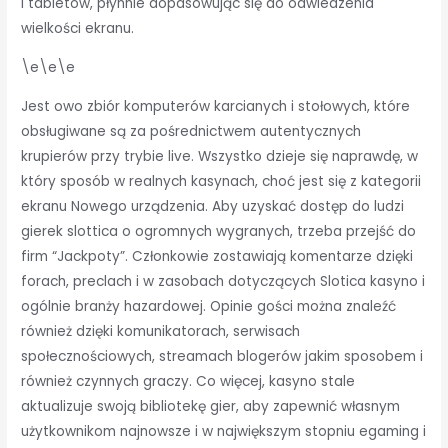
i tabletów, płynnie dopasowując się do odwiedzenia
wielkości ekranu.
\e\e\e
Jest owo zbiór komputerów karcianych i stołowych, które
obsługiwane są za pośrednictwem autentycznych
krupierów przy trybie live. Wszystko dzieje się naprawdę, w
który sposób w realnych kasynach, choć jest się z kategorii
ekranu Nowego urządzenia. Aby uzyskać dostęp do ludzi
gierek slottica o ogromnych wygranych, trzeba przejść do
firm “Jackpoty”. Członkowie zostawiają komentarze dzięki
forach, preclach i w zasobach dotyczących Slotica kasyno i
ogólnie branży hazardowej. Opinie gości można znaleźć
również dzięki komunikatorach, serwisach
społecznościowych, streamach blogerów jakim sposobem i
również czynnych graczy. Co więcej, kasyno stale
aktualizuje swoją bibliotekę gier, aby zapewnić własnym
użytkownikom najnowsze i w największym stopniu egaming i