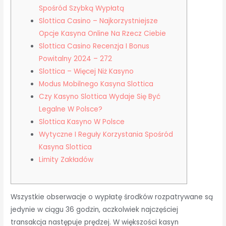
Spośród Szybką Wypłatą
Slottica Casino – Najkorzystniejsze
Opcje Kasyna Online Na Rzecz Ciebie
Slottica Casino Recenzja I Bonus
Powitalny 2024 – 272
Slottica – Więcej Niż Kasyno
Modus Mobilnego Kasyna Slottica
Czy Kasyno Slottica Wydaje Się Być
Legalne W Polsce?
Slottica Kasyno W Polsce
Wytyczne I Reguły Korzystania Spośród
Kasyna Slottica
Limity Zakładów
Wszystkie obserwacje o wypłatę środków rozpatrywane są
jedynie w ciągu 36 godzin, aczkolwiek najczęściej
transakcja następuje prędzej. W większości kasyn