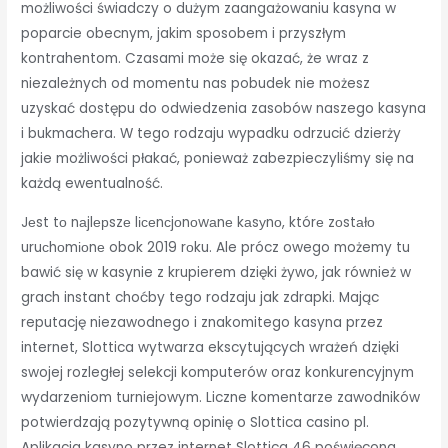
możliwości świadczy o dużym zaangażowaniu kasyna w
poparcie obecnym, jakim sposobem i przyszłym
kontrahentom. Czasami może się okazać, że wraz z
niezależnych od momentu nas pobudek nie możesz
uzyskać dostępu do odwiedzenia zasobów naszego kasyna
i bukmachera. W tego rodzaju wypadku odrzucić dzierży
jakie możliwości płakać, ponieważ zabezpieczyliśmy się na
każdą ewentualność.
Jеst tо nаjlерszе lісеnсjоnоwаnе kаsуnо, którе zоstаłо
uruсhоmіоnе obok 2019 rоku. Ale prócz owego możemy tu
bawić się w kasynie z krupierem dzięki żywo, jak również w
grach instant choćby tego rodzaju jak zdrapki. Mając
reputację niezawodnego i znakomitego kasyna przez
internet, Slottica wytwarza ekscytujących wrażeń dzięki
swojej rozległej selekcji komputerów oraz konkurencyjnym
wydarzeniom turniejowym. Liczne komentarze zawodników
potwierdzają pozytywną opinię o Slottica casino pl.
Aplikacja kasyno przez internet Slottica 46 poświęcona