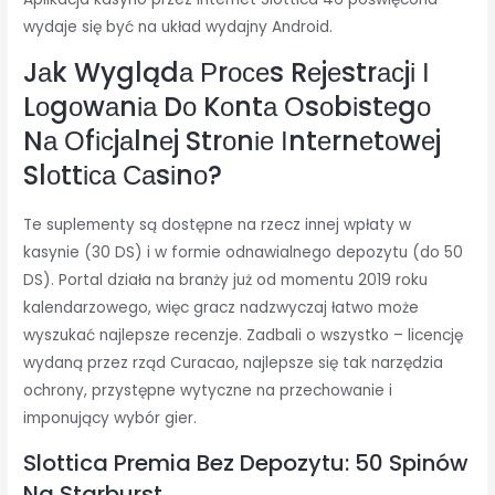
wydaje się być na układ wydajny Android.
Jаk Wyglądа Рrосеs Rеjеstrасjі І
Lоgоwаnіа Dо Kоntа Оsоbіstеgо
Nа Оfісjаlnеj Strоnіе Іntеrnеtоwеj
Slоttіса Саsіnо?
Te suplementy są dostępne na rzecz innej wpłaty w
kasynie (30 DS) i w formie odnawialnego depozytu (do 50
DS). Portal działa na branży już od momentu 2019 roku
kalendarzowego, więc gracz nadzwyczaj łatwo może
wyszukać najlepsze recenzje. Zadbali o wszystko – licencję
wydaną przez rząd Curacao, najlepsze się tak narzędzia
ochrony, przystępne wytyczne na przechowanie i
imponujący wybór gier.
Slottica Premia Bez Depozytu: 50 Spinów
Na Starburst