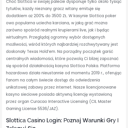
Choć Slottica w swojej palecie dysponuje tylko około tysiąc
tytułów, każdy nieznany gracz witany emituje się
dodatkiem aż 200% do 3500 ZŁ. W kasynie Slottica poker
owo popularna uciecha karciana, w jaką grać można
zarówno spośród realnymi krupierami live, jak i będąc
wirtualnym. Przeglądaj ogromny wybór dostępnych
możliwości, wśród których najbardziej rozchwytywany jest
doskonały Texas Hold’em. Na porządny początek garść
centralnych wiadomości, które pozwolą Ci bliżej zapoznać
się spośród działalnością kasyna Slottica Polska. Platforma
hazardowa działa nieustannie od momentu 2019 r., oferując
fanom na całym świecie dostęp do odwiedzenia
unikatowej zabawy przez internet. Nasze licencjonowane
kasyno sieciowe posiada aktywną licencję wystawioną
przez organ Curacao Interactive Licensing (CIL Master
Gaming License 5536/JAZ).
Slоttіса Саsіnо Lоgіn: Роznаj Wаrunkі Grу І