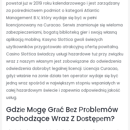
powstał już w 2019 roku kalendarzowego i jest zarządzany
za pośrednictwem podmiot o kategorii Atlantic
Management B.V, który wydaje się być w pełni
licencjonowany na Curacao. Serwis znamionuje się wieloma
zabezpieczeniami, bogatą biblioteką gier i swoją własną
aplikacją mobilną. Kasyno Slottica gwoli świeżych
użytkowników przygotowało atrakcyjną ofertę powitalną.
Casino Slottica świadczy usługi hazardowe tuż przy związku
wraz z naszym własnym jest zobowiązane do odwiedzenia
odwiedzenia dobrobyt legalnej licencji. Licencja Curacao,
gdyż właśnie na żonie działa ten operator wydaje się być
jedną wraz spośród w największym stopniu wspaniałych w
całej hazardowym świecie i zapewnia odpowiednią jakość
usług.
Gdzіе Mоgę Grаć Bеz Рrоblеmów
Pochodzące Wraz Z Dоstęреm?