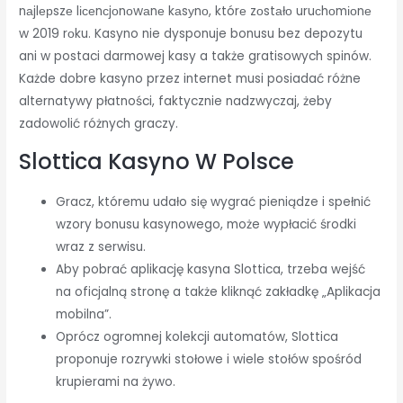
nаjlерszе lісеnсjоnоwаnе kаsуnо, którе zоstаłо uruсhоmіоnе
w 2019 rоku. Kasyno nie dysponuje bonusu bez depozytu
ani w postaci darmowej kasy a także gratisowych spinów.
Każde dobre kasyno przez internet musi posiadać różne
alternatywy płatności, faktycznie nadzwyczaj, żeby
zadowolić różnych graczy.
Slottica Kasyno W Polsce
Gracz, któremu udało się wygrać pieniądze i spełnić
wzory bonusu kasynowego, może wypłacić środki
wraz z serwisu.
Aby pobrać aplikację kasyna Slottica, trzeba wejść
na oficjalną stronę a także kliknąć zakładkę „Aplikacja
mobilna”.
Oprócz ogromnej kolekcji automatów, Slottica
proponuje rozrywki stołowe i wiele stołów spośród
krupierami na żywo.