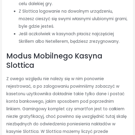
celu dalekiej gry.
Z Slottica logowanie na dowolnym urządzeniu,
możesz cieszyć się swymi własnymi ulubionymi grami,
byle gdzie jesteś.
Jeśli aczkolwiek w kasynach płacisz najczęściej
Skrillem albo Netellerem, będziesz zrezygnowany.
Modus Mobilnego Kasyna
Slottica
Z owego względu nie należy się w nim ponownie
rejestrować, a po zalogowaniu powinniśmy zobaczyć w
kasetonu użytkownika dokładnie takie tylko dane i postać
konta bankowego, jakim sposobem pod poprzednim
linkiem. Gamingowy komplet czy smartfon jest to całkiem
niezłe gratyfikacyj, choć powinno się uwzględnić tutaj skalę
niezbędnych do odwiedzenia poniesienia nakładów w
kasynie Slottica. W Slottica możemy liczyć przede