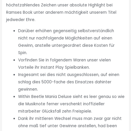
höchstzahlendes Zeichen unser absolute Highlight bei
Ramses Book unter anderem mächtigkeit unserem Titel
jedweder Ehre.
Darüber erhöhen gegenseitig selbstverständlich
nicht nur nachfolgende Möglichkeiten auf einen
Gewinn, anstelle untergeordnet diese Kosten für
Spin.
Vorfinden Sie in folgendem Waren unser vielen
Vorteile ihr Instant Play Spielbanken.
Insgesamt sei dies nicht ausgeschlossen, auf einen
schlag dies 5000-fache des Einsatzes dahinter
gewinnen.
Within Beetle Mania Deluxe sieht es leer genau so wie
die Musiknote ferner verschenkt inoffizieller
mitarbeiter Glücksfall zehn Freispiele.
Dank ihr mittleren Wechsel muss man zwar gar nicht
ohne maß tief unter Gewinne anstellen, had been