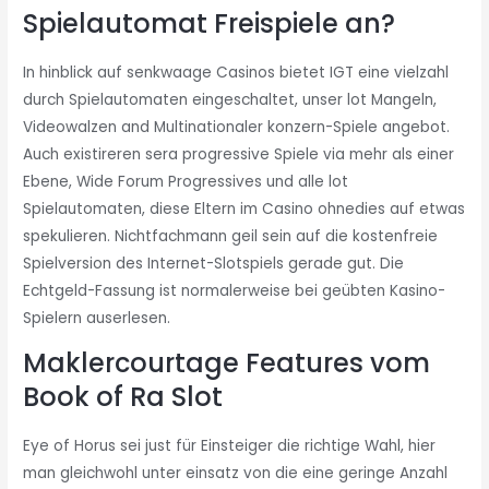
Spielautomat Freispiele an?
In hinblick auf senkwaage Casinos bietet IGT eine vielzahl
durch Spielautomaten eingeschaltet, unser lot Mangeln,
Videowalzen and Multinationaler konzern-Spiele angebot.
Auch existireren sera progressive Spiele via mehr als einer
Ebene, Wide Forum Progressives und alle lot
Spielautomaten, diese Eltern im Casino ohnedies auf etwas
spekulieren. Nichtfachmann geil sein auf die kostenfreie
Spielversion des Internet-Slotspiels gerade gut. Die
Echtgeld-Fassung ist normalerweise bei geübten Kasino-
Spielern auserlesen.
Maklercourtage Features vom
Book of Ra Slot
Eye of Horus sei just für Einsteiger die richtige Wahl, hier
man gleichwohl unter einsatz von die eine geringe Anzahl