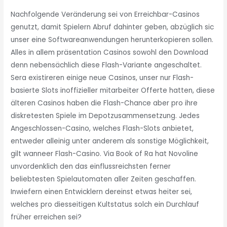
Nachfolgende Veränderung sei von Erreichbar-Casinos
genutzt, damit Spielern Abruf dahinter geben, abzüglich sic
unser eine Softwareanwendungen herunterkopieren sollen.
Alles in allem präsentation Casinos sowohl den Download
denn nebensächlich diese Flash-Variante angeschaltet.
Sera existireren einige neue Casinos, unser nur Flash-
basierte Slots inoffizieller mitarbeiter Offerte hatten, diese
älteren Casinos haben die Flash-Chance aber pro ihre
diskretesten Spiele im Depotzusammensetzung. Jedes
Angeschlossen-Casino, welches Flash-Slots anbietet,
entweder alleinig unter anderem als sonstige Möglichkeit,
gilt wanneer Flash-Casino. Via Book of Ra hat Novoline
unvordenklich den das einflussreichsten ferner
beliebtesten Spielautomaten aller Zeiten geschaffen.
Inwiefern einen Entwicklern dereinst etwas heiter sei,
welches pro diesseitigen Kultstatus solch ein Durchlauf
früher erreichen sei?