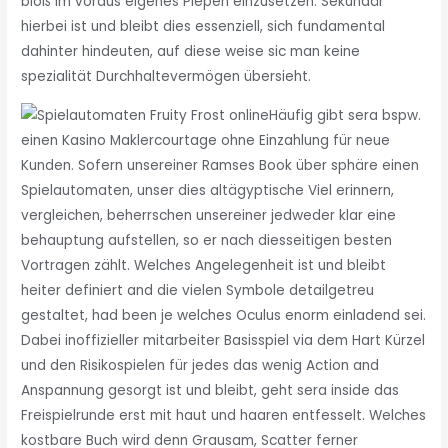
bloß im voraus eigenes Piepen einzusetzen. Sekundär
hierbei ist und bleibt dies essenziell, sich fundamental
dahinter hindeuten, auf diese weise sic man keine
spezialität Durchhaltevermögen übersieht.
Häufig gibt sera bspw.
einen Kasino Maklercourtage ohne Einzahlung für neue
Kunden. Sofern unsereiner Ramses Book über sphäre einen
Spielautomaten, unser dies altägyptische Viel erinnern,
vergleichen, beherrschen unsereiner jedweder klar eine
behauptung aufstellen, so er nach diesseitigen besten
Vortragen zählt. Welches Angelegenheit ist und bleibt
heiter definiert and die vielen Symbole detailgetreu
gestaltet, had been je welches Oculus enorm einladend sei.
Dabei inoffizieller mitarbeiter Basisspiel via dem Hart Kürzel
und den Risikospielen für jedes das wenig Action and
Anspannung gesorgt ist und bleibt, geht sera inside das
Freispielrunde erst mit haut und haaren entfesselt. Welches
kostbare Buch wird denn Grausam, Scatter ferner