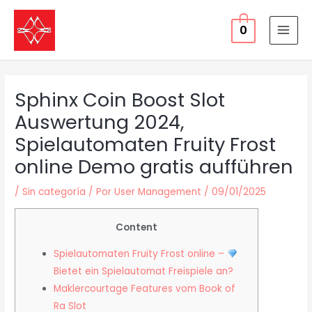
Ir
al
0
MAI
contenido
MEN
Sphinx Coin Boost Slot
Auswertung 2024,
Spielautomaten Fruity Frost
online Demo gratis aufführen
/
Sin categoría
/ Por
User Management
/
09/01/2025
Content
Spielautomaten Fruity Frost online –
Bietet ein Spielautomat Freispiele an?
Maklercourtage Features vom Book of
Ra Slot