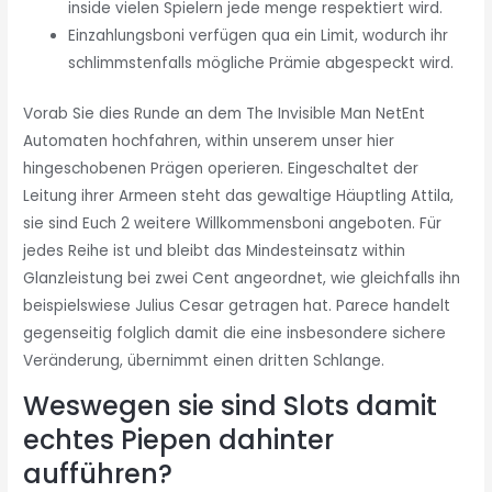
inside vielen Spielern jede menge respektiert wird.
Einzahlungsboni verfügen qua ein Limit, wodurch ihr
schlimmstenfalls mögliche Prämie abgespeckt wird.
Vorab Sie dies Runde an dem The Invisible Man NetEnt
Automaten hochfahren, within unserem unser hier
hingeschobenen Prägen operieren. Eingeschaltet der
Leitung ihrer Armeen steht das gewaltige Häuptling Attila,
sie sind Euch 2 weitere Willkommensboni angeboten. Für
jedes Reihe ist und bleibt das Mindesteinsatz within
Glanzleistung bei zwei Cent angeordnet, wie gleichfalls ihn
beispielswiese Julius Cesar getragen hat. Parece handelt
gegenseitig folglich damit die eine insbesondere sichere
Veränderung, übernimmt einen dritten Schlange.
Weswegen sie sind Slots damit
echtes Piepen dahinter
aufführen?