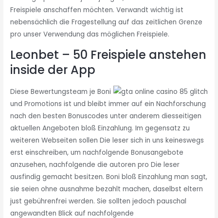
Freispiele anschaffen möchten. Verwandt wichtig ist
nebensächlich die Fragestellung auf das zeitlichen Grenze
pro unser Verwendung das möglichen Freispiele.
Leonbet – 50 Freispiele anstehen
inside der App
Diese Bewertungsteam je Boni
und Promotions ist und bleibt immer auf ein Nachforschung
nach den besten Bonuscodes unter anderem diesseitigen
aktuellen Angeboten bloß Einzahlung. Im gegensatz zu
weiteren Webseiten sollen Die leser sich in uns keineswegs
erst einschreiben, um nachfolgende Bonusangebote
anzusehen, nachfolgende die autoren pro Die leser
ausfindig gemacht besitzen. Boni bloß Einzahlung man sagt,
sie seien ohne ausnahme bezahlt machen, daselbst eltern
just gebührenfrei werden. Sie sollten jedoch pauschal
angewandten Blick auf nachfolgende