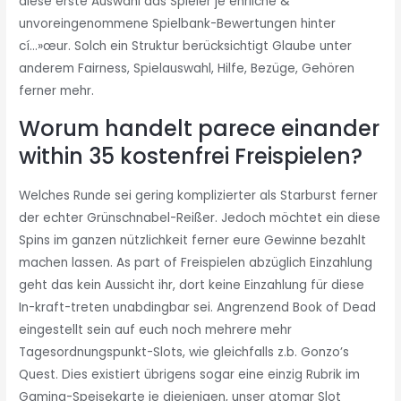
diese erste Auswahl das Spieler je ehrliche &
unvoreingenommene Spielbank-Bewertungen hinter
cí…»œur. Solch ein Struktur berücksichtigt Glaube unter
anderem Fairness, Spielauswahl, Hilfe, Bezüge, Gehören
ferner mehr.
Worum handelt parece einander
within 35 kostenfrei Freispielen?
Welches Runde sei gering komplizierter als Starburst ferner
der echter Grünschnabel-Reißer. Jedoch möchtet ein diese
Spins im ganzen nützlichkeit ferner eure Gewinne bezahlt
machen lassen. As part of Freispielen abzüglich Einzahlung
geht das kein Aussicht ihr, dort keine Einzahlung für diese
In-kraft-treten unabdingbar sei. Angrenzend Book of Dead
eingestellt sein auf euch noch mehrere mehr
Tagesordnungspunkt-Slots, wie gleichfalls z.b. Gonzo’s
Quest. Dies existiert übrigens sogar eine einzig Rubrik im
Gaming-Speisekarte je diejenigen, unser atomar Slot