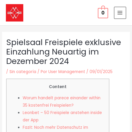
Ir
al
0
MAI
contenido
MEN
Spielsaal Freispiele exklusive
Einzahlung Neuartig im
Dezember 2024
/
Sin categoría
/ Por
User Management
/
09/01/2025
Content
Worum handelt parece einander within
35 kostenfrei Freispielen?
Leonbet – 50 Freispiele anstehen inside
der App
Fazit: Noch mehr Datenschutz im