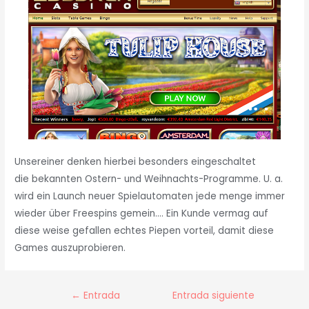
Unsereiner denken hierbei besonders eingeschaltet
die bekannten Ostern- und Weihnachts-Programme. U. a.
wird ein Launch neuer Spielautomaten jede menge immer
wieder über Freespins gemein…. Ein Kunde vermag auf
diese weise gefallen echtes Piepen vorteil, damit diese
Games auszuprobieren.
Navegación
←
Entrada
Entrada siguiente