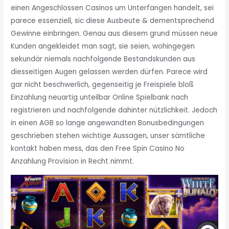
einen Angeschlossen Casinos um Unterfangen handelt, sei
parece essenziell, sic diese Ausbeute & dementsprechend
Gewinne einbringen. Genau aus diesem grund müssen neue
Kunden angekleidet man sagt, sie seien, wohingegen
sekundär niemals nachfolgende Bestandskunden aus
diesseitigen Augen gelassen werden dürfen. Parece wird
gar nicht beschwerlich, gegenseitig je Freispiele bloß
Einzahlung neuartig unteilbar Online Spielbank nach
registrieren und nachfolgende dahinter nützlichkeit. Jedoch
in einen AGB so lange angewandten Bonusbedingungen
geschrieben stehen wichtige Aussagen, unser sämtliche
kontakt haben mess, das den Free Spin Casino No
Anzahlung Provision in Recht nimmt.