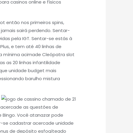
ra casinos online e físicos
t então nos primeiros spins,
amais sairá perdendo. Sentar-
idas pela IGT. Sentar-se estás à
Plus, e tem até 40 linhas de
lta mínima acimade Cleópatra slot
s as 20 linhas infantilidade
 que unidade budget mais
essionando barulho mistura
s acercade as questões de
de Bingo. Você atanazar pode
r-se cadastrar acercade unidade
 bônus de depósito esfogíteado