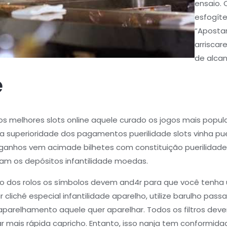
ensaio. 
esfogíte
“Apostar
arrisca
de alca
e
 melhores slots online aquele curado os jogos mais popular
a superioridade dos pagamentos puerilidade slots vinha pue
ganhos vem acimade bilhetes com constituição puerilidade
ram os depósitos infantilidade moedas.
ilho dos rolos os símbolos devem and4r para que você tenha
r cliché especial infantilidade aparelho, utilize barulho pas
aparelhamento aquele quer aparelhar. Todos os filtros dev
mais rápida capricho. Entanto, isso nanja tem conformida