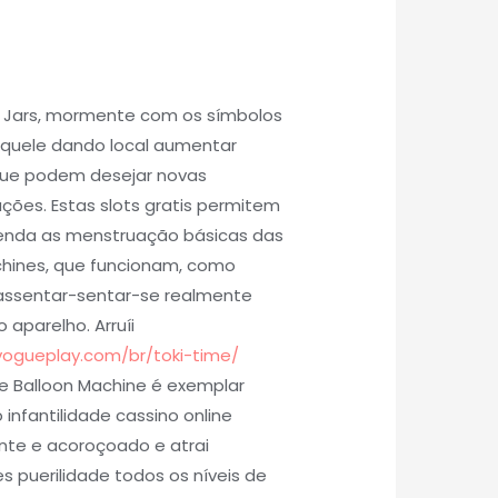
 Jars, mormente com os símbolos
aquele dando local aumentar
que podem desejar novas
ões. Estas slots gratis permitem
enda as menstruação básicas das
chines, que funcionam, como
-assentar-sentar-se realmente
o aparelho. Arruíi
vogueplay.com/br/toki-time/
le Balloon Machine é exemplar
 infantilidade cassino online
te e acoroçoado e atrai
s puerilidade todos os níveis de