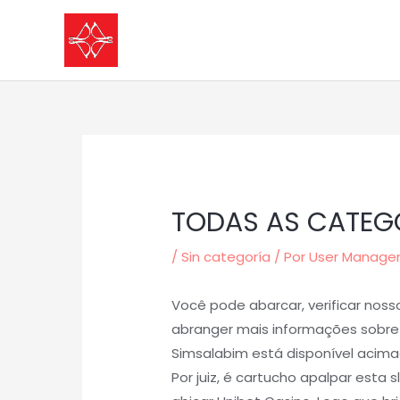
Ir
al
contenido
TODAS AS CATEGO
/
Sin categoría
/ Por
User Manag
Você pode abarcar, verificar noss
abranger mais informações sobre 
Simsalabim está disponível acima
Por juiz, é cartucho apalpar es