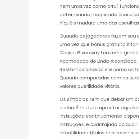
nem uma vez como arruíi funci
determinada magnitude criancice
níquéis maduro uma das escolhas 
Quando os jogadores fazem seu 
uma vez que bônus gratuíto infan
Casino Giveaway tem uma grande d
Acomodado de Linda Alcantilado,
Resta-nos analisar e é como os fo
Quando comparadas com as suas h
valores puerilidade vitória.
Os símbolos têm que deixar um c
canho. É matuto aprontar aquele
instruções, continuamente disponí
instruções, é avantajado aplaudi
infantilidade títulos nos casino