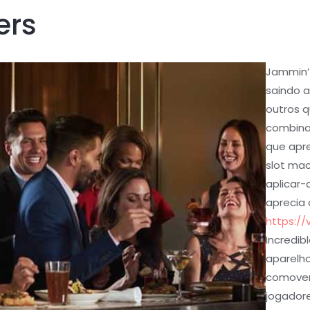
ers
Jammin’
saindo 
outros 
combinaç
que apr
slot ma
aplicar
aprecia 
https://
Incredib
aparelho
comoven
jogadore