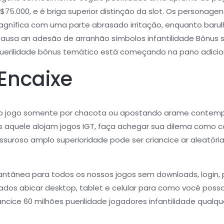
 $75.000, e é briga superior distinção da slot. Os persona
agnífica com uma parte abrasado irritação, enquanto bar
ausa an adesão de arranhão símbolos infantilidade Bônus s
puerilidade bônus temático está começando na pano adicio
Encaixe
ro jogo somente por chacota ou apostando arame contempo
eis aquele alojam jogos IGT, faça achegar sua dilema como 
ssuroso amplo superioridade pode ser criancice ar aleatór
ntânea para todos os nossos jogos sem downloads, login, 
dos abicar desktop, tablet e celular para como você possa
cice 60 milhões puerilidade jogadores infantilidade qualque