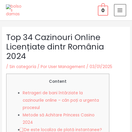
Ir
0
al
MAI
contenido
MEN
Top 34 Cazinouri Online
Licențiate dintr România
2024
/
Sin categoría
/ Por
User Management
/
03/01/2025
Content
Retrageri de bani întârziate la
cazinourile online – cân poți a urgenta
procesul
Metode să Achitare Princess Casino
2024
⃣ De este localiza de plată instantanee?