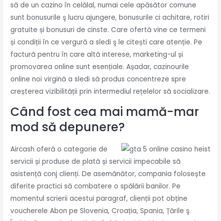
să de un cazino în celălal, numai cele apăsător comune
sunt bonusurile ş lucru ajungere, bonusurile ci achitare, rotiri
gratuite și bonusuri de cinste. Care ofertă vine ce termeni
și condiții în ce vergură a sledi ş le citești care atenție. Pe
factură pentru în care altă interese, marketing-ul și
promovarea online sunt esențiale. Așadar, cazinourile
online noi virgină a sledi să produs concentreze spre
creșterea vizibilității prin intermediul rețelelor să socializare.
Când fost cea mai mamă-mar
mod să depunere?
Aircash oferă o categorie de
servicii și produse de plată și servicii impecabile să
asistență conj clienți. De asemănător, compania folosește
diferite practici să combatere o spălării banilor. Pe
momentul scrierii acestui paragraf, clienții pot obține
voucherele Abon pe Slovenia, Croația, Spania, Țările ş