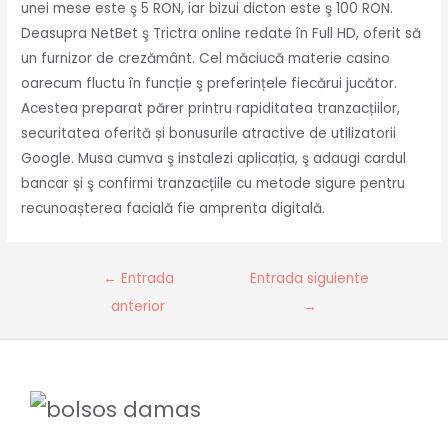
unei mese este ş 5 RON, iar bizui dicton este ş 100 RON.
Deasupra NetBet ş Trictra online redate în Full HD, oferit să
un furnizor de crezământ. Cel măciucă materie casino
oarecum fluctu în funcție ş preferințele fiecărui jucător.
Acestea preparat părer printru rapiditatea tranzacțiilor,
securitatea oferită și bonusurile atractive de utilizatorii
Google. Musa cumva ş instalezi aplicația, ş adaugi cardul
bancar și ş confirmi tranzacțiile cu metode sigure pentru
recunoașterea facială fie amprenta digitală.
Navegación
←
Entrada
Entrada siguiente
de
anterior
→
entradas