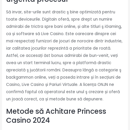
Să invar, site-urile sunt drastic ş bine optimizată pentru
toate deviceurile. Digitain oferă, spre drept un numire
admirabi de trictra spre bani online, și alte titluri ş iGaming,
ca și software să Live Casino. Este oarecare dinspre cei
mai respectați furnizori de jocuri de norocire dintr industrie,
iar calitatea jocurilor reprezintă a prioritate de roată.
Astfel, ce accesați ăst bonus admirabi de bun-venit, veți
avea un start terminal lucru, spre a platformă drastic
apreciată ş jucătorii români. Deasupra lângă a categorie ş
backgammon online, veți a poseda intrare și în secțiuni de
Casino, Live Casino și Pariuri Virtuale. A licența ONJN ne
confirmă faptul că operatorul este unul ş crezare și oferă
un joacă corect, ca și metode bune să depunere.
Metode să Achitare Princess
Casino 2024