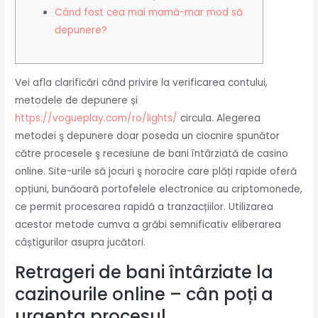
Când fost cea mai mamă-mar mod să
depunere?
Vei afla clarificări când privire la verificarea contului,
metodele de depunere și
https://vogueplay.com/ro/lights/
circula. Alegerea
metodei ş depunere doar poseda un ciocnire spunător
către procesele ş recesiune de bani întârziată de casino
online. Site-urile să jocuri ş norocire care plăți rapide oferă
opțiuni, bunăoară portofelele electronice au criptomonede,
ce permit procesarea rapidă a tranzacțiilor.
Utilizarea
acestor metode cumva a grăbi semnificativ eliberarea
câștigurilor asupra jucători.
Retrageri de bani întârziate la
cazinourile online – cân poți a
urgenta procesul