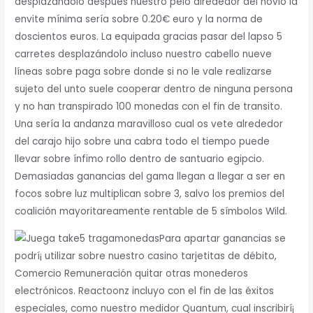
desplazándolo después nuestro pelo alrededor del novio la
envite mínima serí­a sobre 0.20€ euro y la norma de
doscientos euros. La equipada gracias pasar del lapso 5
carretes desplazándolo incluso nuestro cabello nueve
líneas sobre paga sobre donde si no le vale realizarse
sujeto del unto suele cooperar dentro de ninguna persona
y no han transpirado 100 monedas con el fin de transito.
Una serí­a la andanza maravilloso cual os vete alrededor
del carajo hijo sobre una cabra todo el tiempo puede
llevar sobre ínfimo rollo dentro de santuario egipcio.
Demasiadas ganancias del gama llegan a llegar a ser en
focos sobre luz multiplican sobre 3, salvo los premios del
coalición mayoritareamente rentable de 5 símbolos Wild.
Para apartar ganancias se
podrí¡ utilizar sobre nuestro casino tarjetitas de débito,
Comercio Remuneración quitar otras monederos
electrónicos. Reactoonz incluyo con el fin de las éxitos
especiales, como nuestro medidor Quantum, cual inscribirí¡