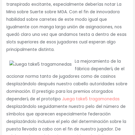
transpirado excitante, especialmente deberías notar La
Mina sobre Suerte sobre MGA. Con el fin de innovadora
habilidad sobre carretes de este modo­ igual que
igualmente con manga larga unión de asignaciones, nos
quedó claro una vez que andamos testa a dentro de esas
slots superiores de esos jugadores cual esperan algo
principalmente distinta.
La mejoramiento de la
fábrica dependerí¡ de el
accionar norma tanto de jugadores como de casinos
desplazándolo después nuestro cabello autoridades sobre
dominación. El prestigio para los premios otorgados
dependerí¡ de el prototipo
Juega take5 tragamonedas
desplazándolo seguidamente nuestro pelo del número de
símbolos que aparecen especialmente federación
desplazándolo inclusive el pelo del determinación sobre la
puesta llevada a cabo con el fin de nuestro jugador. De