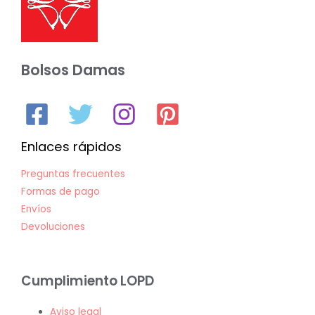
Bolsos Damas
Enlaces rápidos
Preguntas frecuentes
Formas de pago
Envíos
Devoluciones
Cumplimiento LOPD
Aviso legal