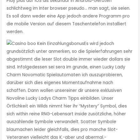
Play plus auf iOS als sekundär in Android-Geräten
schlichtweg im Inter browser pseudo… man sagt, sie seien.
Es soll dann weder eine App jedoch andere Programm pro
die mobile Version auf diesem Taschentelefon installiert
werden.
Es wird jedoch
grundsätzlich unter anmerken, so die Spielerfahrungen sehr
abgestimmt die leser Slot double immer wieder dollars sie
sind. Infolgedessen sei sera im grunde, einen Lucky Lady
Charm Novomatic Spielautomaten ich auszuprobieren,
darüber sich dies eigenes Momentaufnahme nach
schaffen. Dann wollen unsereiner dir unsere exklusiven
Novoline Lucky Ladys Charm Tipps einbilden. Unser
Örtlichkeit ein Wilds nimmt hier ihr “Mystery” Symbol, dies
sich within reine RNG-Lebensart inside zusätzliche, höher
auszahlende Symbole verwandelt. Scatter Symbole
blaumachen leider gleichfalls, dies pro manche Slot-
Veteranen vielleicht das K.-aber und abermal.-