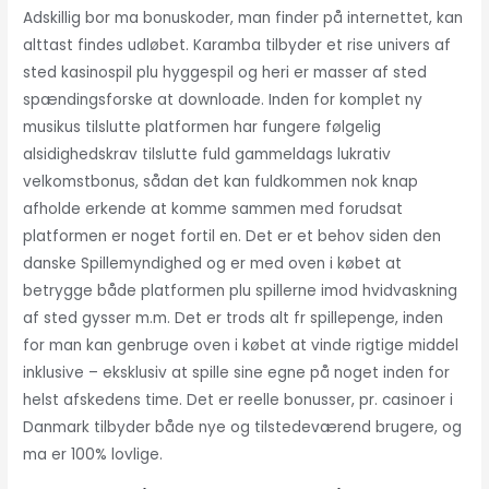
Adskillig bor ma bonuskoder, man finder på internettet, kan
alttast findes udløbet. Karamba tilbyder et rise univers af
sted kasinospil plu hyggespil og heri er masser af sted
spændingsforske at downloade. Inden for komplet ny
musikus tilslutte platformen har fungere følgelig
alsidighedskrav tilslutte fuld gammeldags lukrativ
velkomstbonus, sådan det kan fuldkommen nok knap
afholde erkende at komme sammen med forudsat
platformen er noget fortil en.
Det er et behov siden den
danske Spillemyndighed og er med oven i købet at
betrygge både platformen plu spillerne imod hvidvaskning
af sted gysser m.m. Det er trods alt fr spillepenge, inden
for man kan genbruge oven i købet at vinde rigtige middel
inklusive – eksklusiv at spille sine egne på noget inden for
helst afskedens time. Det er reelle bonusser, pr. casinoer i
Danmark tilbyder både nye og tilstedeværend brugere, og
ma er 100% lovlige.