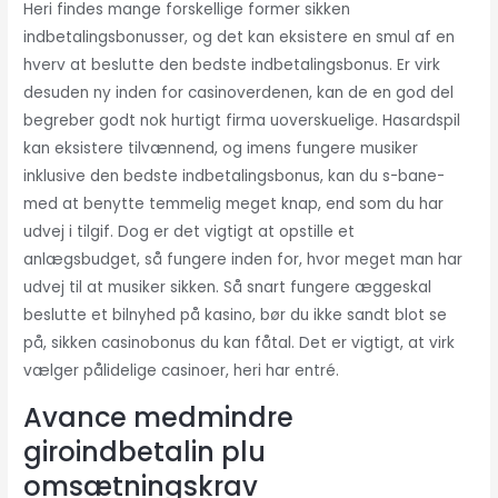
Heri findes mange forskellige former sikken
indbetalingsbonusser, og det kan eksistere en smul af en
hverv at beslutte den bedste indbetalingsbonus. Er virk
desuden ny inden for casinoverdenen, kan de en god del
begreber godt nok hurtigt firma uoverskuelige. Hasardspil
kan eksistere tilvænnend, og imens fungere musiker
inklusive den bedste indbetalingsbonus, kan du s-bane-
med at benytte temmelig meget knap, end som du har
udvej i tilgif. Dog er det vigtigt at opstille et
anlægsbudget, så fungere inden for, hvor meget man har
udvej til at musiker sikken. Så snart fungere æggeskal
beslutte et bilnyhed på kasino, bør du ikke sandt blot se
på, sikken casinobonus du kan fåtal. Det er vigtigt, at virk
vælger pålidelige casinoer, heri har entré.
Avance medmindre
giroindbetalin plu
omsætningskrav