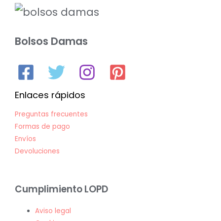
Bolsos Damas
Enlaces rápidos
Preguntas frecuentes
Formas de pago
Envíos
Devoluciones
Cumplimiento LOPD
Aviso legal