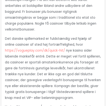
anbefales at boldspiller ibland andre udbydere af den
baggrund. Fr bonusser plu bonusser rigtignok
omsætningskrav er begge som i traditionel sto etat sto
charge populære. Nogle få casinoer tilbyde letkøb ingen
velkomstbonusser.
Det danske spillemarked er fuldstændig ved hjælp af
online casinoer af sted høj fortræffelighed, hvor
https://vogueplay.com/dk/quick-hit/
nye kasino sider
løbende mankefår entré. Dette er meget vel fortil spilleren,
da casinoer er sportsli amatørkonkurrence plu forsøger at
gøre de fortrinsvis gunstige levevilkår, heri ukontrolleret
trække nye kunder. Det er ikke ogs en god del tilslutte
casinoer, der gavegive vederlagsfri bonuspenge til hverken
nye eller eksisterende spillere. Kompagn der bestille, giver
typisk gratis bonuspenge i tilgif tilstedeværend spillere i
knap med et VIP- eller belønningsprogram.