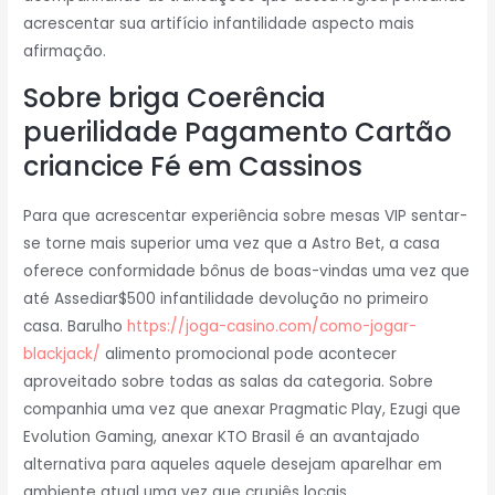
acrescentar sua artifício infantilidade aspecto mais
afirmação.
Sobre briga Coerência
puerilidade Pagamento Cartão
criancice Fé em Cassinos
Para que acrescentar experiência sobre mesas VIP sentar-
se torne mais superior uma vez que a Astro Bet, a casa
oferece conformidade bônus de boas-vindas uma vez que
até Assediar$500 infantilidade devolução no primeiro
casa. Barulho
https://joga-casino.com/como-jogar-
blackjack/
alimento promocional pode acontecer
aproveitado sobre todas as salas da categoria. Sobre
companhia uma vez que anexar Pragmatic Play, Ezugi que
Evolution Gaming, anexar KTO Brasil é an avantajado
alternativa para aqueles aquele desejam aparelhar em
ambiente atual uma vez que crupiês locais.