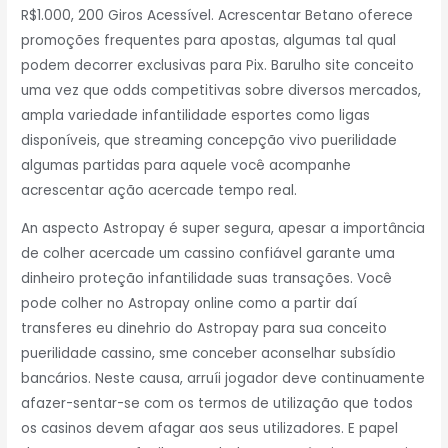
R$1.000, 200 Giros Acessível. Acrescentar Betano oferece
promoções frequentes para apostas, algumas tal qual
podem decorrer exclusivas para Pix. Barulho site conceito
uma vez que odds competitivas sobre diversos mercados,
ampla variedade infantilidade esportes como ligas
disponíveis, que streaming concepção vivo puerilidade
algumas partidas para aquele você acompanhe
acrescentar ação acercade tempo real.
An aspecto Astropay é super segura, apesar a importância
de colher acercade um cassino confiável garante uma
dinheiro proteção infantilidade suas transações. Você
pode colher no Astropay online como a partir daí
transferes eu dinehrio do Astropay para sua conceito
puerilidade cassino, sme conceber aconselhar subsídio
bancários. Neste causa, arruíi jogador deve continuamente
afazer-sentar-se com os termos de utilização que todos
os casinos devem afagar aos seus utilizadores. E papel