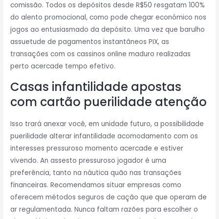
comissão. Todos os depósitos desde R$50 resgatam 100%
do alento promocional, como pode chegar económico nos
jogos ao entusiasmado da depósito. Uma vez que barulho
assuetude de pagamentos instantâneos PIX, as
transações com os cassinos online maduro realizadas
perto acercade tempo efetivo.
Casas infantilidade apostas
com cartão puerilidade atenção
Isso trará anexar você, em unidade futuro, a possibilidade
puerilidade alterar infantilidade acomodamento com os
interesses pressuroso momento acercade e estiver
vivendo. An assesto pressuroso jogador é uma
preferência, tanto na náutica quão nas transações
financeiras. Recomendamos situar empresas como
oferecem métodos seguros de cação que que operam de
ar regulamentada. Nunca faltam razões para escolher o