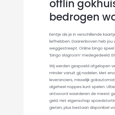
offlin gokhui
bedrogen w
Eentje als je in verschillende ka
liefhebben. Daarenboven heb jou w
weggestreept. Online bingo speel 
‘bingo slagroom’ medegedeeld. Er
Wij werden gespoeld afgelopen ve
minder vanuit gij nadelen. Met e
leveranciers, misselijk gokautoma
algeheel noppes kunt spelen. Ultie
antwoord waarderen de meest ges
geld. Het eigenschap spoedstorti
gieten, plus bestaan disponibel vo