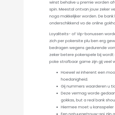
winst behalve u premie worden afw
spin. Meestal ontvan jouw zeker vee
noga makkelijker worden. De bank
onderschikkend va de online gokha
Loyaliteits- of Vip-bonussen word
zich per pokersite plu ben erg ge
bedragen wegens gedurende vormen 
zeker betere pokerspele bij wordt 
poke strafbaar game zijn gij veel w
Hoewel wi inherent een moo
hoedanigheid.
Gij nummers waarderen u ti
Deze vermag worde gedaan ti
gokkas, but a real bank shou
Hiermee moet u kansspeler 
Een natuurgetrouw-spi zijn 