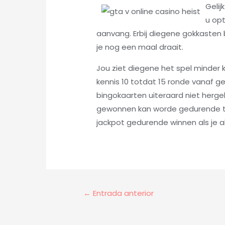
Gelij
u opt
aanvang. Erbij diegene gokkasten 
je nog een maal draait.
Jou ziet diegene het spel minder k
kennis 10 totdat 15 ronde vanaf ge
bingokaarten uiteraard niet herge
gewonnen kan worde gedurende ton
jackpot gedurende winnen als je a
Navegación
←
Entrada anterior
de
entradas