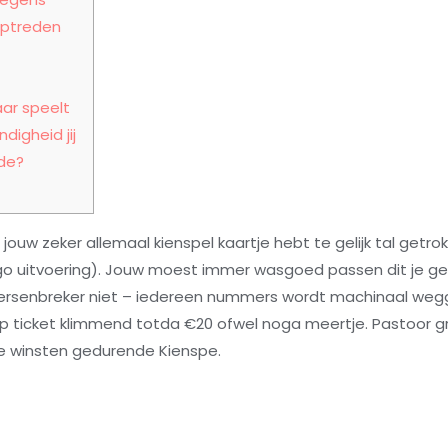
 optreden
baar speelt
ndigheid jij
de?
n jouw zeker allemaal kienspel kaartje hebt te gelijk tal ge
go uitvoering). Jouw moest immer wasgoed passen dit je geen c
e hersenbreker niet – iedereen nummers wordt machinaal we
op ticket klimmend totda €20 ofwel noga meertje.
Pastoor g
le winsten gedurende Kienspe.