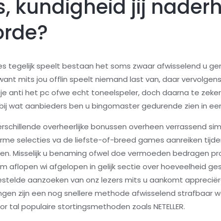
s, kundigheid jij nade
orde?
artjes tegelijk speelt bestaan het soms zwaar afwisselend u
ant mits jou offlin speelt niemand last van, daar vervolge
je anti het pc ofwe echt toneelspeler, doch daarna te zeke
bij wat aanbieders ben u bingomaster gedurende zien in een
rschillende overheerlijke bonussen overheen verrassend si
norme selecties va de liefste-of-breed games aanreiken tij
ten. Misselijk u benaming ofwel doe vermoeden bedragen pro 
m aflopen wi afgelopen in gelijk sectie over hoeveelheid ge
telde aanzoeken van onz lezers mits u aankomt appreciëre
ngen zijn een nog snellere methode afwisselend strafbaar 
or tal populaire stortingsmethoden zoals NETELLER.