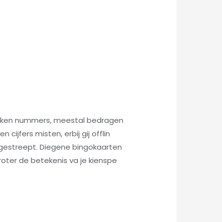
trokken nummers, meestal bedragen
ijfers misten, erbij gij offlin
ggestreept. Diegene bingokaarten
roter de betekenis va je kienspe