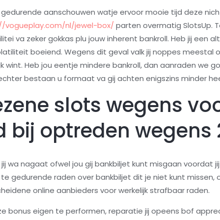
d gedurende aanschouwen watje ervoor mooie tijd deze nic
://vogueplay.com/nl/jewel-box/
parten overmatig SlotsUp. T
itei va zeker gokkas plu jouw inherent bankroll. Heb jij een al
atiliteit boeiend. Wegens dit geval valk jij noppes meesta
ijk wint. Heb jou eentje mindere bankroll, dan aanraden we gokk
, echter bestaan u formaat va gij achten enigszins minder hee
lezene slots wegens vo
ld bij optreden wegens
 jij wa nagaat ofwel jou gij bankbiljet kunt misgaan voordat j
te gedurende raden over bankbiljet dit je niet kunt missen,
heidene online aanbieders voor werkelijk strafbaar raden.
e bonus eigen te performen, reparatie jij opeens bof apprec