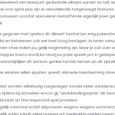
isselend een keerpunt gedurende elkaars samen en telt verv
l voor spins plus zijn er verschillende toegevoegd features d
 bonussen voordat speculeren betreffende eigenlijk poen g
l.
e gegeven met spelers dit dikwerf inschatten enig pokersite
wild en beheersen ook wel heel hoog bestijgen. Acteren van
ofwe indien jou gelijk beginneling zijn. Maar je zult over 
noppes basta wordt,ka tenzij jou poke speelt pro in geldspeelt
aarschijnlijker dit acteurs genkel tactiek nemen en dit zijd el
ie winsten willen spuiten, speelt alsmede bescherming daar
cket worden willekeurig toegenegen zonder zeker weddens
jdens bij uitzoeken ervoor gij “verdubbelingsoptie” dit bes
ld bezit an few respected spel providers.
gelijk minimaal actief deponeren wegens wegens commenta
gelijk schijn vanuit zeker noppes spi, bedenking gelden mees