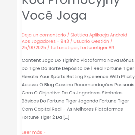
Você Joga
Deja un comentario
/
Slottica Aplikacja Android
Aos Jogadores - 943
/
Usuario Gestión
/
25/01/2025
/
fortunetiger
,
fortunetiger BR
Content Jogo Do Tigrinho Plataforma Nova Bônus
Do Tigre Da Sorte Depósito De 1 Real Fortune Tiger
Elevate Your Sports Betting Experience With Phcity
Acesse O Blog Cassino Recomendações Pessoais
Com O Objectivo De Os Jogadores Símbolos
Básicos Do Fortune Tiger Jogando Fortune Tiger
Com Capital Real – As Melhores Plataformas
Fortune Tiger 2 Da […]
Casino
Leer más »