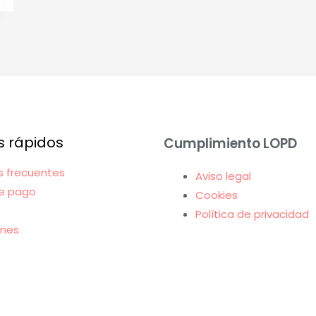
s rápidos
Cumplimiento LOPD
s frecuentes
Aviso legal
e pago
Cookies
Política de privacidad
ones