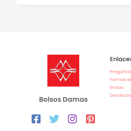
Slottica
Kod
Promocyjny
Você
Joga
Enlace
Pregunta
Formas d
Envíos
Devoluci
Bolsos Damas