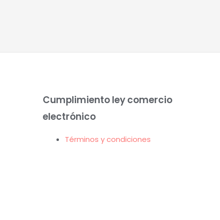
Cumplimiento ley comercio
electrónico
Términos y condiciones