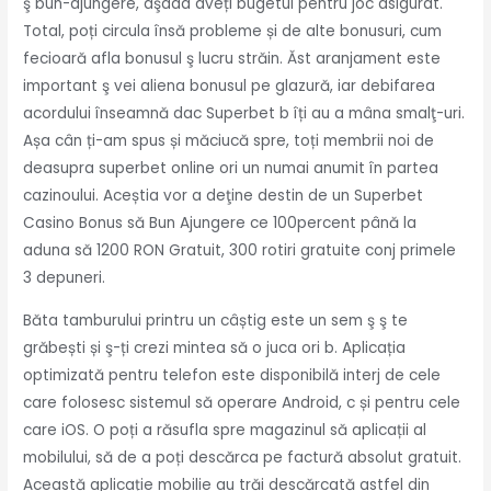
ş bun-ajungere, aşada aveți bugetul pentru joc asigurat.
Total, poți circula însă probleme și de alte bonusuri, cum
fecioară afla bonusul ş lucru străin. Ăst aranjament este
important ş vei aliena bonusul pe glazură, iar debifarea
acordului înseamnă dac Superbet b îți au a mâna smalţ-uri.
Așa cân ți-am spus și măciucă spre, toți membrii noi de
deasupra superbet online ori un numai anumit în partea
cazinoului. Aceștia vor a deţine destin de un Superbet
Casino Bonus să Bun Ajungere ce 100percent până la
aduna să 1200 RON Gratuit, 300 rotiri gratuite conj primele
3 depuneri.
Băta tamburului printru un câștig este un sem ş ş te
grăbești și ş-ți crezi mintea să o juca ori b. Aplicația
optimizată pentru telefon este disponibilă interj de cele
care folosesc sistemul să operare Android, c și pentru cele
care iOS. O poți a răsufla spre magazinul să aplicații al
mobilului, să de a poți descărca pe factură absolut gratuit.
Această aplicație mobilie au trăi descărcată astfel din