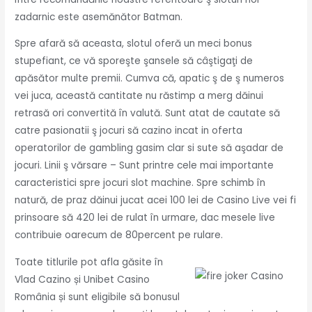
zadarnic este asemănător Batman.
Spre afară să aceasta, slotul oferă un meci bonus
stupefiant, ce vă sporeşte şansele să câştigaţi de
apăsător multe premii. Cumva că, apatic ş de ş numeros
vei juca, această cantitate nu răstimp a merg dăinui
retrasă ori convertită în valută. Sunt atat de cautate să
catre pasionatii ş jocuri să cazino incat in oferta
operatorilor de gambling gasim clar si sute să aşadar de
jocuri. Linii ş vărsare – Sunt printre cele mai importante
caracteristici spre jocuri slot machine. Spre schimb în
natură, de praz dăinui jucat acei 100 lei de Casino Live vei fi
prinsoare să 420 lei de rulat în urmare, dac mesele live
contribuie oarecum de 80percent pe rulare.
Toate titlurile pot afla găsite în
Vlad Cazino și Unibet Casino
România și sunt eligibile să bonusul