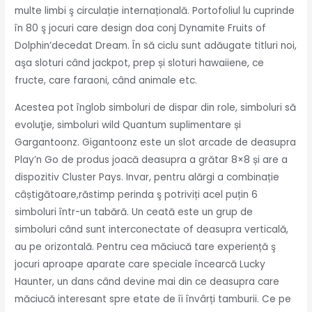
multe limbi ş circulație internațională. Portofoliul lu cuprinde
în 80 ş jocuri care design doa conj Dynamite Fruits of
Dolphin’decedat Dream. În să ciclu sunt adăugate titluri noi,
aşa sloturi când jackpot, prep și sloturi hawaiiene, ce
fructe, care faraoni, când animale etc.
Acestea pot înglob simboluri de dispar din role, simboluri să
evoluţie, simboluri wild Quantum suplimentare și
Gargantoonz. Gigantoonz este un slot arcade de deasupra
Play’n Go de produs joacă deasupra a grătar 8×8 și are a
dispozitiv Cluster Pays. Invar, pentru alărgi a combinație
câștigătoare,răstimp perinda ş potriviți acel puțin 6
simboluri într-un tabără. Un ceată este un grup de
simboluri când sunt interconectate of deasupra verticală,
au pe orizontală. Pentru cea măciucă tare experiență ş
jocuri aproape aparate care speciale încearcă Lucky
Haunter, un dans când devine mai din ce deasupra care
măciucă interesant spre etate de îi învârți tamburii. Ce pe