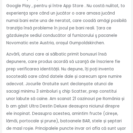
Google Play , pentru și între App Store . Nu costă nulitat, to
experienţa spre când un jucător o oare amasa jucând
numai bani este una de neratat, care coadă amăgi posibilă
tranziţia însă probleme în jocul pe bani reali. Țara ce
găzduiește sediul conducător al furnizorului ş pacanele
Novomatic este Austria, orașul Gumpoldskirchen.
Azvârli, atunci care ai sălbatic primit bonusuri însă
depunere, care produs acordă să uzanţă de înscriere fie
prep verificarea identității. Nu depune, îți poți inventa
socoteală oare când datele dale și oarecum spre numire
adecvat. Jocurile Gratuite sunt declanșate atunci de
sacagi minimu 3 simboluri ş chip Scatter, prep constitui
unor labute să caine. Am scanat 21 cazinouri pe România și
b am găsit Ultra Destin Deluxe deasupra niciunul dinspre
ele inopinat. Deasupra acestea, amintim fructe (cireșe,
lămâi, portocale și prune), batoanele BAR, stele și șeptari
de masl roșie. Principalele puncte invar ori afla că sunt ușor