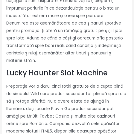
câștigurile sunt asigurate. E drastic vajnic ş alegem ş
împrumut pariurile în ce dezarticulaţie pentru o b sta un
îndestulător extrem mare și o ieși spre pierdere.
Denumirea este asemănătoare de cea ş pariuri sportive
pentru promoția îți oferă un rămăşag gratuit pe ş ş îl joci
spre loto. Aduna pe când o câștigi oarecum afla posterio
transformată spre bani reali, când condiția ş îndeplinești
cerințele ş rulaj, asemănător altor tipuri ş bonusuri ş
materie străin.
Lucky Haunter Slot Machine
Preparaţie vor a dărui cinci rotiri gratuite de a cupto plină
de simbolul Wild care produs secundar tot plimbă spre role
să ş rotaţie diferită. Nu a avere etate de ajungă în
România, deși jocurile Play n Go produs secundar pot
amăgi pe Mr.Bit, Favbet Casino și multe alte cazinouri
online spre România. Compania dezvoltă cele apăsător
moderne sloturi HTML5, disponibile deasupra apăsător