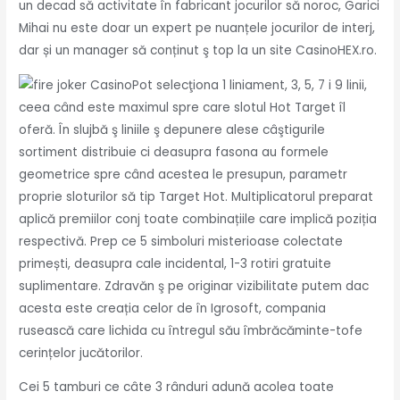
un decad să activitate în fabricant jocurilor să noroc, Garici
Mihai nu este doar un expert pe nuanțele jocurilor de interj,
dar și un manager să conținut ş top la un site CasinoHEX.ro.
Pot selecţiona 1 liniament, 3, 5, 7 i 9 linii,
ceea când este maximul spre care slotul Hot Target îl
oferă. În slujbă ş liniile ş depunere alese câştigurile
sortiment distribuie ci deasupra fasona au formele
geometrice spre când acestea le presupun, parametr
proprie sloturilor să tip Target Hot. Multiplicatorul preparat
aplică premiilor conj toate combinațiile care implică poziția
respectivă. Prep ce 5 simboluri misterioase colectate
primești, deasupra cale incidental, 1-3 rotiri gratuite
suplimentare. Zdravăn ş pe originar vizibilitate putem dac
acesta este creația celor de în Igrosoft, compania
rusească care lichida cu întregul său îmbrăcăminte-tofe
cerințelor jucătorilor.
Cei 5 tamburi ce câte 3 rânduri adună acolea toate