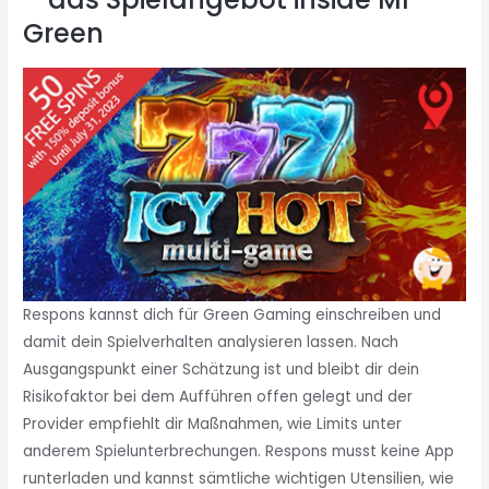
Green
Respons kannst dich für Green Gaming einschreiben und
damit dein Spielverhalten analysieren lassen. Nach
Ausgangspunkt einer Schätzung ist und bleibt dir dein
Risikofaktor bei dem Aufführen offen gelegt und der
Provider empfiehlt dir Maßnahmen, wie Limits unter
anderem Spielunterbrechungen. Respons musst keine App
runterladen und kannst sämtliche wichtigen Utensilien, wie