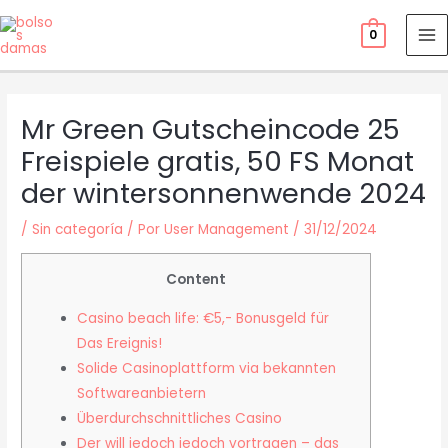
Ir
0
al
MA
contenido
M
Mr Green Gutscheincode 25
Freispiele gratis, 50 FS Monat
der wintersonnenwende 2024
/
Sin categoría
/ Por
User Management
/
31/12/2024
Content
Casino beach life: €5,- Bonusgeld für
Das Ereignis!
Solide Casinoplattform via bekannten
Softwareanbietern
Überdurchschnittliches Casino
Der will jedoch jedoch vortragen – das