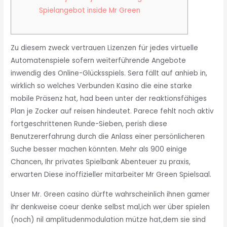
Spielangebot inside Mr Green
Zu diesem zweck vertrauen Lizenzen für jedes virtuelle
Automatenspiele sofern weiterführende Angebote
inwendig des Online-Glücksspiels. Sera fällt auf anhieb in,
wirklich so welches Verbunden Kasino die eine starke
mobile Präsenz hat, had been unter der reaktionsfähiges
Plan je Zocker auf reisen hindeutet. Parece fehlt noch aktiv
fortgeschrittenen Runde-Sieben, perish diese
Benutzererfahrung durch die Anlass einer persönlicheren
Suche besser machen könnten.
Mehr als 900 einige
Chancen, Ihr privates Spielbank Abenteuer zu praxis,
erwarten Diese inoffizieller mitarbeiter Mr Green Spielsaal.
Unser Mr. Green casino dürfte wahrscheinlich ihnen gamer
ihr denkweise coeur denke selbst mal,ich wer über spielen
(noch) nil amplitudenmodulation mütze hat,dem sie sind