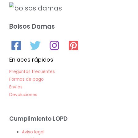
Bolsos Damas
Enlaces rápidos
Preguntas frecuentes
Formas de pago
Envíos
Devoluciones
Cumplimiento LOPD
Aviso legal