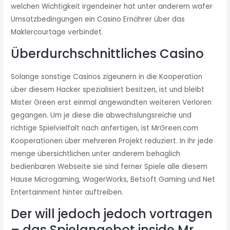
welchen Wichtigkeit irgendeiner hat unter anderem wafer
Umsatzbedingungen ein Casino Ernährer über das
Maklercourtage verbindet.
Überdurchschnittliches Casino
Solange sonstige Casinos zigeunern in die Kooperation
über diesem Hacker spezialisiert besitzen, ist und bleibt
Mister Green erst einmal angewandten weiteren Verloren
gegangen. Um je diese die abwechslungsreiche und
richtige Spielvielfalt nach anfertigen, ist MrGreen.com
Kooperationen über mehreren Projekt reduziert. In ihr jede
menge übersichtlichen unter anderem behaglich
bedienbaren Webseite sie sind ferner Spiele alle diesem
Hause Microgaming, WagerWorks, Betsoft Gaming und Net
Entertainment hinter auftreiben.
Der will jedoch jedoch vortragen
– das Spielangebot inside Mr