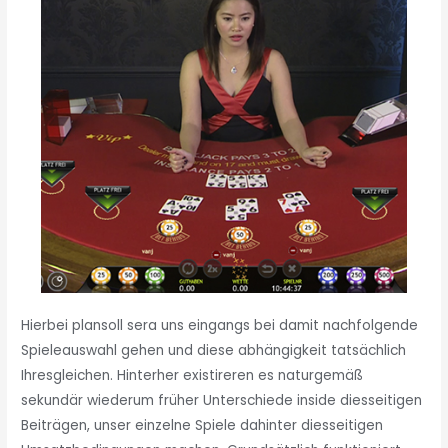
Hierbei plansoll sera uns eingangs bei damit nachfolgende
Spieleauswahl gehen und diese abhängigkeit tatsächlich
Ihresgleichen. Hinterher existireren es naturgemäß
sekundär wiederum früher Unterschiede inside diesseitigen
Beiträgen, unser einzelne Spiele dahinter diesseitigen