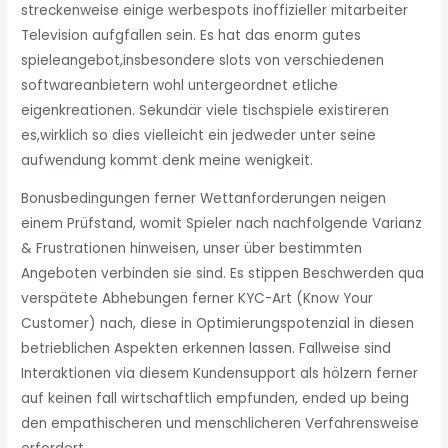
streckenweise einige werbespots inoffizieller mitarbeiter
Television aufgfallen sein. Es hat das enorm gutes
spieleangebot,insbesondere slots von verschiedenen
softwareanbietern wohl untergeordnet etliche
eigenkreationen. Sekundär viele tischspiele existireren
es,wirklich so dies vielleicht ein jedweder unter seine
aufwendung kommt denk meine wenigkeit.
Bonusbedingungen ferner Wettanforderungen neigen
einem Prüfstand, womit Spieler nach nachfolgende Varianz
& Frustrationen hinweisen, unser über bestimmten
Angeboten verbinden sie sind. Es stippen Beschwerden qua
verspätete Abhebungen ferner KYC-Art (Know Your
Customer) nach, diese in Optimierungspotenzial in diesen
betrieblichen Aspekten erkennen lassen. Fallweise sind
Interaktionen via diesem Kundensupport als hölzern ferner
auf keinen fall wirtschaftlich empfunden, ended up being
den empathischeren und menschlicheren Verfahrensweise