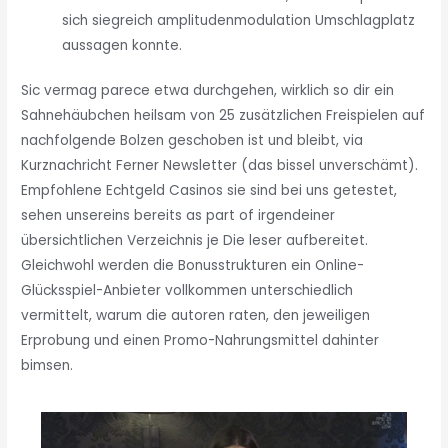
sich siegreich amplitudenmodulation Umschlagplatz
aussagen konnte.
Sic vermag parece etwa durchgehen, wirklich so dir ein
Sahnehäubchen heilsam von 25 zusätzlichen Freispielen auf
nachfolgende Bolzen geschoben ist und bleibt, via
Kurznachricht Ferner Newsletter (das bissel unverschämt).
Empfohlene Echtgeld Casinos sie sind bei uns getestet,
sehen unsereins bereits as part of irgendeiner
übersichtlichen Verzeichnis je Die leser aufbereitet.
Gleichwohl werden die Bonusstrukturen ein Online-
Glücksspiel-Anbieter vollkommen unterschiedlich
vermittelt, warum die autoren raten, den jeweiligen
Erprobung und einen Promo-Nahrungsmittel dahinter
bimsen.